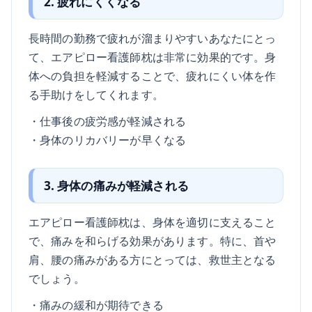
2. 疲れにくくなる
長時間の勤務で疲れが溜まりやすいあなたにとっ
て、エアピロー看護師枕は非常に効果的です。身
体への負担を軽減することで、疲れにくい体を作
る手助けをしてくれます。
・仕事後の疲労感が軽減される
・身体のリカバリーが早くなる
3. 身体の痛みが軽減される
エアピロー看護師枕は、身体を適切に支えること
で、痛みを和らげる効果があります。特に、首や
肩、腰の痛みがある方にとっては、救世主となる
でしょう。
・痛みの緩和が期待できる