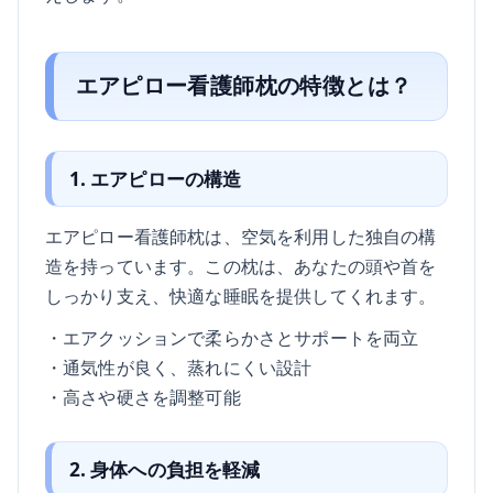
エアピロー看護師枕の特徴とは？
1. エアピローの構造
エアピロー看護師枕は、空気を利用した独自の構
造を持っています。この枕は、あなたの頭や首を
しっかり支え、快適な睡眠を提供してくれます。
・エアクッションで柔らかさとサポートを両立
・通気性が良く、蒸れにくい設計
・高さや硬さを調整可能
2. 身体への負担を軽減