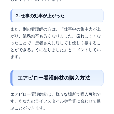
2. 仕事の効率が上がった
また、別の看護師の方は、「仕事中の集中力が上
がり、業務効率も良くなりました。疲れにくくな
ったことで、患者さんに対しても優しく接するこ
とができるようになりました」とコメントしてい
ます。
エアピロー看護師枕の購入方法
エアピロー看護師枕は、様々な場所で購入可能で
す。あなたのライフスタイルや予算に合わせて選
ぶことができます。