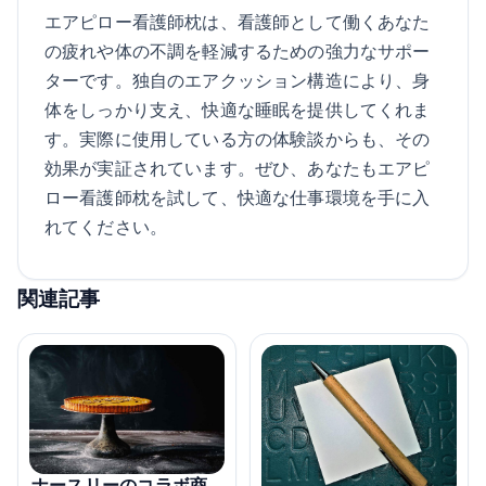
エアピロー看護師枕は、看護師として働くあなた
の疲れや体の不調を軽減するための強力なサポー
ターです。独自のエアクッション構造により、身
体をしっかり支え、快適な睡眠を提供してくれま
す。実際に使用している方の体験談からも、その
効果が実証されています。ぜひ、あなたもエアピ
ロー看護師枕を試して、快適な仕事環境を手に入
れてください。
関連記事
ナースリーのコラボ商