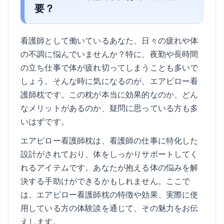
要？
看護師として働いているあなた、日々の疲れや体
の不調に悩んでいませんか？特に、夜勤や長時間
の立ち仕事で体が疲れ切ってしまうことも多いで
しょう。そんな時に気になるのが、エアピロー看
護師枕です。この枕が本当に効果的なのか、どん
なメリットがあるのか、疑問に思っている方も多
いはずです。
エアピロー看護師枕は、看護師の仕事に特化した
設計がされており、体をしっかりサポートしてく
れるアイテムです。あなたが抱える体の悩みを解
決する手助けができるかもしれません。ここで
は、エアピロー看護師枕の特徴や効果、実際に使
用している方の体験談を通じて、その魅力をお伝
えします。