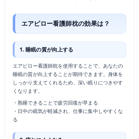
エアピロー看護師枕の効果は？
1. 睡眠の質が向上する
エアピロー看護師枕を使用することで、あなたの
睡眠の質が向上することが期待できます。身体を
しっかり支えてくれるため、深い眠りにつきやす
くなります。
・熟睡できることで疲労回復が早まる
・日中の眠気が軽減され、仕事に集中しやすくな
る