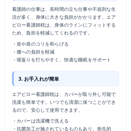
看護師の仕事は、長時間の立ち仕事や不規則な生
活が多く、身体に大きな負担がかかります。エア
ピロー看護師枕は、身体のラインにフィットする
ため、負担を軽減してくれるのです。
・首や肩のコリを和らげる
・腰への負担を軽減
・寝返りを打ちやすく、快適な睡眠をサポート
3. お手入れが簡単
エアピロー看護師枕は、カバーが取り外し可能で
洗濯も簡単です。いつでも清潔に保つことができ
るので、安心して使用できます。
・カバーは洗濯機で洗える
・抗菌加工が施されているものもあり、衛生的