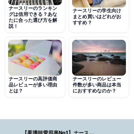
ナースリーのランキン
ナースリーの学生向け
グは信用できる？あな
まとめ買いはどれがお
たに合った選び方を解
すすめ？
説！
ナースリーの高評価商
ナースリーのレビュー
品レビューが多い理由
件数が多い商品は本当
とは？
におすすめなのか？
【看護師愛用率No1】ナースリーで人気の商品はコレ