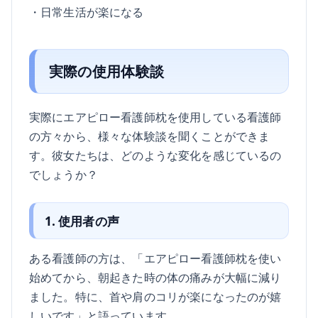
・日常生活が楽になる
実際の使用体験談
実際にエアピロー看護師枕を使用している看護師
の方々から、様々な体験談を聞くことができま
す。彼女たちは、どのような変化を感じているの
でしょうか？
1. 使用者の声
ある看護師の方は、「エアピロー看護師枕を使い
始めてから、朝起きた時の体の痛みが大幅に減り
ました。特に、首や肩のコリが楽になったのが嬉
しいです」と語っています。