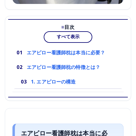
目次
すべて表示
エアピロー看護師枕は本当に必要？
エアピロー看護師枕の特徴とは？
1. エアピローの構造
エアピロー看護師枕は本当に必