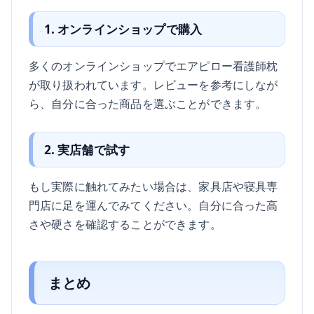
1. オンラインショップで購入
多くのオンラインショップでエアピロー看護師枕
が取り扱われています。レビューを参考にしなが
ら、自分に合った商品を選ぶことができます。
2. 実店舗で試す
もし実際に触れてみたい場合は、家具店や寝具専
門店に足を運んでみてください。自分に合った高
さや硬さを確認することができます。
まとめ