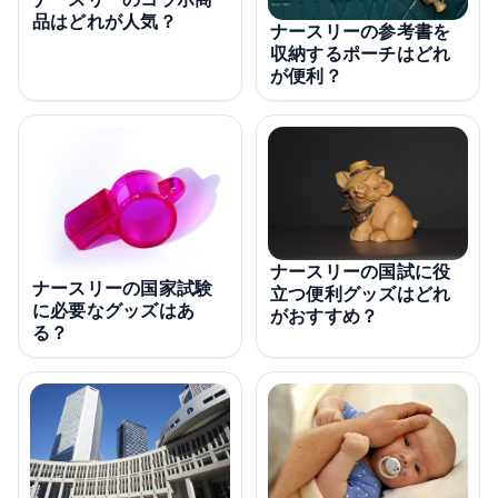
品はどれが人気？
ナースリーの参考書を
収納するポーチはどれ
が便利？
ナースリーの国試に役
ナースリーの国家試験
立つ便利グッズはどれ
に必要なグッズはあ
がおすすめ？
る？