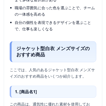
職場の雰囲気に合った色を選ぶことで、チーム
の一体感を高める
自分の個性を表現できるデザインを選ぶこと
で、仕事も楽しくなる
ジャケット型白衣 メンズサイズの
おすすめ商品
ここでは、人気のあるジャケット型白衣 メンズサ
イズのおすすめ商品をいくつか紹介します。
1. [商品名1]
この商品は、通気性に優れた素材を使用してお