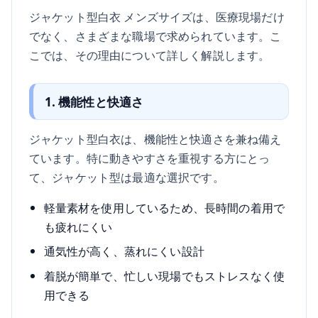
ジャケット型白衣 メンズサイズは、医療現場だけ
でなく、さまざまな職場で求められています。こ
こでは、その理由について詳しく解説します。
1. 機能性と快適さ
ジャケット型白衣は、機能性と快適さを兼ね備え
ています。特に動きやすさを重視する方にとっ
て、ジャケット型は最適な選択です。
軽量素材を使用しているため、長時間の着用で
も疲れにくい
通気性が高く、蒸れにくい設計
着脱が簡単で、忙しい現場でもストレスなく使
用できる