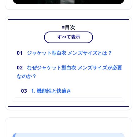
目次
すべて表示
ジャケット型白衣 メンズサイズとは？
なぜジャケット型白衣 メンズサイズが必要
なのか？
1. 機能性と快適さ