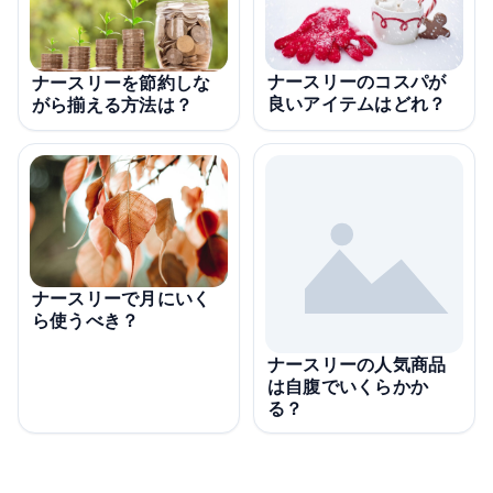
ナースリーのコスパが
ナースリーを節約しな
良いアイテムはどれ？
がら揃える方法は？
ナースリーで月にいく
ら使うべき？
ナースリーの人気商品
は自腹でいくらかか
る？