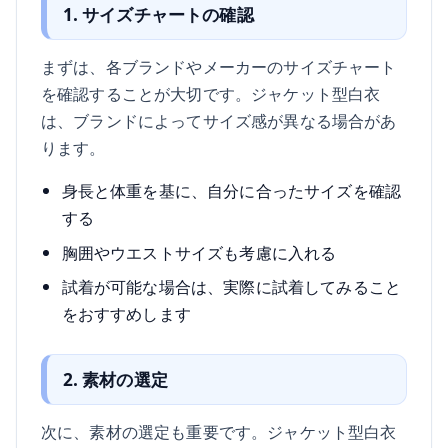
1. サイズチャートの確認
まずは、各ブランドやメーカーのサイズチャート
を確認することが大切です。ジャケット型白衣
は、ブランドによってサイズ感が異なる場合があ
ります。
身長と体重を基に、自分に合ったサイズを確認
する
胸囲やウエストサイズも考慮に入れる
試着が可能な場合は、実際に試着してみること
をおすすめします
2. 素材の選定
次に、素材の選定も重要です。ジャケット型白衣