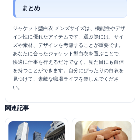
まとめ
ジャケット型白衣 メンズサイズは、機能性やデザ
イン性に優れたアイテムです。選ぶ際には、サイ
ズや素材、デザインを考慮することが重要です。
あなたに合ったジャケット型白衣を選ぶことで、
快適に仕事を行えるだけでなく、見た目にも自信
を持つことができます。自分にぴったりの白衣を
見つけて、素敵な職場ライフを楽しんでくださ
い。
関連記事