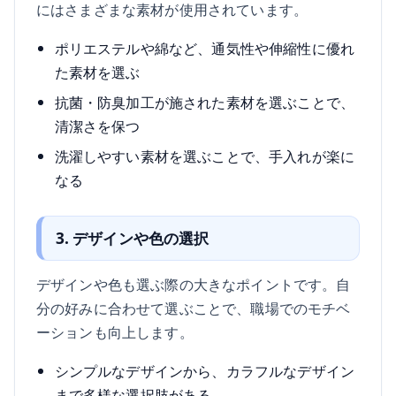
にはさまざまな素材が使用されています。
ポリエステルや綿など、通気性や伸縮性に優れ
た素材を選ぶ
抗菌・防臭加工が施された素材を選ぶことで、
清潔さを保つ
洗濯しやすい素材を選ぶことで、手入れが楽に
なる
3. デザインや色の選択
デザインや色も選ぶ際の大きなポイントです。自
分の好みに合わせて選ぶことで、職場でのモチベ
ーションも向上します。
シンプルなデザインから、カラフルなデザイン
まで多様な選択肢がある