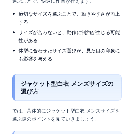
選ぶことで、快適に作業が行えます。
適切なサイズを選ぶことで、動きやすさが向上
する
サイズが合わないと、動作に制約が生じる可能
性がある
体型に合わせたサイズ選びが、見た目の印象に
も影響を与える
ジャケット型白衣 メンズサイズの
選び方
では、具体的にジャケット型白衣 メンズサイズを
選ぶ際のポイントを見ていきましょう。