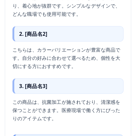
り、着心地が抜群です。シンプルなデザインで、
どんな職場でも使用可能です。
2. [商品名2]
こちらは、カラーバリエーションが豊富な商品で
す。自分の好みに合わせて選べるため、個性を大
切にする方におすすめです。
3. [商品名3]
この商品は、抗菌加工が施されており、清潔感を
保つことができます。医療現場で働く方にぴった
りのアイテムです。