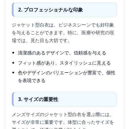
2. プロフェッショナルな印象
ジャケット型白衣は、ビジネスシーンでも好印象
を与えることができます。特に、医療や研究の現
場では、見た目も大切です。
清潔感のあるデザインで、信頼感を与える
フィット感があり、スタイリッシュに見える
色やデザインのバリエーションが豊富で、個性
を表現できる
3. サイズの重要性
メンズサイズのジャケット型白衣を選ぶ際には、
サイズが非常に重要です。体型に合ったサイズを