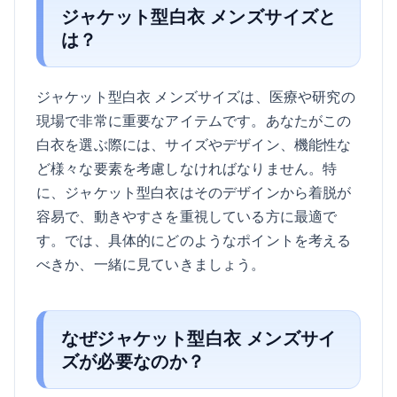
ジャケット型白衣 メンズサイズと
は？
ジャケット型白衣 メンズサイズは、医療や研究の
現場で非常に重要なアイテムです。あなたがこの
白衣を選ぶ際には、サイズやデザイン、機能性な
ど様々な要素を考慮しなければなりません。特
に、ジャケット型白衣はそのデザインから着脱が
容易で、動きやすさを重視している方に最適で
す。では、具体的にどのようなポイントを考える
べきか、一緒に見ていきましょう。
なぜジャケット型白衣 メンズサイ
ズが必要なのか？