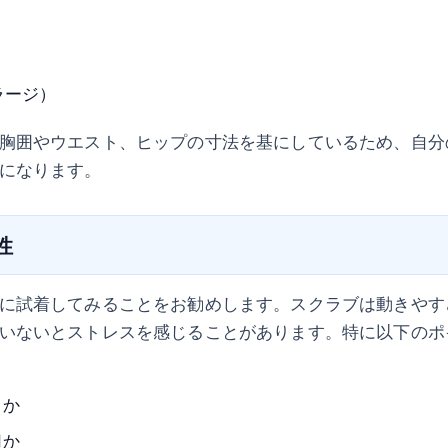
）
ラージ）
胸囲やウエスト、ヒップの寸法を基にしているため、自分
になります。
性
に試着してみることをお勧めします。スクラブは動きやす
いないとストレスを感じることがあります。特に以下のポ
るか
切か