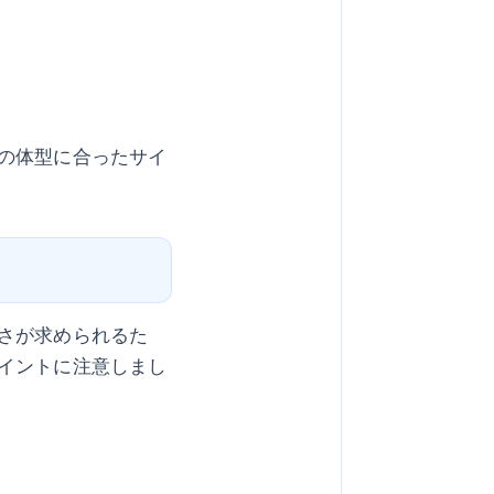
の体型に合ったサイ
さが求められるた
イントに注意しまし