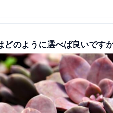
はどのように選べば良いです