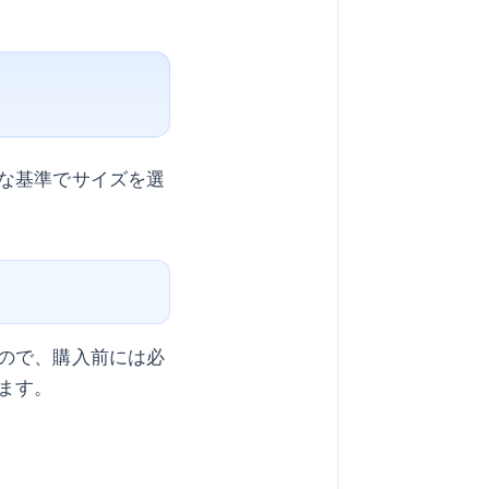
な基準でサイズを選
ので、購入前には必
ます。