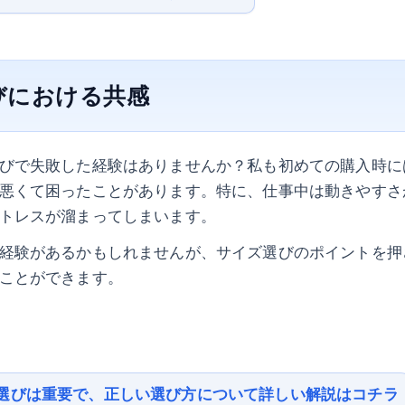
びにおける共感
びで失敗した経験はありませんか？私も初めての購入時に
悪くて困ったことがあります。特に、仕事中は動きやすさ
トレスが溜まってしまいます。
経験があるかもしれませんが、サイズ選びのポイントを押
ことができます。
選びは重要で、正しい選び方について詳しい解説はコチラ