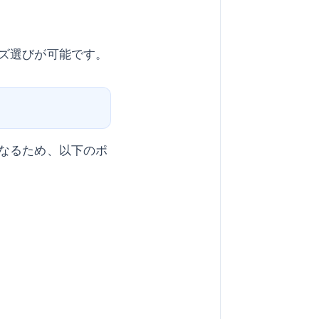
ズ選びが可能です。
なるため、以下のポ