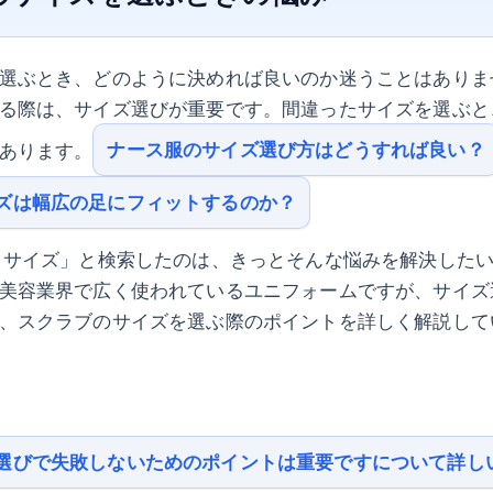
選ぶとき、どのように決めれば良いのか迷うことはありま
る際は、サイズ選びが重要です。間違ったサイズを選ぶと
ナース服のサイズ選び方はどうすれば良い？
あります。
ズは幅広の足にフィットするのか？
 サイズ」と検索したのは、きっとそんな悩みを解決した
美容業界で広く使われているユニフォームですが、サイズ
、スクラブのサイズを選ぶ際のポイントを詳しく解説して
選びで失敗しないためのポイントは重要ですについて詳し