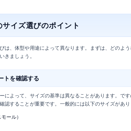
のサイズ選びのポイント
びは、体型や用途によって異なります。まずは、どのよう
いきましょう。
ャートを確認する
ーによって、サイズの基準は異なることがあります。です
確認することが重要です。一般的には以下のサイズがあり
スモール）