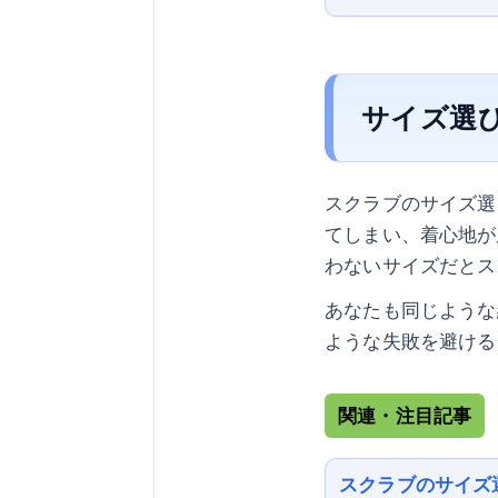
サイズ選
スクラブのサイズ選
てしまい、着心地が
わないサイズだとス
あなたも同じような
ような失敗を避ける
関連・注目記事
スクラブのサイズ