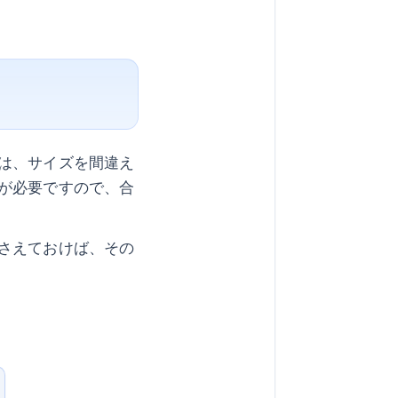
は、サイズを間違え
が必要ですので、合
さえておけば、その