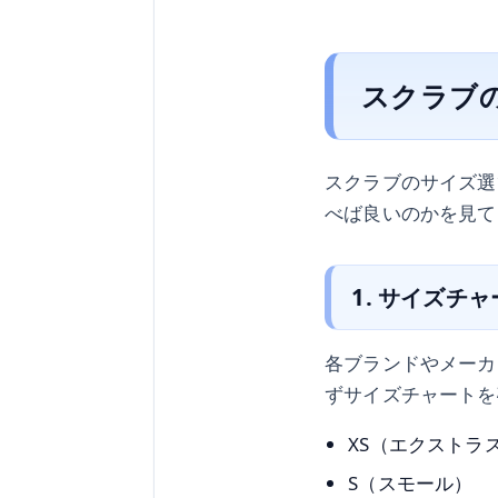
スクラブ
スクラブのサイズ選
べば良いのかを見て
1. サイズチ
各ブランドやメーカ
ずサイズチャートを
XS（エクストラ
S（スモール）