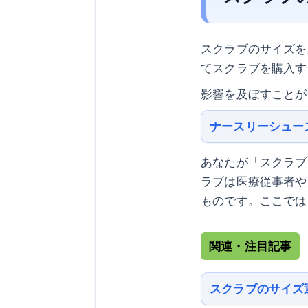
スクラブのサイズを
てスクラブを購入す
影響を及ぼすことが
ナースリーシュー
あなたが「スクラブ
ラブは医療従事者や
ものです。ここでは
関連・注目記事
スクラブのサイズ