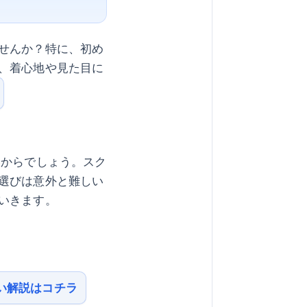
せんか？特に、初め
、着心地や見た目に
いからでしょう。スク
選びは意外と難しい
いきます。
い解説はコチラ