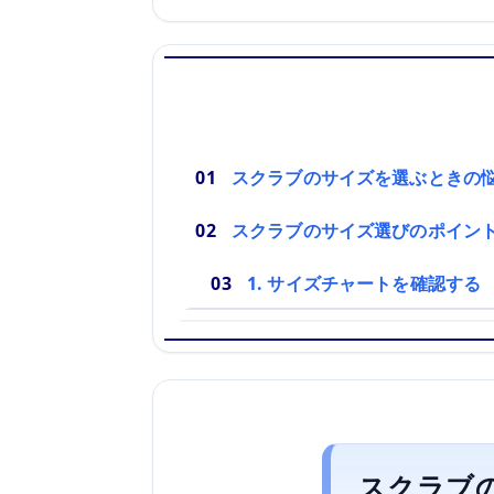
スクラブのサイズを選ぶときの
スクラブのサイズ選びのポイン
1. サイズチャートを確認する
スクラブ