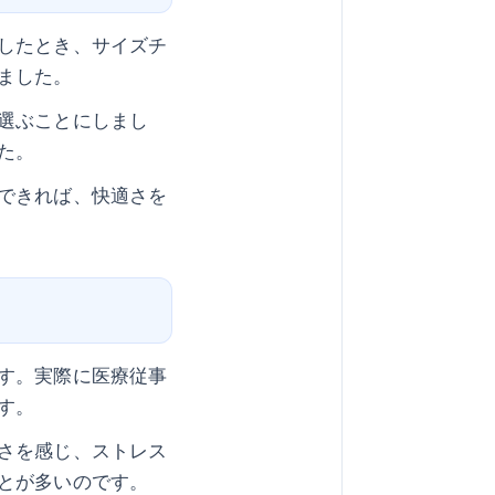
したとき、サイズチ
ました。
選ぶことにしまし
た。
できれば、快適さを
す。実際に医療従事
す。
さを感じ、ストレス
とが多いのです。