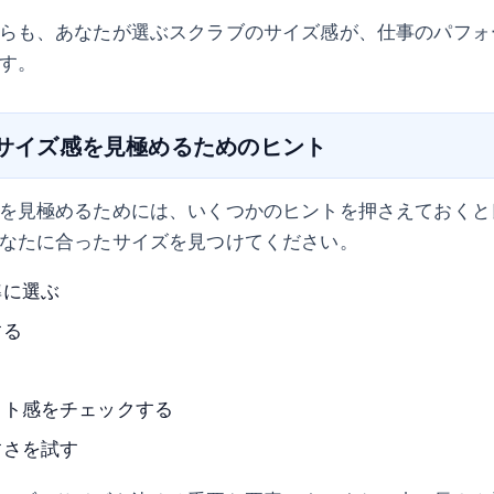
らも、あなたが選ぶスクラブのサイズ感が、仕事のパフォ
す。
のサイズ感を見極めるためのヒント
を見極めるためには、いくつかのヒントを押さえておくと
なたに合ったサイズを見つけてください。
準に選ぶ
する
ット感をチェックする
すさを試す