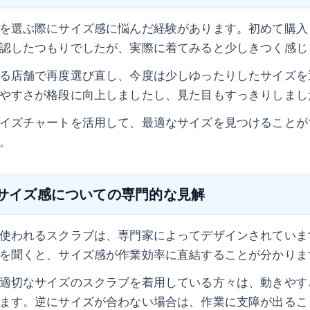
を選ぶ際にサイズ感に悩んだ経験があります。初めて購入
認したつもりでしたが、実際に着てみると少しきつく感じ
る店舗で再度選び直し、今度は少しゆったりしたサイズを
やすさが格段に向上しましたし、見た目もすっきりしまし
イズチャートを活用して、最適なサイズを見つけることが
。
のサイズ感についての専門的な見解
使われるスクラブは、専門家によってデザインされていま
を聞くと、サイズ感が作業効率に直結することが分かりま
適切なサイズのスクラブを着用している方々は、動きやす
ます。逆にサイズが合わない場合は、作業に支障が出るこ