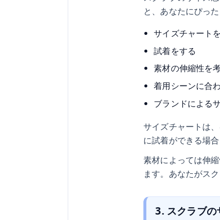
と、あなたにぴった
サイズチャート
試着をする
素材の伸縮性を
着用シーンに合
ブランドによる
サイズチャートは、
に試着ができる場合
素材によっては伸縮
ます。あなたがスク
3. スクラブ