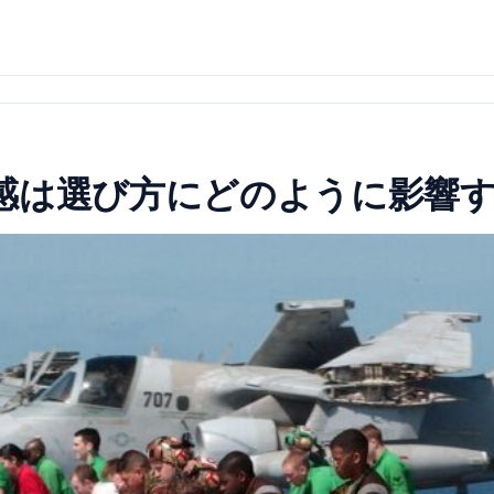
感は選び方にどのように影響