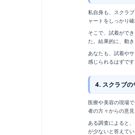
私自身も、スクラブ
ャートをしっかり確
そこで、試着ができ
た。結果的に、動き
あなたも、試着やサ
感じられるはずです
4. スクラブ
医療や美容の現場で
者の方々からの意見
ある調査によると、
が少ないと答えてい