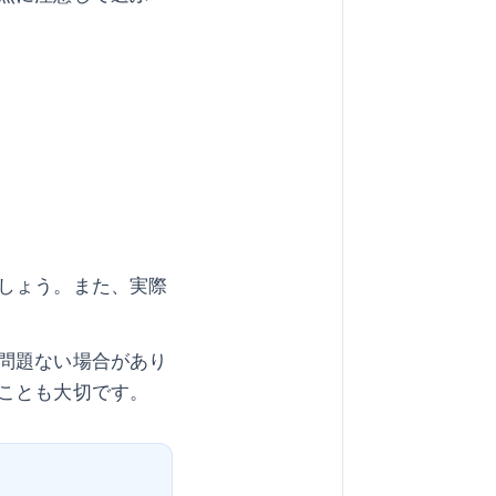
しょう。また、実際
問題ない場合があり
ことも大切です。