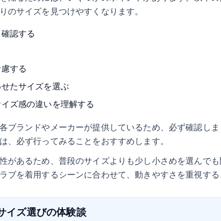
りのサイズを見つけやすくなります。
を確認する
考慮する
わせたサイズを選ぶ
サイズ感の違いを理解する
各ブランドやメーカーが提供しているため、必ず確認しま
は、必ず行ってみることをおすすめします。
性があるため、普段のサイズよりも少し小さめを選んでも
ラブを着用するシーンに合わせて、動きやすさを重視する
のサイズ選びの体験談