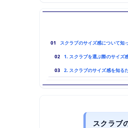
スクラブのサイズ感について知
1. スクラブを選ぶ際のサイズ
2. スクラブのサイズ感を知る
スクラブ