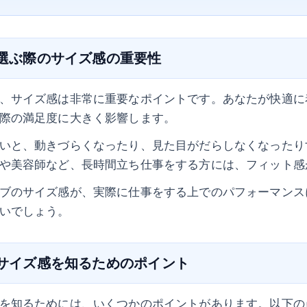
を選ぶ際のサイズ感の重要性
、サイズ感は非常に重要なポイントです。あなたが快適に
際の満足度に大きく影響します。
いと、動きづらくなったり、見た目がだらしなくなったり
や美容師など、長時間立ち仕事をする方には、フィット感
ブのサイズ感が、実際に仕事をする上でのパフォーマンス
いでしょう。
のサイズ感を知るためのポイント
を知るためには、いくつかのポイントがあります。以下の