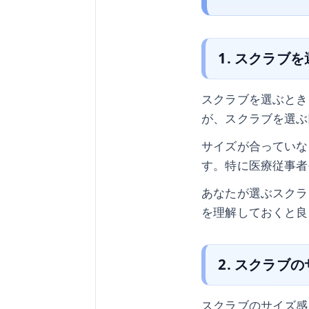
1. スクラブ
スクラブを選ぶとき
が、スクラブを選ぶ
サイズが合っていな
す。特に医療従事者
あなたが選ぶスクラ
を理解しておくと良
2. スクラブ
スクラブのサイズ感