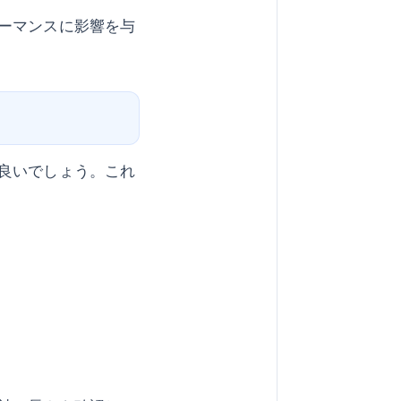
ーマンスに影響を与
良いでしょう。これ