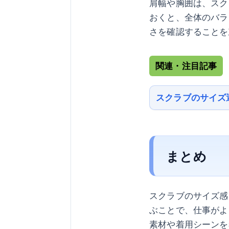
肩幅や胸囲は、スク
おくと、全体のバラ
さを確認することを
関連・注目記事
スクラブのサイズ
まとめ
スクラブのサイズ感
ぶことで、仕事がよ
素材や着用シーンを