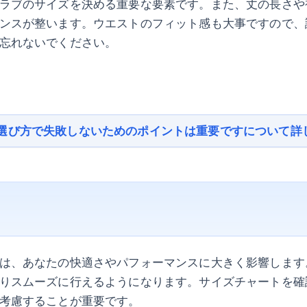
ラブのサイズを決める重要な要素です。また、丈の長さや
ンスが整います。ウエストのフィット感も大事ですので、
忘れないでください。
選び方で失敗しないためのポイントは重要ですについて詳
は、あなたの快適さやパフォーマンスに大きく影響します
りスムーズに行えるようになります。サイズチャートを確
考慮することが重要です。