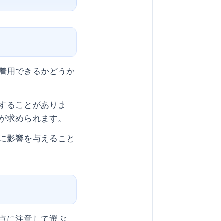
着用できるかどうか
することがありま
が求められます。
に影響を与えること
点に注意して選ぶ