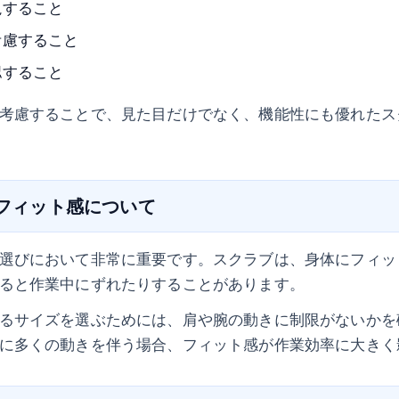
視すること
考慮すること
認すること
考慮することで、見た目だけでなく、機能性にも優れたス
のフィット感について
選びにおいて非常に重要です。スクラブは、身体にフィッ
ると作業中にずれたりすることがあります。
るサイズを選ぶためには、肩や腕の動きに制限がないかを
に多くの動きを伴う場合、フィット感が作業効率に大きく