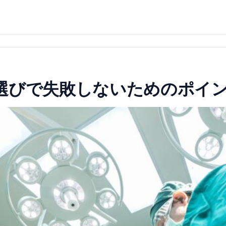
選びで失敗しないためのポイ