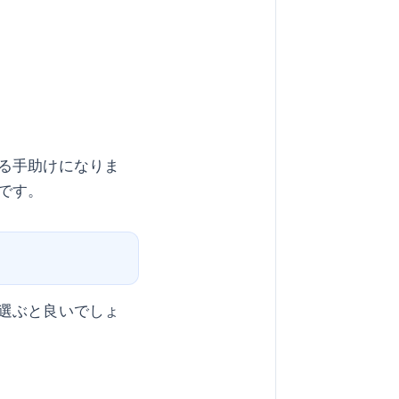
る手助けになりま
です。
選ぶと良いでしょ