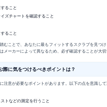
握すること
サイズチャートを確認すること
にすること
踏むことで、あなたに最もフィットするスクラブを見つけ
はメーカーによって異なるため、必ず確認することが大切
選ぶ際に気をつけるべきポイントは？
に注意が必要なポイントがあります。以下の点を意識して
エストなどの測定を行うこと