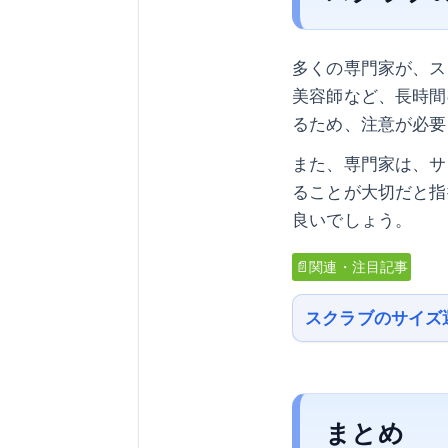
多くの専門家が、ス
美容師など、長時間
るため、注意が必要
また、専門家は、サ
ることが大切だと指
良いでしょう。
📄関連・注目記事
スクラブのサイズ
まとめ