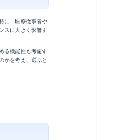
特に、医療従事者や
ンスに大きく影響す
める機能性も考慮す
のかを考え、選ぶと