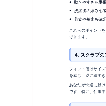
動きやすさを重
洗濯後の縮みを
着丈や袖丈も確
これらのポイントを
できます。
4. スクラブ
フィット感はサイズ
を感じ、逆に緩すぎ
あなたが快適に動け
です。特に、仕事中