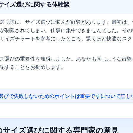
のサイズ選びに関する体験談
選ぶ際に、サイズ選びに悩んだ経験があります。最初は、
が制限されてしまい、仕事に集中できませんでした。その
サイズチャートを参考にしたところ、驚くほど快適なスク
ズ選びの重要性を痛感しました。あなたも同じような経験
認することをお勧めします。
選びで失敗しないためのポイントは重要ですについて詳し
のサイズ選びに関する専門家の意見