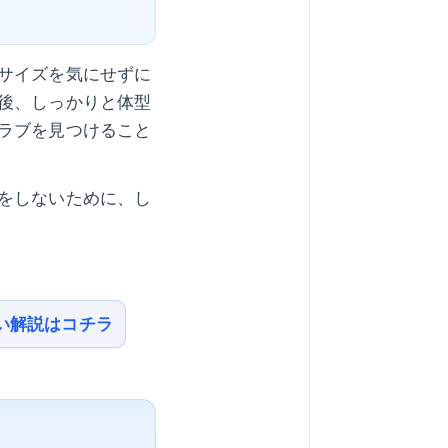
サイズを気にせずに
後、しっかりと体型
ラブを見つけること
をしないために、し
い解説はコチラ