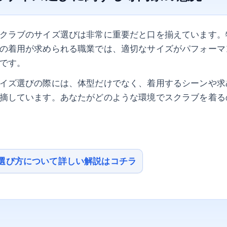
クラブのサイズ選びは非常に重要だと口を揃えています。
の着用が求められる職業では、適切なサイズがパフォーマ
です。
イズ選びの際には、体型だけでなく、着用するシーンや求
摘しています。あなたがどのような環境でスクラブを着る
選び方について詳しい解説はコチラ