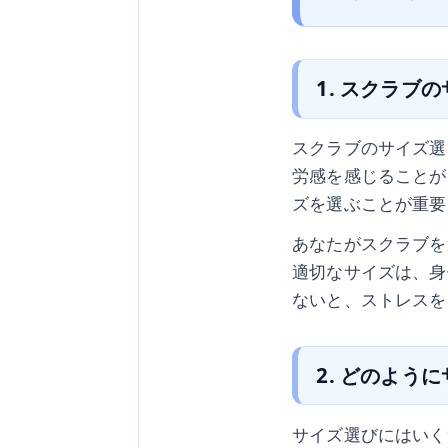
1. スクラブ
スクラブのサイズ選
労感を感じることが
ズを選ぶことが重要
あなたがスクラブを
適切なサイズは、身
ないと、ストレスを
2. どのよう
サイズ選びにはいく