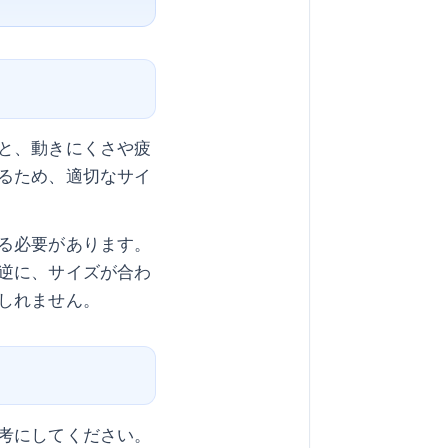
と、動きにくさや疲
るため、適切なサイ
る必要があります。
逆に、サイズが合わ
しれません。
考にしてください。