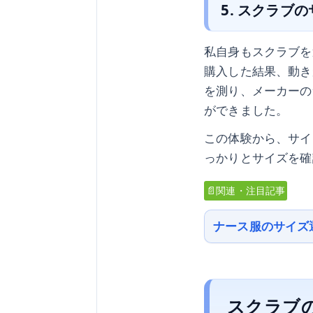
5. スクラブ
私自身もスクラブを
購入した結果、動き
を測り、メーカーの
ができました。
この体験から、サイ
っかりとサイズを確
📄関連・注目記事
ナース服のサイズ
スクラブ