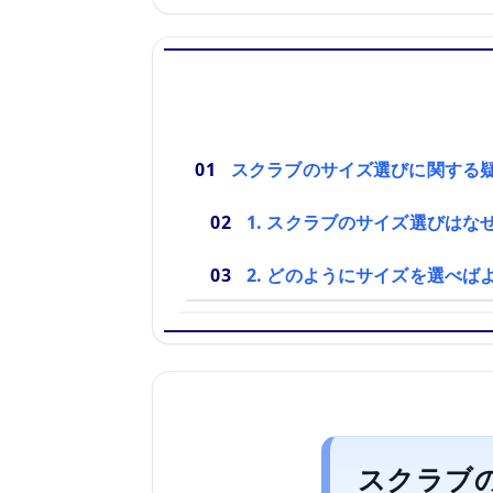
スクラブのサイズ選びに関する
1. スクラブのサイズ選びはな
2. どのようにサイズを選べば
スクラブ