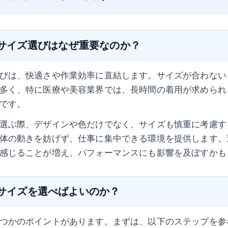
のサイズ選びはなぜ重要なのか？
びは、快適さや作業効率に直結します。サイズが合わない
多く、特に医療や美容業界では、長時間の着用が求められ
です。
選ぶ際、デザインや色だけでなく、サイズも慎重に考慮す
体の動きを妨げず、仕事に集中できる環境を提供します。
感じることが増え、パフォーマンスにも影響を及ぼすかも
にサイズを選べばよいのか？
つかのポイントがあります。まずは、以下のステップを参