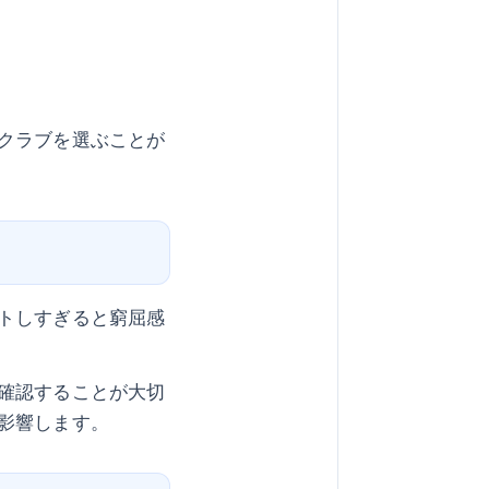
クラブを選ぶことが
トしすぎると窮屈感
確認することが大切
影響します。