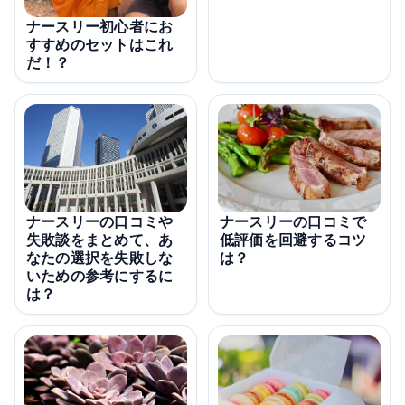
ナースリー初心者にお
すすめのセットはこれ
だ！？
ナースリーの口コミや
ナースリーの口コミで
失敗談をまとめて、あ
低評価を回避するコツ
なたの選択を失敗しな
は？
いための参考にするに
は？