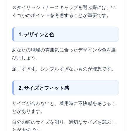
スタイリッシュナースキャップを選ぶ際には、い
くつかのポイントを考慮することが重要です。
1. デザインと色
あなたの職場の雰囲気に合ったデザインや色を選
びましょう。
派手すぎず、シンプルすぎないものが理想です。
2. サイズとフィット感
サイズが合わないと、着用時に不快感を感じるこ
とがあります。
自分の頭のサイズを測り、適切なサイズを選ぶこ
とが大切です。