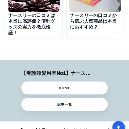
ナースリーの口コミは
ナースリーの口コミか
本当に高評価？便利グ
ら選ぶ人気商品は本当
ッズの実力を徹底検
におすすめ？
証！
【看護師愛用率No1】ナースリーで人気の商品はコレ
HOME
記事一覧
↑