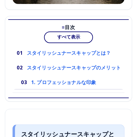
目次
すべて表示
スタイリッシュナースキャップとは？
スタイリッシュナースキャップのメリット
1. プロフェッショナルな印象
スタイリッシュナースキャップと