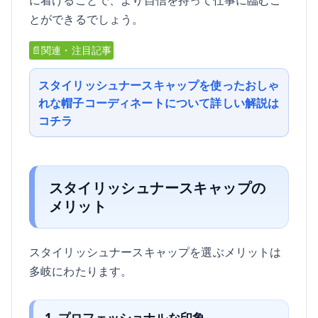
とができるでしょう。
📄関連・注目記事
スタイリッシュナースキャップを使ったおしゃ
れな帽子コーディネートについて詳しい解説は
コチラ
スタイリッシュナースキャップの
メリット
スタイリッシュナースキャップを選ぶメリットは
多岐にわたります。
1. プロフェッショナルな印象