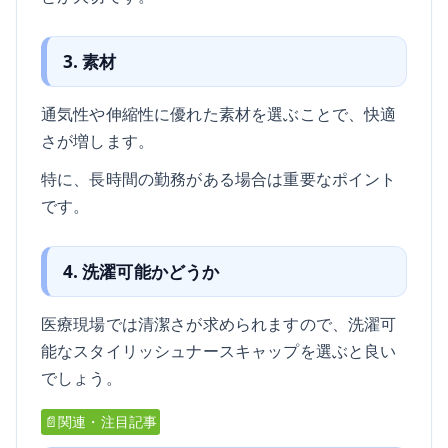
3. 素材
通気性や伸縮性に優れた素材を選ぶことで、快適
さが増します。
特に、長時間の勤務がある場合は重要なポイント
です。
4. 洗濯可能かどうか
医療現場では清潔さが求められますので、洗濯可
能なスタイリッシュナースキャップを選ぶと良い
でしょう。
📄関連・注目記事