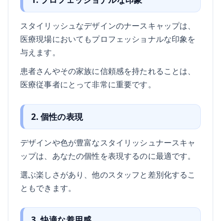
スタイリッシュなデザインのナースキャップは、
医療現場においてもプロフェッショナルな印象を
与えます。
患者さんやその家族に信頼感を持たれることは、
医療従事者にとって非常に重要です。
2. 個性の表現
デザインや色が豊富なスタイリッシュナースキャ
ップは、あなたの個性を表現するのに最適です。
選ぶ楽しさがあり、他のスタッフと差別化するこ
ともできます。
3. 快適な着用感