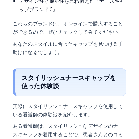
デザイン性と機能性を兼ね備えた「ナースキャ
ップブランドC」
これらのブランドは、オンラインで購入すること
ができるので、ぜひチェックしてみてください。
あなたのスタイルに合ったキャップを見つける手
助けになるでしょう。
スタイリッシュナースキャップを
使った体験談
実際にスタイリッシュナースキャップを使用して
いる看護師の体験談を紹介します。
ある看護師は、スタイリッシュなデザインのナー
スキャップを着用することで、患者さんとのコミ