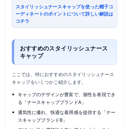
スタイリッシュナースキャップを使った帽子コ
ーディネートのポイントについて詳しい解説は
コチラ
おすすめのスタイリッシュナース
キャップ
ここでは、特におすすめのスタイリッシュナース
キャップをいくつかご紹介します。
キャップのデザインが豊富で、個性を表現でき
る「ナースキャップブランドA」
通気性に優れ、快適な着用感を提供する「ナー
スキャップブランドB」