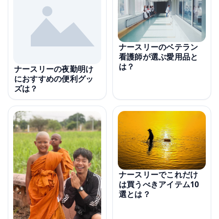
ナースリーのベテラン
看護師が選ぶ愛用品と
は？
ナースリーの夜勤明け
におすすめの便利グッ
ズは？
ナースリーでこれだけ
は買うべきアイテム10
選とは？