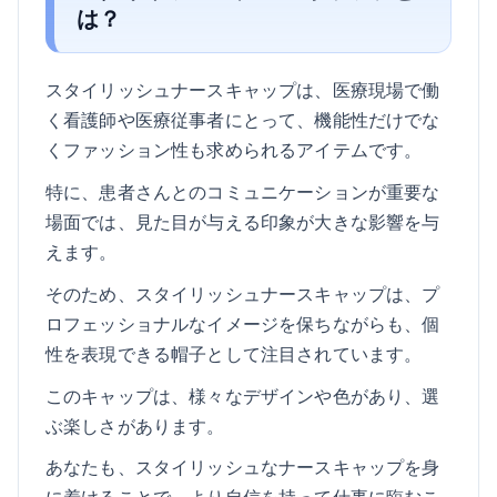
は？
スタイリッシュナースキャップは、医療現場で働
く看護師や医療従事者にとって、機能性だけでな
くファッション性も求められるアイテムです。
特に、患者さんとのコミュニケーションが重要な
場面では、見た目が与える印象が大きな影響を与
えます。
そのため、スタイリッシュナースキャップは、プ
ロフェッショナルなイメージを保ちながらも、個
性を表現できる帽子として注目されています。
このキャップは、様々なデザインや色があり、選
ぶ楽しさがあります。
あなたも、スタイリッシュなナースキャップを身
に着けることで、より自信を持って仕事に臨むこ