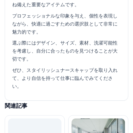
ね備えた重要なアイテムです。
プロフェッショナルな印象を与え、個性を表現し
ながら、快適に過ごすための選択肢として非常に
魅力的です。
選ぶ際にはデザイン、サイズ、素材、洗濯可能性
を考慮し、自分に合ったものを見つけることが大
切です。
ぜひ、スタイリッシュナースキャップを取り入れ
て、より自信を持って仕事に臨んでみてくださ
い。
関連記事