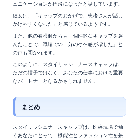
ュニケーションが円滑になったと話しています。
彼女は、「キャップのおかげで、患者さんが話し
かけやすくなった」と感じているようです。
また、他の看護師からも「個性的なキャップを選
んだことで、職場での自分の存在感が増した」と
の声も聞かれます。
このように、スタイリッシュナースキャップは、
ただの帽子ではなく、あなたの仕事における重要
なパートナーとなるかもしれません。
まとめ
スタイリッシュナースキャップは、医療現場で働
くあなたにとって、機能性とファッション性を兼