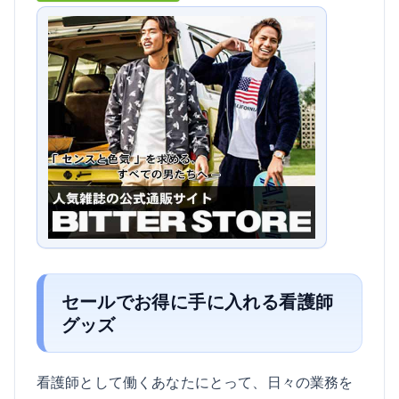
セールでお得に手に入れる看護師
グッズ
看護師として働くあなたにとって、日々の業務を