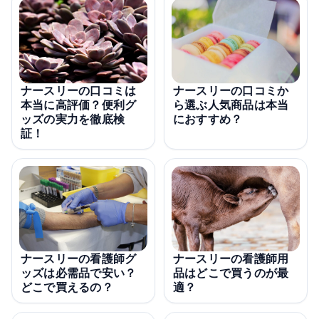
ナースリーの口コミは
ナースリーの口コミか
本当に高評価？便利グ
ら選ぶ人気商品は本当
ッズの実力を徹底検
におすすめ？
証！
ナースリーの看護師グ
ナースリーの看護師用
ッズは必需品で安い？
品はどこで買うのが最
どこで買えるの？
適？