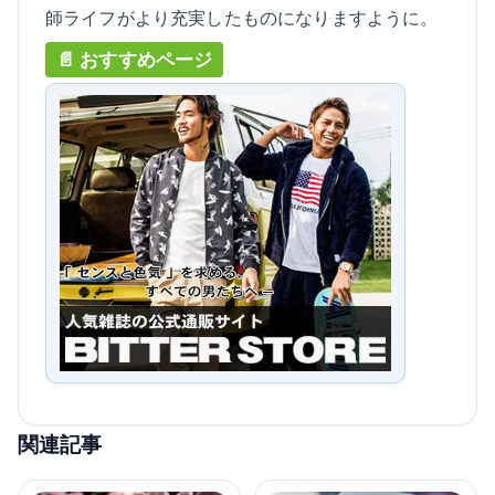
師ライフがより充実したものになりますように。
関連記事