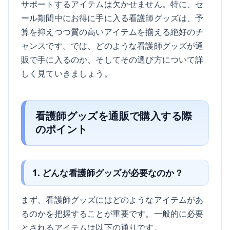
サポートするアイテムは欠かせません。特に、セ
ール期間中にお得に手に入る看護師グッズは、予
算を抑えつつ質の高いアイテムを揃える絶好のチ
ャンスです。では、どのような看護師グッズが通
販で手に入るのか、そしてその選び方について詳
しく見ていきましょう。
看護師グッズを通販で購入する際
のポイント
1. どんな看護師グッズが必要なのか？
まず、看護師グッズにはどのようなアイテムがあ
るのかを把握することが重要です。一般的に必要
とされるアイテムは以下の通りです。