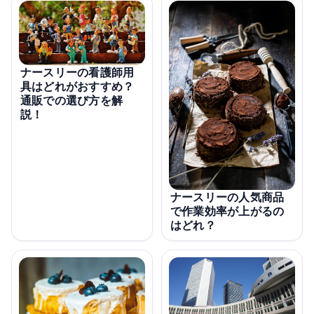
ナースリーの看護師用
具はどれがおすすめ？
通販での選び方を解
説！
ナースリーの人気商品
で作業効率が上がるの
はどれ？