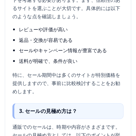
るサイトを選ぶことが大切です。具体的には以下
のような点を確認しましょう。
レビューや評価が高い
返品・交換が容易である
セールやキャンペーン情報が豊富である
送料が明確で、条件が良い
特に、セール期間中は多くのサイトが特別価格を
提供しますので、事前に比較検討することをお勧
めします。
3. セールの見極め方は？
通販でのセールは、時期や内容がさまざまです。
セールの見極め方としては、以下のポイントが挙