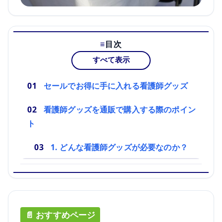
目次
すべて表示
セールでお得に手に入れる看護師グッズ
看護師グッズを通販で購入する際のポイン
ト
1. どんな看護師グッズが必要なのか？