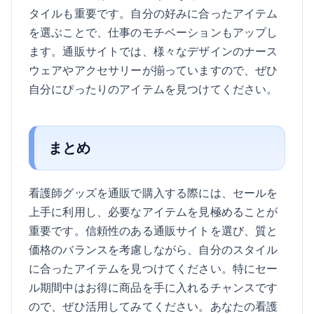
タイルも重要です。自分の好みに合ったアイテム
を選ぶことで、仕事のモチベーションもアップし
ます。通販サイトでは、様々なデザインのナース
ウェアやアクセサリーが揃っていますので、ぜひ
自分にぴったりのアイテムを見つけてください。
まとめ
看護師グッズを通販で購入する際には、セールを
上手に利用し、必要なアイテムを見極めることが
重要です。信頼性のある通販サイトを選び、質と
価格のバランスを考慮しながら、自分のスタイル
に合ったアイテムを見つけてください。特にセー
ル期間中はお得に商品を手に入れるチャンスです
ので、ぜひ活用してみてください。あなたの看護