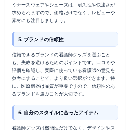
うナースウェアやシューズは、耐久性や快適さが
求められますので、価格だけでなく、レビューや
素材にも注目しましょう。
5. ブランドの信頼性
信頼できるブランドの看護師グッズを選ぶこと
も、失敗を避けるためのポイントです。口コミや
評価を確認し、実際に使っている看護師の意見を
参考にすることで、より良い選択ができます。特
に、医療機器は品質が重要ですので、信頼性のあ
るブランドを選ぶことが大切です。
6. 自分のスタイルに合ったアイテム
看護師グッズは機能性だけでなく、デザインやス