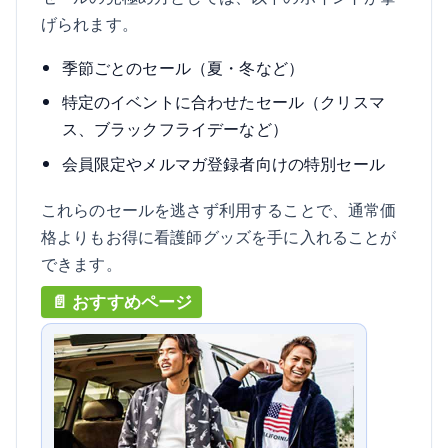
げられます。
季節ごとのセール（夏・冬など）
特定のイベントに合わせたセール（クリスマ
ス、ブラックフライデーなど）
会員限定やメルマガ登録者向けの特別セール
これらのセールを逃さず利用することで、通常価
格よりもお得に看護師グッズを手に入れることが
できます。