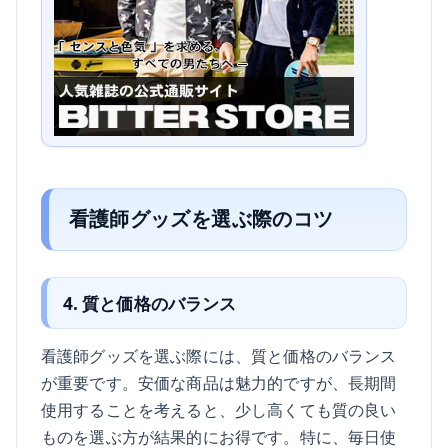
看護師グッズを選ぶ際のコツ
4. 質と価格のバランス
看護師グッズを選ぶ際には、質と価格のバランス
が重要です。安価な商品は魅力的ですが、長期間
使用することを考えると、少し高くても質の良い
ものを選ぶ方が結果的にお得です。特に、毎日使