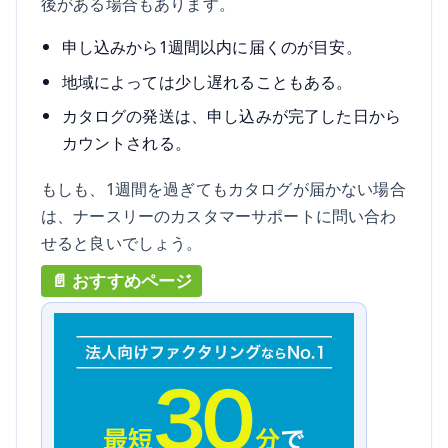
後がある場合もあります。
申し込みから1週間以内に届くのが目安。
地域によっては少し遅れることもある。
カタログの発送は、申し込みが完了した日から
カウントされる。
もしも、1週間を過ぎてもカタログが届かない場合
は、ナースリーのカスタマーサポートに問い合わ
せると良いでしょう。