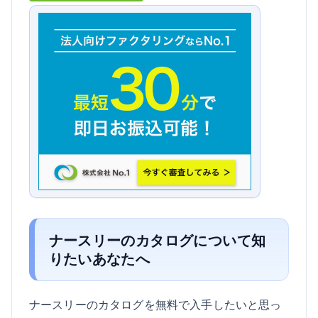
ナースリーのカタログについて知
りたいあなたへ
ナースリーのカタログを無料で入手したいと思っ