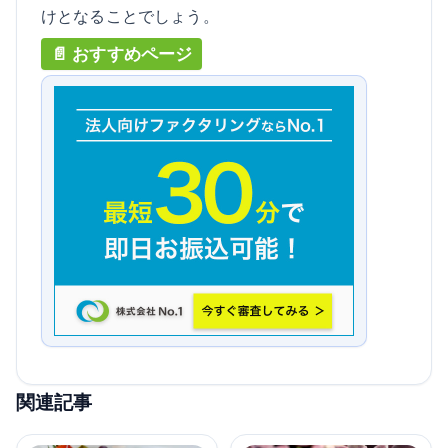
けとなることでしょう。
関連記事