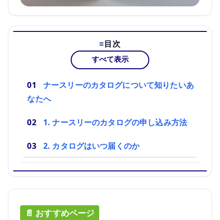
目次
すべて表示
ナースリーのカタログについて知りたいあ
なたへ
1. ナースリーのカタログの申し込み方法
2. カタログはいつ届くのか