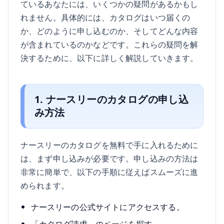
ているあなたには、いくつかの疑問があるかもし
れません。具体的には、カタログはいつ届くの
か、どのように申し込むのか、そしてどんな内容
が含まれているのかなどです。これらの疑問を解
決するために、以下に詳しく解説していきます。
1. ナースリーのカタログの申し込
み方法
ナースリーのカタログを無料で手に入れるために
は、まず申し込みが必要です。申し込みの方法は
非常に簡単で、以下の手順に従えばスムーズに進
められます。
ナースリーの公式サイトにアクセスする。
「カタログ請求」のページを探す。