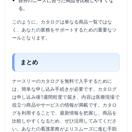
自分のニーズに合った商品を比較しやすくな
る。
このように、カタログは単なる商品一覧ではな
く、あなたの業務をサポートするための重要なツ
ールとなります。
まとめ
ナースリーのカタログを無料で入手するために
は、簡単な申し込み手続きが必要です。カタログ
は申し込み後1週間程度で届き、内容は医療現場で
役立つ商品やサービスの情報が満載です。カタロ
グを利用することで、最新情報を把握し、商品を
比較しやすくなるため、ぜひ活用してみてくださ
い。あなたの看護業務がよりスムーズに進む手助