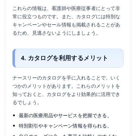
これらの情報は、看護師や医療従事者にとって非
常に役立つものです。また、カタログには特別な
キャンペーンやセール情報も掲載されることがあ
るため、見逃さないようにしましょう。
4. カタログを利用するメリット
ナースリーのカタログを手に入れることで、いく
つかのメリットがあります。これらのメリットを
知っておくと、カタログをより効果的に活用でき
るでしょう。
最新の医療用品やサービスを把握できる。
特別割引やキャンペーン情報を得られる。