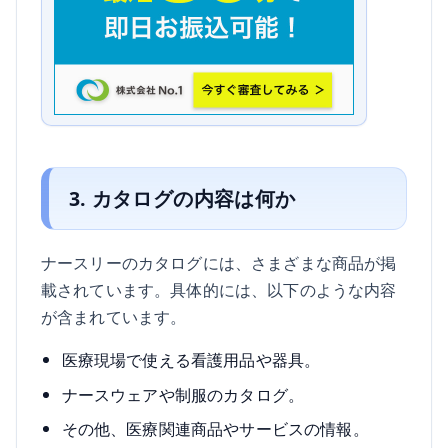
3. カタログの内容は何か
ナースリーのカタログには、さまざまな商品が掲
載されています。具体的には、以下のような内容
が含まれています。
医療現場で使える看護用品や器具。
ナースウェアや制服のカタログ。
その他、医療関連商品やサービスの情報。