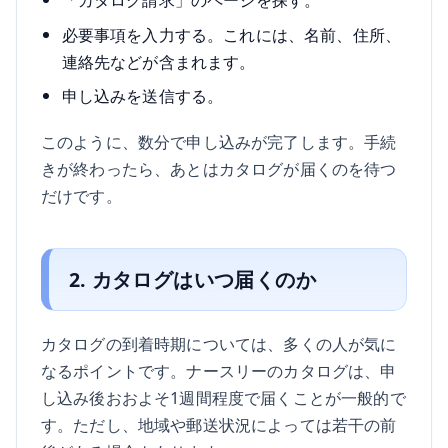
必要事項を入力する。これには、名前、住所、
連絡先などが含まれます。
申し込みを送信する。
このように、数分で申し込みが完了します。手続
きが終わったら、あとはカタログが届くのを待つ
だけです。
2. カタログはいつ届くのか
カタログの到着時期については、多くの人が気に
なるポイントです。ナースリーのカタログは、申
し込み後おおよそ1週間程度で届くことが一般的で
す。ただし、地域や郵送状況によっては若干の前