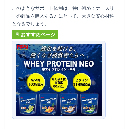
このようなサポート体制は、特に初めてナースリ
ーの商品を購入する方にとって、大きな安心材料
となるでしょう。