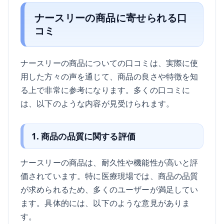
ナースリーの商品に寄せられる口
コミ
ナースリーの商品についての口コミは、実際に使
用した方々の声を通じて、商品の良さや特徴を知
る上で非常に参考になります。多くの口コミに
は、以下のような内容が見受けられます。
1. 商品の品質に関する評価
ナースリーの商品は、耐久性や機能性が高いと評
価されています。特に医療現場では、商品の品質
が求められるため、多くのユーザーが満足してい
ます。具体的には、以下のような意見がありま
す。