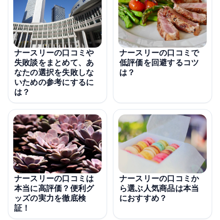
ナースリーの口コミや
ナースリーの口コミで
失敗談をまとめて、あ
低評価を回避するコツ
なたの選択を失敗しな
は？
いための参考にするに
は？
ナースリーの口コミは
ナースリーの口コミか
本当に高評価？便利グ
ら選ぶ人気商品は本当
ッズの実力を徹底検
におすすめ？
証！