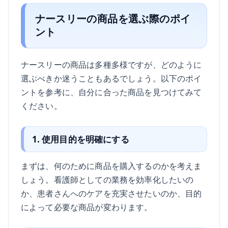
ナースリーの商品を選ぶ際のポイ
ント
ナースリーの商品は多種多様ですが、どのように
選ぶべきか迷うこともあるでしょう。以下のポイ
ントを参考に、自分に合った商品を見つけてみて
ください。
1. 使用目的を明確にする
まずは、何のために商品を購入するのかを考えま
しょう。看護師としての業務を効率化したいの
か、患者さんへのケアを充実させたいのか、目的
によって必要な商品が変わります。