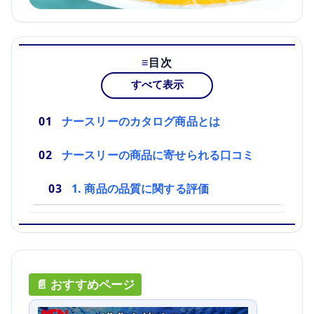
目次
すべて表示
ナースリーのカタログ商品とは
ナースリーの商品に寄せられる口コミ
1. 商品の品質に関する評価