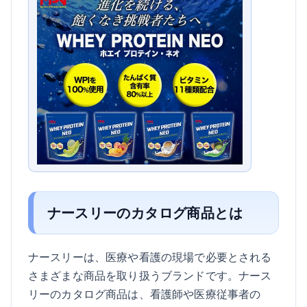
ナースリーのカタログ商品とは
ナースリーは、医療や看護の現場で必要とされる
さまざまな商品を取り扱うブランドです。ナース
リーのカタログ商品は、看護師や医療従事者の