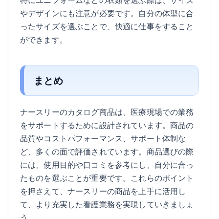
やデザインにも注意が必要です。自分の体型に合
ったサイズを選ぶことで、快適に仕事をすること
ができます。
まとめ
ナースリーのカタログ商品は、医療現場での業務
をサポートするために設計されています。商品の
品質やコストパフォーマンス、サポート体制な
ど、多くの面で評価されています。商品選びの際
には、使用目的や口コミを参考にし、自分に合っ
たものを選ぶことが重要です。これらのポイント
を押さえて、ナースリーの商品を上手に活用し
て、より充実した看護業務を実現していきましょ
う。