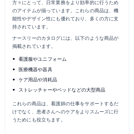
方々にとって、日常業務をより効率的に行うため
のアイテムが揃っています。これらの商品は、機
能性やデザイン性にも優れており、多くの方に支
持されています。
ナースリーのカタログには、以下のような商品が
掲載されています。
看護服やユニフォーム
医療機器や器具
ケア用品や消耗品
ストレッチャーやベッドなどの大型商品
これらの商品は、看護師の仕事をサポートするだ
けでなく、患者さんへのケアをよりスムーズに行
うためにも役立ちます。