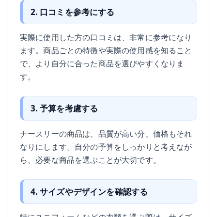
2. 口コミを参考にする
実際に使用した方の口コミは、非常に参考になり
ます。商品ごとの特徴や実際の使用感を知ること
で、より自分に合った商品を選びやすくなりま
す。
3. 予算を考慮する
ナースリーの商品は、品質が高い分、価格もそれ
なりにします。自分の予算をしっかりと考えなが
ら、必要な商品を選ぶことが大切です。
4. サイズやデザインを確認する
特にユニフォームなどの衣類を選ぶ際は、サイズ