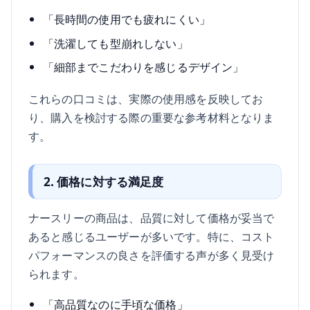
「長時間の使用でも疲れにくい」
「洗濯しても型崩れしない」
「細部までこだわりを感じるデザイン」
これらの口コミは、実際の使用感を反映してお
り、購入を検討する際の重要な参考材料となりま
す。
2. 価格に対する満足度
ナースリーの商品は、品質に対して価格が妥当で
あると感じるユーザーが多いです。特に、コスト
パフォーマンスの良さを評価する声が多く見受け
られます。
「高品質なのに手頃な価格」