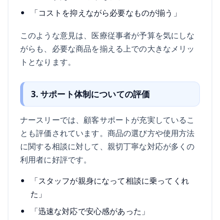
「コストを抑えながら必要なものが揃う」
このような意見は、医療従事者が予算を気にしな
がらも、必要な商品を揃える上での大きなメリッ
トとなります。
3. サポート体制についての評価
ナースリーでは、顧客サポートが充実しているこ
とも評価されています。商品の選び方や使用方法
に関する相談に対して、親切丁寧な対応が多くの
利用者に好評です。
「スタッフが親身になって相談に乗ってくれ
た」
「迅速な対応で安心感があった」