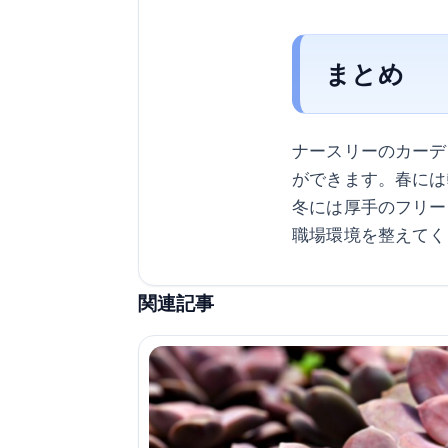
まとめ
ナースリーのカーデ
ができます。春には
冬には厚手のフリー
職場環境を整えてく
関連記事