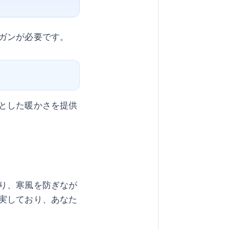
ガンが必要です。
とした暖かさを提供
り、寒風を防ぎなが
実しており、あなた