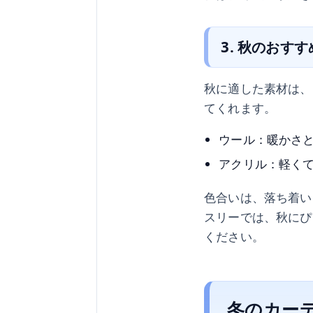
3. 秋のおす
秋に適した素材は、
てくれます。
ウール：暖かさ
アクリル：軽く
色合いは、落ち着い
スリーでは、秋にぴ
ください。
冬のカー