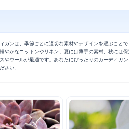
ィガンは、季節ごとに適切な素材やデザインを選ぶことで
軽やかなコットンやリネン、夏には薄手の素材、秋には保
スやウールが最適です。あなたにぴったりのカーディガン
ださい。