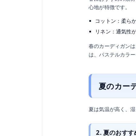
心地が特徴です。
コットン：柔ら
リネン：通気性
春のカーディガンは
は、パステルカラー
夏のカー
夏は気温が高く、湿
2. 夏のおす