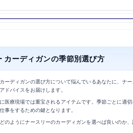
ー カーディガンの季節別選び方
カーディガンの選び方について悩んでいるあなたに、ナー
アドバイスをお届けします。
に医療現場では重宝されるアイテムです。季節ごとに適切
仕事をするための鍵となります。
どのようにナースリーのカーディガンを選べば良いのか、