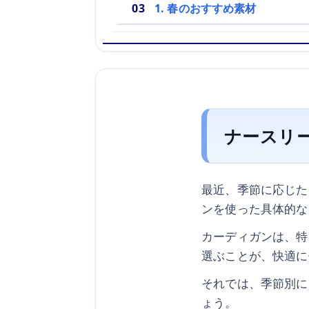
1. 春のおすすめ素材
ナースリ
最近、季節に応じた
ンを使った具体的な
カーディガンは、特
選ぶことが、快適に
それでは、季節別に
ょう。