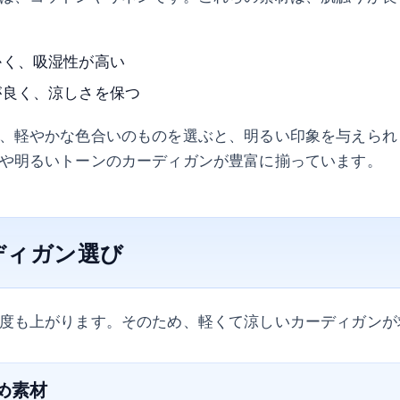
かく、吸湿性が高い
が良く、涼しさを保つ
、軽やかな色合いのものを選ぶと、明るい印象を与えられ
や明るいトーンのカーディガンが豊富に揃っています。
ディガン選び
度も上がります。そのため、軽くて涼しいカーディガンが
すめ素材