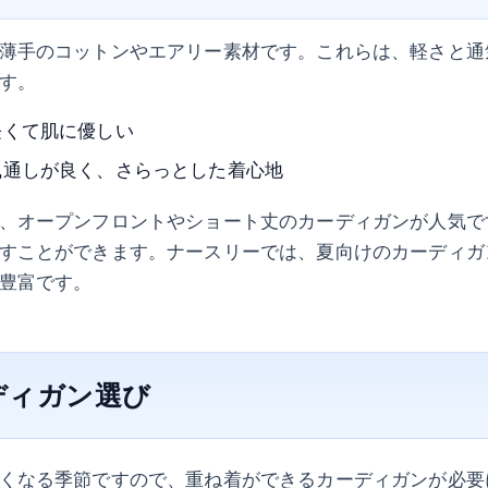
薄手のコットンやエアリー素材です。これらは、軽さと通
す。
軽くて肌に優しい
風通しが良く、さらっとした着心地
、オープンフロントやショート丈のカーディガンが人気で
すことができます。ナースリーでは、夏向けのカーディガ
豊富です。
ディガン選び
くなる季節ですので、重ね着ができるカーディガンが必要