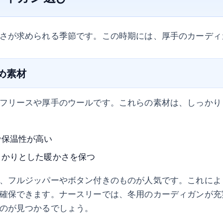
さが求められる季節です。この時期には、厚手のカーディ
すめ素材
フリースや厚手のウールです。これらの素材は、しっかり
で保温性が高い
っかりとした暖かさを保つ
、フルジッパーやボタン付きのものが人気です。これによ
確保できます。ナースリーでは、冬用のカーディガンが充
のが見つかるでしょう。