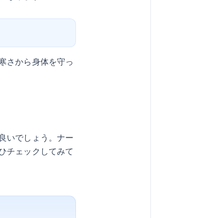
寒さから身体を守っ
良いでしょう。ナー
ひチェックしてみて