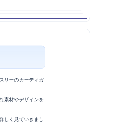
スリーのカーディガ
な素材やデザインを
詳しく見ていきまし