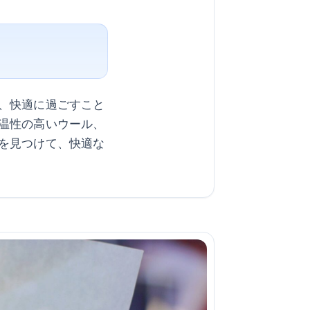
、快適に過ごすこと
温性の高いウール、
を見つけて、快適な