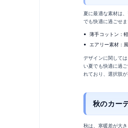
夏に最適な素材は、
でも快適に過ごせま
薄手コットン：
エアリー素材：
デザインに関しては
い夏でも快適に過ご
れており、選択肢が
秋のカー
秋は、寒暖差が大き