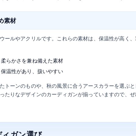
すめ素材
ウールやアクリルです。これらの素材は、保温性が高く、
と柔らかさを兼ね備えた素材
て保温性があり、扱いやすい
たトーンのものや、秋の風景に合うアースカラーを選ぶと
ったりなデザインのカーディガンが揃っていますので、ぜ
ディガン選び