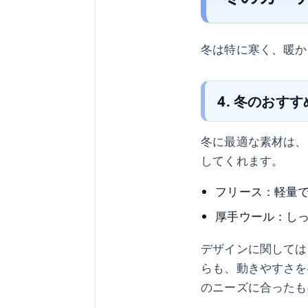
冬は特に寒く、暖か
4. 冬のおす
冬に最適な素材は、
してくれます。
フリース：軽量
厚手ウール：し
デザインに関しては
らも、動きやすさを
のニーズに合ったも