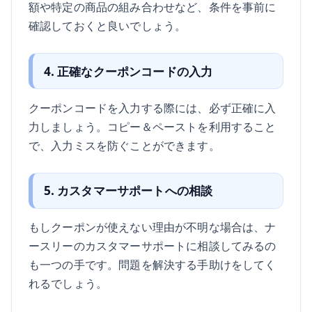
額や特定の商品の組み合わせなど、条件を事前に
確認しておくと良いでしょう。
4. 正確なクーポンコードの入力
クーポンコードを入力する際には、必ず正確に入
力しましょう。コピー＆ペーストを利用すること
で、入力ミスを防ぐことができます。
5. カスタマーサポートへの相談
もしクーポンが使えない理由が不明な場合は、ナ
ースリーのカスタマーサポートに相談してみるの
も一つの手です。問題を解決する手助けをしてく
れるでしょう。