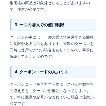
別価格の商品は対象外となることがありますの
で、注意が必要です。
3. 一回の購入での使用制限
クーポンの中には、一度の購入で使用できる回数
に制限があるものもあります。複数のクーポンを
同時に使用できない場合もありますので、事前に
確認しておくと安心です。
4. クーポンコードの入力ミス
クーポンコードを入力する際に、スペルや数字を
間違えると、クーポンが無効になってしまいま
す。特に数字や記号が含まれている場合は注意が
必要です。