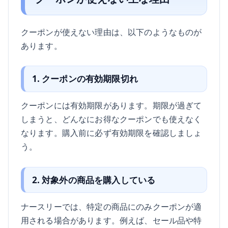
クーポンが使えない理由は、以下のようなものが
あります。
1. クーポンの有効期限切れ
クーポンには有効期限があります。期限が過ぎて
しまうと、どんなにお得なクーポンでも使えなく
なります。購入前に必ず有効期限を確認しましょ
う。
2. 対象外の商品を購入している
ナースリーでは、特定の商品にのみクーポンが適
用される場合があります。例えば、セール品や特