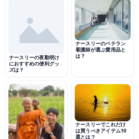
ナースリーのベテラン
看護師が選ぶ愛用品と
は？
ナースリーの夜勤明け
におすすめの便利グッ
ズは？
ナースリーでこれだけ
は買うべきアイテム10
選とは？