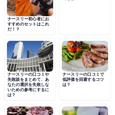
ナースリー初心者にお
すすめのセットはこれ
だ！？
ナースリーの口コミや
ナースリーの口コミで
失敗談をまとめて、あ
低評価を回避するコツ
なたの選択を失敗しな
は？
いための参考にするに
は？