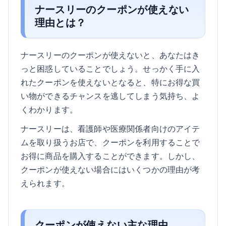
ナースリーのクーポンが使えない
理由とは？
ナースリーのクーポンが使えないと、あなたはき
っと困惑していることでしょう。せっかく手に入
れたクーポンを使えないとなると、特にお得な買
い物ができるチャンスを逃してしまう気持ち、よ
くわかります。
ナースリーは、看護師や医療関係者向けのアイテ
ムを取り扱うお店で、クーポンを利用することで
お得に商品を購入することができます。しかし、
クーポンが使えない場合にはいくつかの理由が考
えられます。
クーポンが使えない主な理由