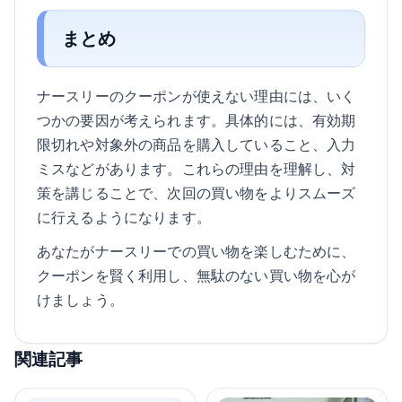
まとめ
ナースリーのクーポンが使えない理由には、いく
つかの要因が考えられます。具体的には、有効期
限切れや対象外の商品を購入していること、入力
ミスなどがあります。これらの理由を理解し、対
策を講じることで、次回の買い物をよりスムーズ
に行えるようになります。
あなたがナースリーでの買い物を楽しむために、
クーポンを賢く利用し、無駄のない買い物を心が
けましょう。
関連記事