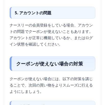
5. アカウントの問題
ナースリーの会員登録をしている場合、アカウン
トの問題でクーポンが使えないこともあります。
アカウントが正常に機能しているか、またはログ
イン状態を確認してください。
クーポンが使えない場合の対策
クーポンが使えない場合には、以下の対策を講じ
ることで、次回の買い物をよりスムーズに行える
ようにしましょう。