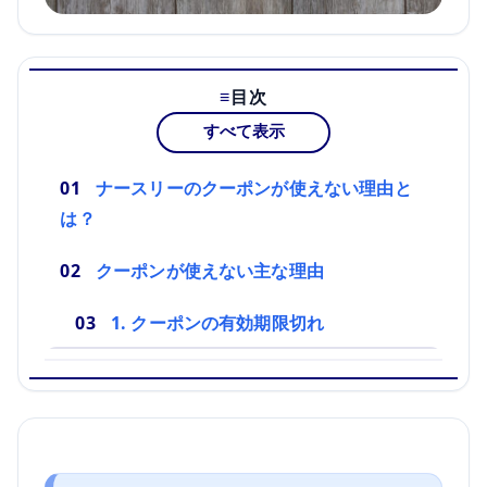
目次
すべて表示
ナースリーのクーポンが使えない理由と
は？
クーポンが使えない主な理由
1. クーポンの有効期限切れ