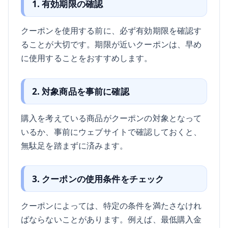
1. 有効期限の確認
クーポンを使用する前に、必ず有効期限を確認す
ることが大切です。期限が近いクーポンは、早め
に使用することをおすすめします。
2. 対象商品を事前に確認
購入を考えている商品がクーポンの対象となって
いるか、事前にウェブサイトで確認しておくと、
無駄足を踏まずに済みます。
3. クーポンの使用条件をチェック
クーポンによっては、特定の条件を満たさなけれ
ばならないことがあります。例えば、最低購入金