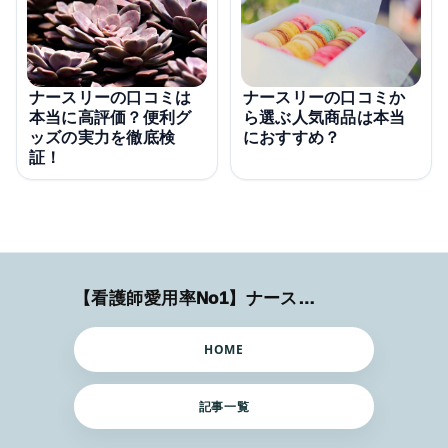
ナースリーの口コミは
ナースリーの口コミか
本当に高評価？便利グ
ら選ぶ人気商品は本当
ッズの実力を徹底検
におすすめ？
証！
【看護師愛用率No1】ナースリーで人気の商品はコレ
HOME
記事一覧