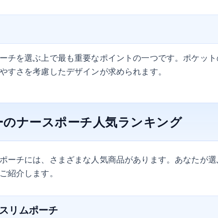
ーチを選ぶ上で最も重要なポイントの一つです。ポケット
やすさを考慮したデザインが求められます。
ーのナースポーチ人気ランキング
ポーチには、さまざまな人気商品があります。あなたが選
ご紹介します。
ー スリムポーチ