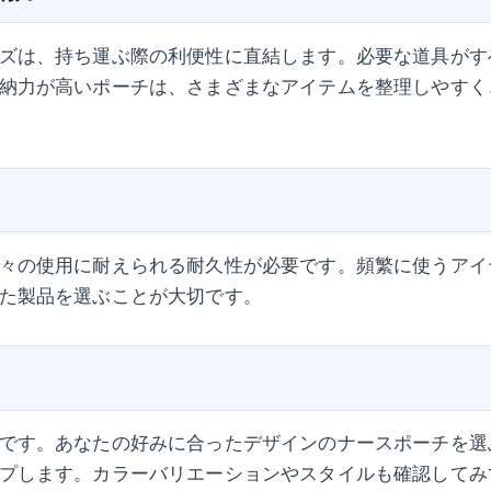
ズは、持ち運ぶ際の利便性に直結します。必要な道具がす
納力が高いポーチは、さまざまなアイテムを整理しやすく
々の使用に耐えられる耐久性が必要です。頻繁に使うアイ
た製品を選ぶことが大切です。
です。あなたの好みに合ったデザインのナースポーチを選
プします。カラーバリエーションやスタイルも確認してみ