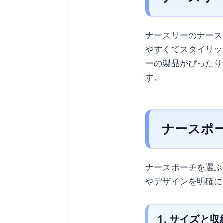
ナースリーのナース
やすくてスタイリッ
ーの製品がぴったり
す。
ナースポ
ナースポーチを選ぶ
やデザインを明確に
1. サイズと