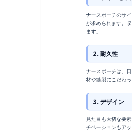
ナースポーチのサイ
が求められます。収
ます。
2. 耐久性
ナースポーチは、日
材や縫製にこだわっ
3. デザイン
見た目も大切な要素
チベーションもアッ