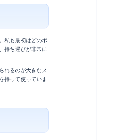
。私も最初はどのポ
、持ち運びが非常に
られるのが大きなメ
を持って使っていま