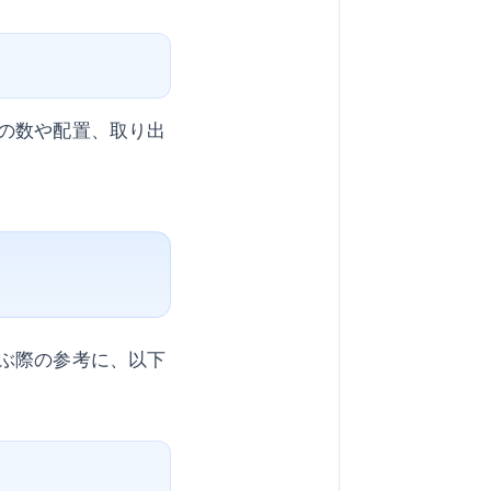
の数や配置、取り出
ぶ際の参考に、以下