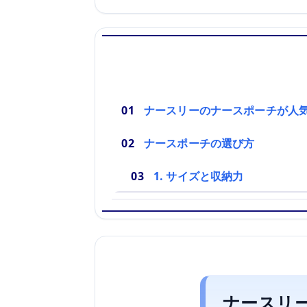
ナースリーのナースポーチが人
ナースポーチの選び方
1. サイズと収納力
ナースリ