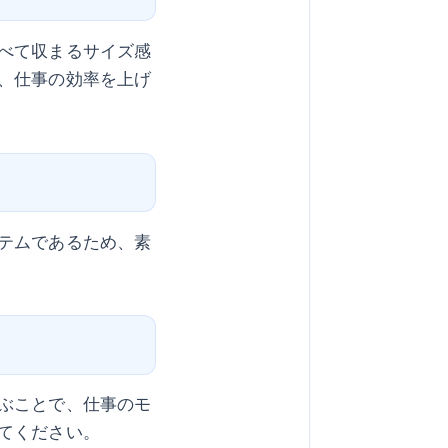
べて収まるサイズ感
、仕事の効率を上げ
テムであるため、素
ぶことで、仕事のモ
てください。