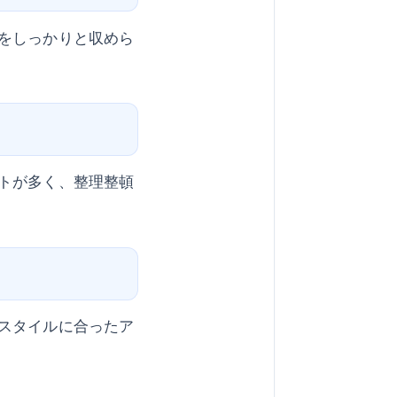
をしっかりと収めら
トが多く、整理整頓
スタイルに合ったア