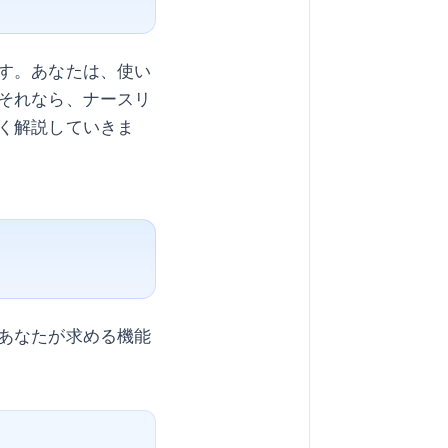
す。あなたは、使い
それなら、ナースリ
く解説していきま
あなたが求める機能