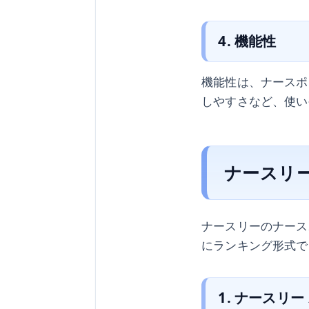
4. 機能性
機能性は、ナースポ
しやすさなど、使い
ナースリ
ナースリーのナース
にランキング形式で
1. ナースリ