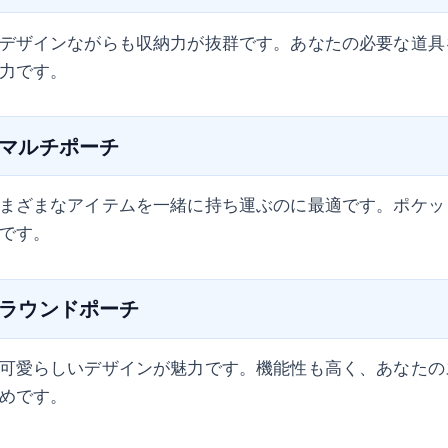
デザインながらも収納力が抜群です。あなたの必要な道具
力です。
ー マルチポーチ
まざまなアイテムを一緒に持ち運ぶのに最適です。ポケッ
です。
ー ラウンドポーチ
可愛らしいデザインが魅力です。機能性も高く、あなたの
めです。