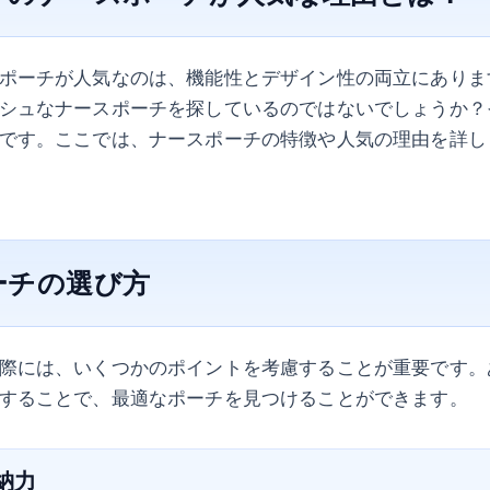
ポーチが人気なのは、機能性とデザイン性の両立にありま
シュなナースポーチを探しているのではないでしょうか？
です。ここでは、ナースポーチの特徴や人気の理由を詳し
ーチの選び方
際には、いくつかのポイントを考慮することが重要です。
することで、最適なポーチを見つけることができます。
収納力