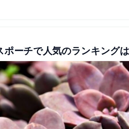
スポーチで人気のランキング