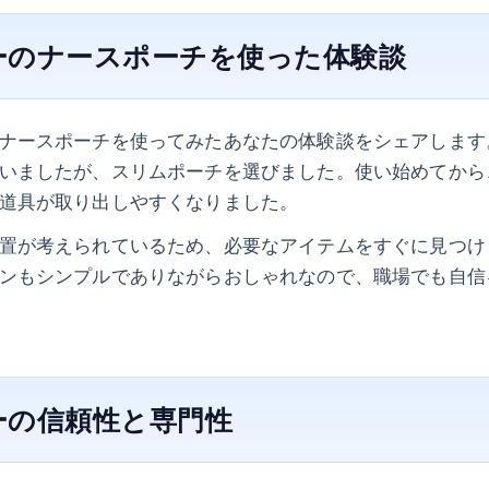
ーのナースポーチを使った体験談
ナースポーチを使ってみたあなたの体験談をシェアします
いましたが、スリムポーチを選びました。使い始めてから
道具が取り出しやすくなりました。
置が考えられているため、必要なアイテムをすぐに見つけ
ンもシンプルでありながらおしゃれなので、職場でも自信
ーの信頼性と専門性