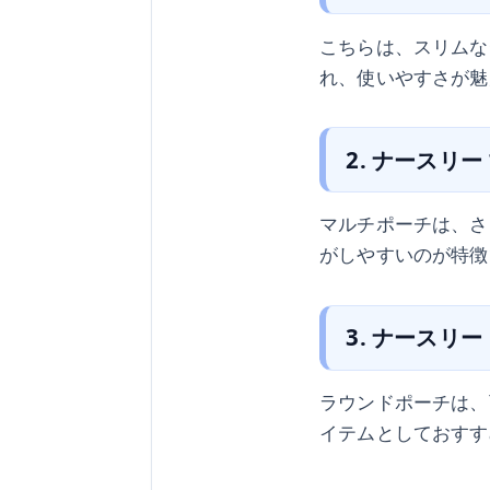
こちらは、スリムな
れ、使いやすさが魅
2. ナースリ
マルチポーチは、さ
がしやすいのが特徴
3. ナースリ
ラウンドポーチは、
イテムとしておすす