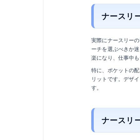
ナースリ
実際にナースリーの
ーチを選ぶべきか迷
楽になり、仕事中も
特に、ポケットの配
リットです。デザイ
す。
ナースリ