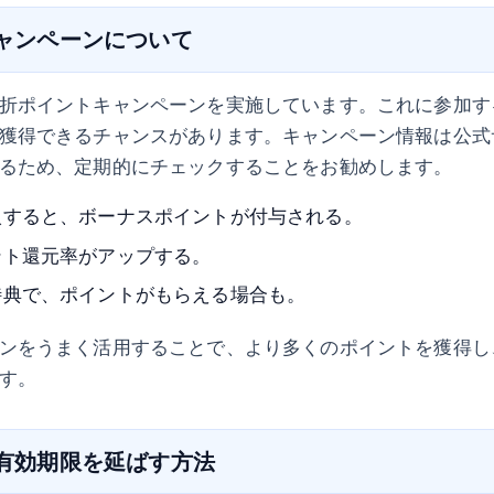
キャンペーンについて
折ポイントキャンペーンを実施しています。これに参加す
獲得できるチャンスがあります。キャンペーン情報は公式
るため、定期的にチェックすることをお勧めします。
入すると、ボーナスポイントが付与される。
ント還元率がアップする。
特典で、ポイントがもらえる場合も。
ンをうまく活用することで、より多くのポイントを獲得し
す。
の有効期限を延ばす方法