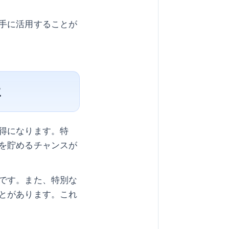
手に活用することが
に
得になります。特
を貯めるチャンスが
です。また、特別な
とがあります。これ