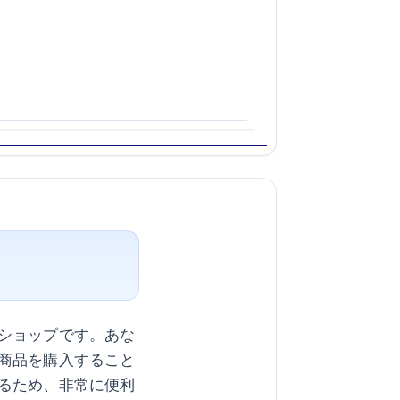
ショップです。あな
商品を購入すること
るため、非常に便利