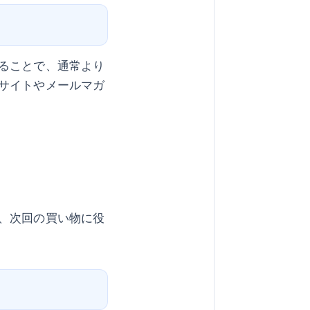
ることで、通常より
サイトやメールマガ
、次回の買い物に役