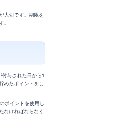
が大切です。期限を
す。
が付与された日から1
貯めたポイントをし
そのポイントを使用し
たなければならなく