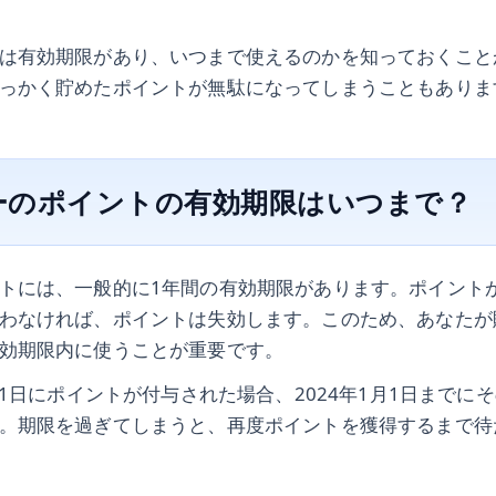
は有効期限があり、いつまで使えるのかを知っておくこと
っかく貯めたポイントが無駄になってしまうこともありま
ーのポイントの有効期限はいつまで？
トには、一般的に1年間の有効期限があります。ポイント
わなければ、ポイントは失効します。このため、あなたが
効期限内に使うことが重要です。
月1日にポイントが付与された場合、2024年1月1日までに
。期限を過ぎてしまうと、再度ポイントを獲得するまで待