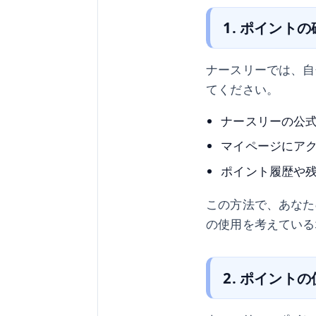
1. ポイント
ナースリーでは、自
てください。
ナースリーの公
マイページにア
ポイント履歴や
この方法で、あなた
の使用を考えている
2. ポイント