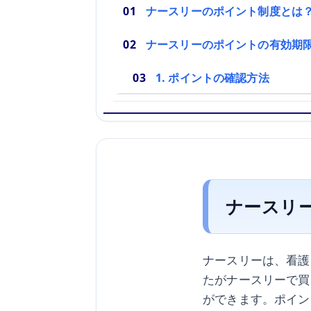
ナースリーのポイント制度とは
ナースリーのポイントの有効期
1. ポイントの確認方法
ナースリ
ナースリーは、看護
たがナースリーで買
ができます。ポイン