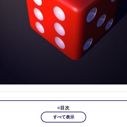
目次
すべて表示