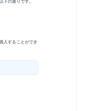
以下の通りです。
購入することができ