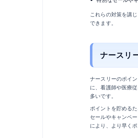
これらの対策を講じ
できます。
ナースリ
ナースリーのポイン
に、看護師や医療従
多いです。
ポイントを貯めるた
セールやキャンペー
により、より早くポ