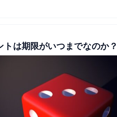
ントは期限がいつまでなのか