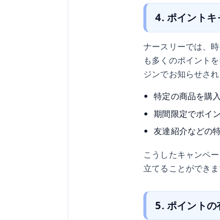
4. ポイント
ナースリーでは、時
も多くのポイントを
ジンでお知らせされ
特定の商品を購
期間限定でポイ
友達紹介などの
こうしたキャンペー
立てることができま
5. ポイント