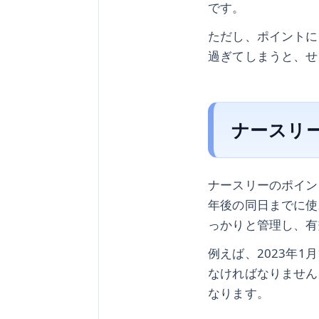
です。
ただし、ポイントに
過ぎてしまうと、せ
ナースリ
ナースリーのポイン
年後の同日までに使
っかりと管理し、有
例えば、2023年1
なければなりません
なります。