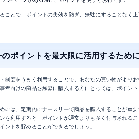
ることで、ポイントの失効を防ぎ、無駄にすることなく上
ーのポイントを最大限に活用するため
ト制度をうまく利用することで、あなたの買い物がよりお
事者向けの商品を頻繁に購入する方にとっては、ポイント
めには、定期的にナースリーで商品を購入することが重要
ンを利用すると、ポイントが通常よりも多く付与されるこ
イントを貯めることができるでしょう。