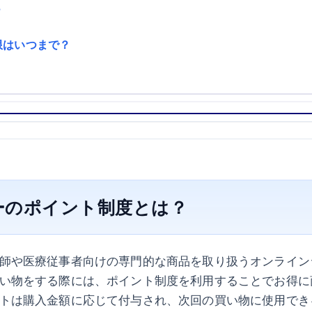
？
限はいつまで？
ーのポイント制度とは？
師や医療従事者向けの専門的な商品を取り扱うオンライン
い物をする際には、ポイント制度を利用することでお得に
トは購入金額に応じて付与され、次回の買い物に使用でき