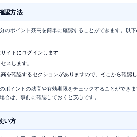
の確認方法
分のポイント残高を簡単に確認することができます。以下
式サイトにログインします。
クセスします。
残高を確認するセクションがありますので、そこから確認
のポイントの残高や有効期限をチェックすることができま
場合は、事前に確認しておくと安心です。
の使い方