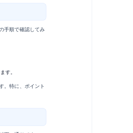
の手順で確認してみ
します。
す。特に、ポイント