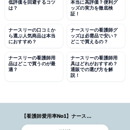
低評価を回避するコツ
本当に高評価？便利グ
は？
ッズの実力を徹底検
証！
ナースリーの口コミか
ナースリーの看護師グ
ら選ぶ人気商品は本当
ッズは必需品で安い？
におすすめ？
どこで買えるの？
ナースリーの看護師用
ナースリーの看護師用
品はどこで買うのが最
具はどれがおすすめ？
適？
通販での選び方を解
説！
【看護師愛用率No1】ナースリーで人気の商品はコレ