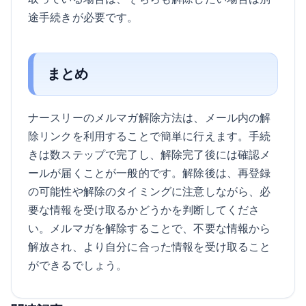
途手続きが必要です。
まとめ
ナースリーのメルマガ解除方法は、メール内の解
除リンクを利用することで簡単に行えます。手続
きは数ステップで完了し、解除完了後には確認メ
ールが届くことが一般的です。解除後は、再登録
の可能性や解除のタイミングに注意しながら、必
要な情報を受け取るかどうかを判断してくださ
い。メルマガを解除することで、不要な情報から
解放され、より自分に合った情報を受け取ること
ができるでしょう。