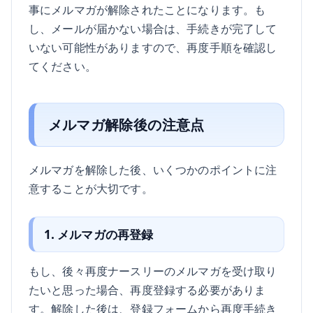
事にメルマガが解除されたことになります。も
し、メールが届かない場合は、手続きが完了して
いない可能性がありますので、再度手順を確認し
てください。
メルマガ解除後の注意点
メルマガを解除した後、いくつかのポイントに注
意することが大切です。
1. メルマガの再登録
もし、後々再度ナースリーのメルマガを受け取り
たいと思った場合、再度登録する必要がありま
す。解除した後は、登録フォームから再度手続き