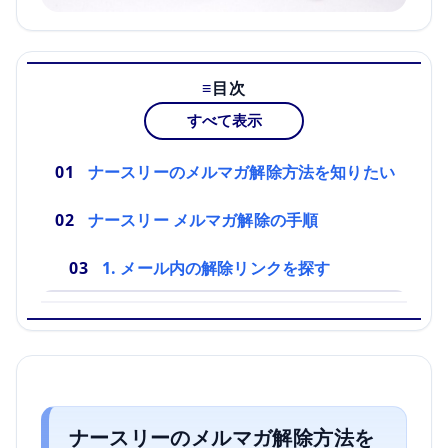
目次
すべて表示
ナースリーのメルマガ解除方法を知りたい
ナースリー メルマガ解除の手順
1. メール内の解除リンクを探す
ナースリーのメルマガ解除方法を