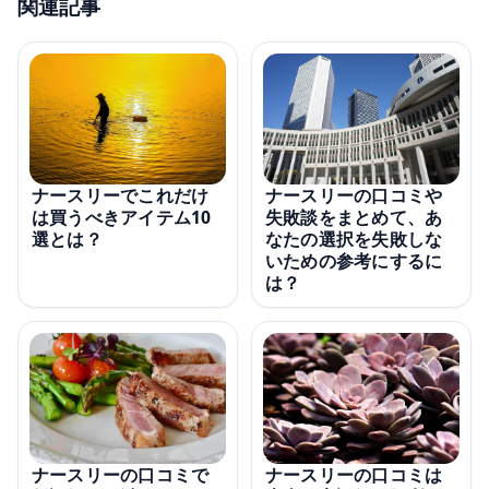
関連記事
ナースリーの口コミや
ナースリーでこれだけ
失敗談をまとめて、あ
は買うべきアイテム10
なたの選択を失敗しな
選とは？
いための参考にするに
は？
ナースリーの口コミで
ナースリーの口コミは