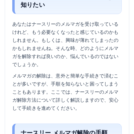
知りたい
あなたはナースリーのメルマガを受け取っている
けれど、もう必要なくなったと感じているのかも
しれません。もしくは、興味が薄れてしまったの
かもしれませんね。そんな時、どのようにメルマ
ガを解除すれば良いのか、悩んでいるのではない
でしょうか。
メルマガの解除は、意外と簡単な手続きで済むこ
とが多いですが、手順を知らないと困ってしまう
こともあります。ここでは、ナースリーのメルマ
ガ解除方法について詳しく解説しますので、安心
して手続きを進めてください。
ナースリー メルマガ解除の手順