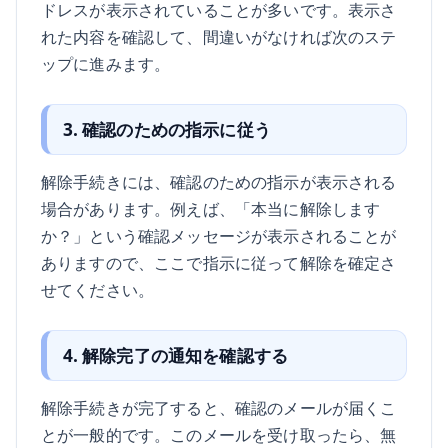
ドレスが表示されていることが多いです。表示さ
れた内容を確認して、間違いがなければ次のステ
ップに進みます。
3. 確認のための指示に従う
解除手続きには、確認のための指示が表示される
場合があります。例えば、「本当に解除します
か？」という確認メッセージが表示されることが
ありますので、ここで指示に従って解除を確定さ
せてください。
4. 解除完了の通知を確認する
解除手続きが完了すると、確認のメールが届くこ
とが一般的です。このメールを受け取ったら、無