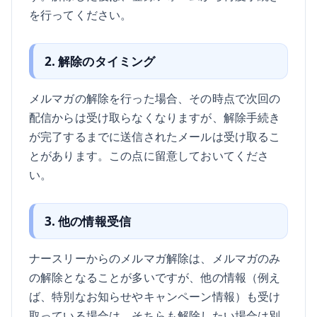
を行ってください。
2. 解除のタイミング
メルマガの解除を行った場合、その時点で次回の
配信からは受け取らなくなりますが、解除手続き
が完了するまでに送信されたメールは受け取るこ
とがあります。この点に留意しておいてくださ
い。
3. 他の情報受信
ナースリーからのメルマガ解除は、メルマガのみ
の解除となることが多いですが、他の情報（例え
ば、特別なお知らせやキャンペーン情報）も受け
取っている場合は、そちらも解除したい場合は別