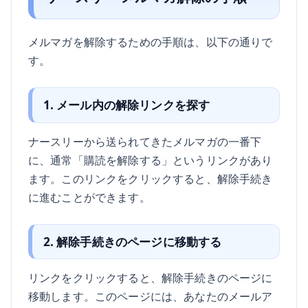
メルマガを解除するための手順は、以下の通りで
す。
1. メール内の解除リンクを探す
ナースリーから送られてきたメルマガの一番下
に、通常「購読を解除する」というリンクがあり
ます。このリンクをクリックすると、解除手続き
に進むことができます。
2. 解除手続きのページに移動する
リンクをクリックすると、解除手続きのページに
移動します。このページには、あなたのメールア