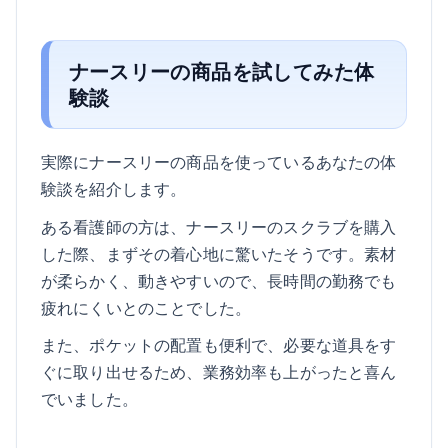
ナースリーの商品を試してみた体
験談
実際にナースリーの商品を使っているあなたの体
験談を紹介します。
ある看護師の方は、ナースリーのスクラブを購入
した際、まずその着心地に驚いたそうです。素材
が柔らかく、動きやすいので、長時間の勤務でも
疲れにくいとのことでした。
また、ポケットの配置も便利で、必要な道具をす
ぐに取り出せるため、業務効率も上がったと喜ん
でいました。