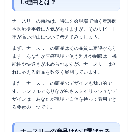
い理由とは？
ナースリーの商品は、特に医療現場で働く看護師
や医療従事者に人気がありますが、そのリピート
率が高い理由について考えてみましょう。
まず、ナースリーの商品はその品質に定評があり
ます。あなたが医療現場で使う道具や制服は、機
能性や快適さが求められますが、ナースリーはそ
れに応える商品を数多く展開しています。
また、ナースリーの商品のデザインも魅力的で
す。シンプルでありながらもスタイリッシュなデ
ザインは、あなたが職場で自信を持って着用でき
る要素の一つです。
ナースリーの商品はなぜ選ばれる