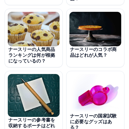
ナースリーの人気商品
ナースリーのコラボ商
ランキングは何が根拠
品はどれが人気？
になっているの？
ナースリーの国家試験
ナースリーの参考書を
に必要なグッズはあ
収納するポーチはどれ
る？