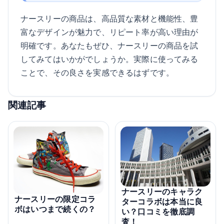
ナースリーの商品は、高品質な素材と機能性、豊
富なデザインが魅力で、リピート率が高い理由が
明確です。あなたもぜひ、ナースリーの商品を試
してみてはいかがでしょうか。実際に使ってみる
ことで、その良さを実感できるはずです。
関連記事
ナースリーのキャラク
ナースリーの限定コラ
ターコラボは本当に良
ボはいつまで続くの？
い？口コミを徹底調
査！