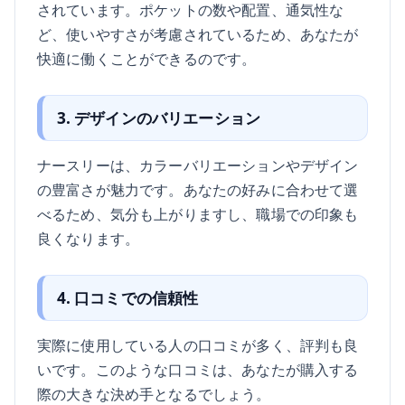
されています。ポケットの数や配置、通気性な
ど、使いやすさが考慮されているため、あなたが
快適に働くことができるのです。
3. デザインのバリエーション
ナースリーは、カラーバリエーションやデザイン
の豊富さが魅力です。あなたの好みに合わせて選
べるため、気分も上がりますし、職場での印象も
良くなります。
4. 口コミでの信頼性
実際に使用している人の口コミが多く、評判も良
いです。このような口コミは、あなたが購入する
際の大きな決め手となるでしょう。