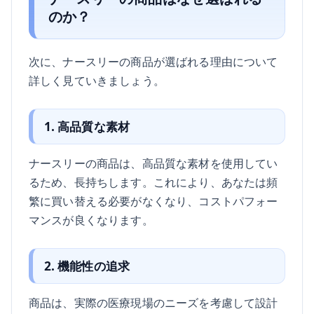
のか？
次に、ナースリーの商品が選ばれる理由について
詳しく見ていきましょう。
1. 高品質な素材
ナースリーの商品は、高品質な素材を使用してい
るため、長持ちします。これにより、あなたは頻
繁に買い替える必要がなくなり、コストパフォー
マンスが良くなります。
2. 機能性の追求
商品は、実際の医療現場のニーズを考慮して設計