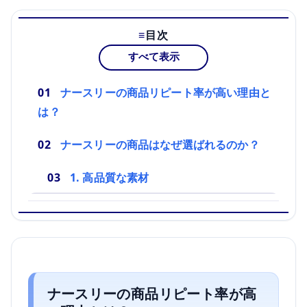
目次
すべて表示
ナースリーの商品リピート率が高い理由と
は？
ナースリーの商品はなぜ選ばれるのか？
1. 高品質な素材
ナースリーの商品リピート率が高