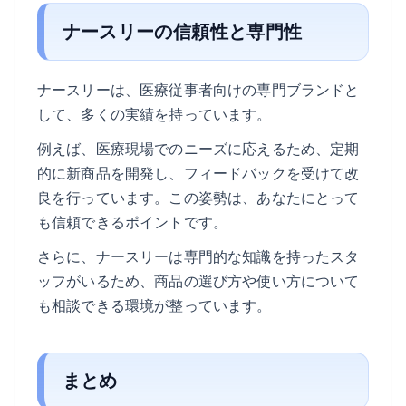
ナースリーの信頼性と専門性
ナースリーは、医療従事者向けの専門ブランドと
して、多くの実績を持っています。
例えば、医療現場でのニーズに応えるため、定期
的に新商品を開発し、フィードバックを受けて改
良を行っています。この姿勢は、あなたにとって
も信頼できるポイントです。
さらに、ナースリーは専門的な知識を持ったスタ
ッフがいるため、商品の選び方や使い方について
も相談できる環境が整っています。
まとめ