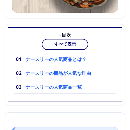
目次
すべて表示
ナースリーの人気商品とは？
ナースリーの商品が人気な理由
ナースリーの人気商品一覧