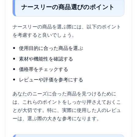
ナースリーの商品選びのポイント
ナースリーの商品を選ぶ際には、以下のポイント
を考慮すると良いでしょう。
使用目的に合った商品を選ぶ
素材や機能性を確認する
価格帯をチェックする
レビューや評価を参考にする
あなたのニーズに合った商品を見つけるために
は、これらのポイントをしっかり押さえておくこ
とが大切です。特に、実際に使用した人のレビュ
ーは、選ぶ際の大きな参考になります。