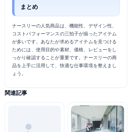
まとめ
ナースリーの人気商品は、機能性、デザイン性、
コストパフォーマンスの三拍子が揃ったアイテム
が多いです。あなたが求めるアイテムを見つける
ためには、使用目的や素材、価格、レビューをし
っかり確認することが重要です。ナースリーの商
品を上手に活用して、快適な仕事環境を整えまし
ょう。
関連記事