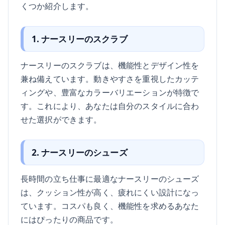
くつか紹介します。
1. ナースリーのスクラブ
ナースリーのスクラブは、機能性とデザイン性を
兼ね備えています。動きやすさを重視したカッテ
ィングや、豊富なカラーバリエーションが特徴で
す。これにより、あなたは自分のスタイルに合わ
せた選択ができます。
2. ナースリーのシューズ
長時間の立ち仕事に最適なナースリーのシューズ
は、クッション性が高く、疲れにくい設計になっ
ています。コスパも良く、機能性を求めるあなた
にはぴったりの商品です。