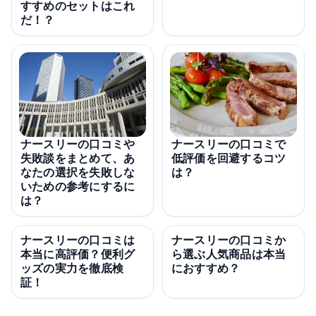
すすめのセットはこれ
だ！？
ナースリーの口コミや
ナースリーの口コミで
失敗談をまとめて、あ
低評価を回避するコツ
なたの選択を失敗しな
は？
いための参考にするに
は？
ナースリーの口コミは
ナースリーの口コミか
本当に高評価？便利グ
ら選ぶ人気商品は本当
ッズの実力を徹底検
におすすめ？
証！