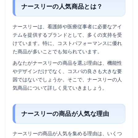
ナースリーの人気商品とは？
ナースリーは、看護師や医療従事者に必要なアイ
テムを提供するブランドとして、多くの支持を受
けています。特に、コストパフォーマンスに優れ
た商品が多いことでも知られています。
あなたがナースリーの商品を選ぶ理由は、機能性
やデザインだけでなく、コスパの良さも大きな要
因ではないでしょうか。そこで、ナースリーの人
気商品について詳しく見ていきましょう。
ナースリーの商品が人気な理由
ナースリーの商品が人気を集める理由は、いくつ