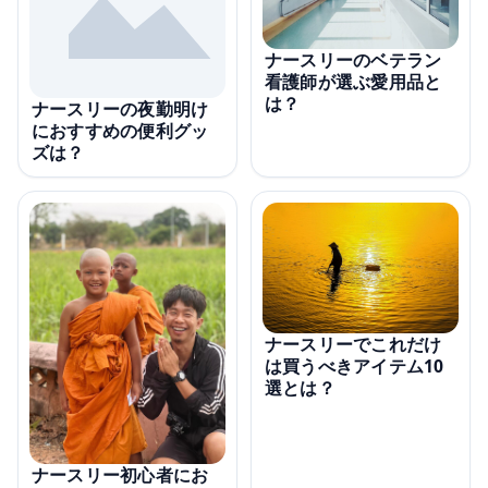
ナースリーのベテラン
看護師が選ぶ愛用品と
は？
ナースリーの夜勤明け
におすすめの便利グッ
ズは？
ナースリーでこれだけ
は買うべきアイテム10
選とは？
ナースリー初心者にお