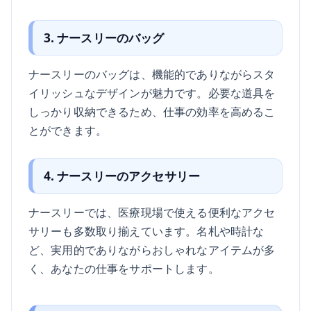
3. ナースリーのバッグ
ナースリーのバッグは、機能的でありながらスタ
イリッシュなデザインが魅力です。必要な道具を
しっかり収納できるため、仕事の効率を高めるこ
とができます。
4. ナースリーのアクセサリー
ナースリーでは、医療現場で使える便利なアクセ
サリーも多数取り揃えています。名札や時計な
ど、実用的でありながらおしゃれなアイテムが多
く、あなたの仕事をサポートします。