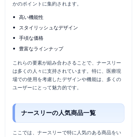
かのポイントに集約されます。
高い機能性
スタイリッシュなデザイン
手頃な価格
豊富なラインナップ
これらの要素が組み合わさることで、ナースリー
は多くの人々に支持されています。特に、医療現
場での使用を考慮したデザインや機能は、多くの
ユーザーにとって魅力的です。
ナースリーの人気商品一覧
ここでは、ナースリーで特に人気のある商品をい