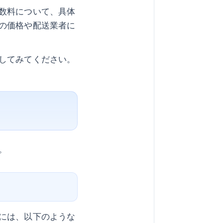
数料について、具体
の価格や配送業者に
してみてください。
。
には、以下のような