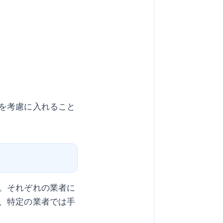
を考慮に入れること
。それぞれの業者に
、特定の業者では手