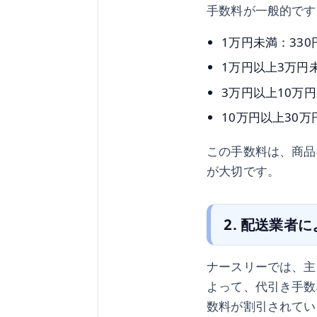
手数料が一般的です
1万円未満：330
1万円以上3万円未
3万円以上10万円
10万円以上30万
この手数料は、商品
が大切です。
2. 配送業者
ナースリーでは、主
よって、代引き手数
数料が割引されてい