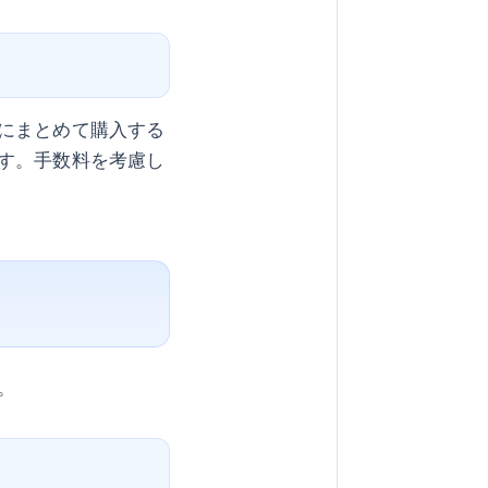
にまとめて購入する
す。手数料を考慮し
。