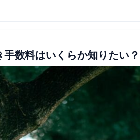
き手数料はいくらか知りたい？