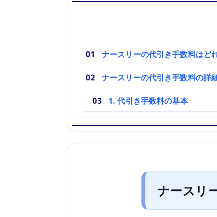
ナースリーの代引き手数料はど
ナースリーの代引き手数料の詳
1. 代引き手数料の基本
ナースリ