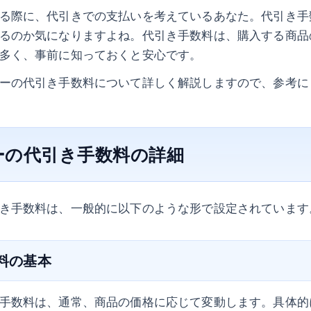
る際に、代引きでの支払いを考えているあなた。代引き手
るのか気になりますよね。代引き手数料は、購入する商品
多く、事前に知っておくと安心です。
ーの代引き手数料について詳しく解説しますので、参考に
ーの代引き手数料の詳細
き手数料は、一般的に以下のような形で設定されています
数料の基本
手数料は、通常、商品の価格に応じて変動します。具体的