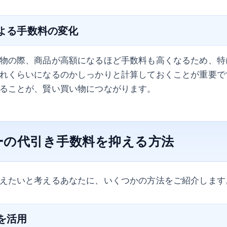
による手数料の変化
物の際、商品が高額になるほど手数料も高くなるため、特
れくらいになるのかしっかりと計算しておくことが重要で
ることが、賢い買い物につながります。
ーの代引き手数料を抑える方法
えたいと考えるあなたに、いくつかの方法をご紹介します
いを活用