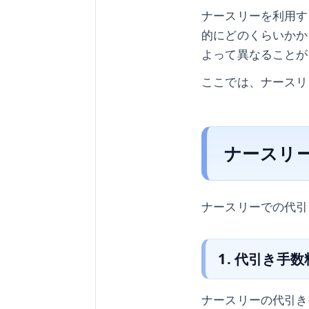
ナースリーを利用す
的にどのくらいかか
よって異なることが
ここでは、ナースリ
ナースリ
ナースリーでの代引
1. 代引き手
ナースリーの代引き