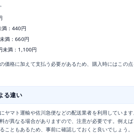
。
円
満：440円
未満：660円
円未満：1,100円
の価格に加えて支払う必要があるため、購入時にはこの点
による違い
にヤマト運輸や佐川急便などの配送業者を利用しています
料が異なる場合がありますので、注意が必要です。例えば
ることもあるため、事前に確認しておくと良いでしょう。