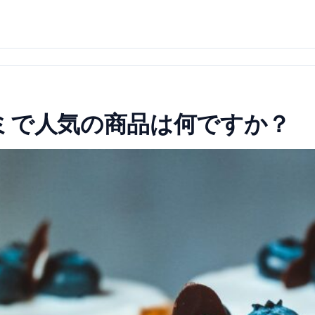
ミで人気の商品は何ですか？