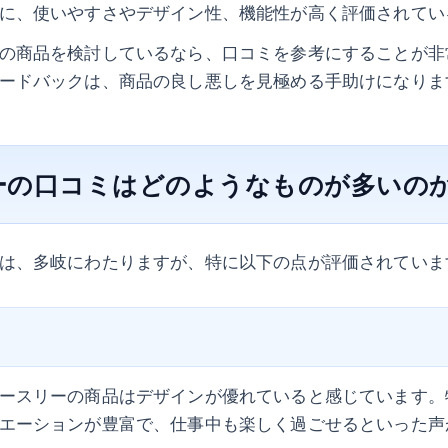
に、使いやすさやデザイン性、機能性が高く評価されてい
の商品を検討しているなら、口コミを参考にすることが非
ードバックは、商品の良し悪しを見極める手助けになりま
ーの口コミはどのようなものが多いの
は、多岐にわたりますが、特に以下の点が評価されていま
ースリーの商品はデザインが優れていると感じています。
エーションが豊富で、仕事中も楽しく過ごせるといった声