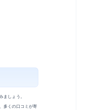
みましょう。
、多くの口コミが寄