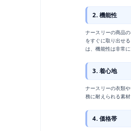
2. 機能性
ナースリーの商品の
をすぐに取り出せる
は、機能性は非常に
3. 着心地
ナースリーの衣類や
務に耐えられる素材
4. 価格帯