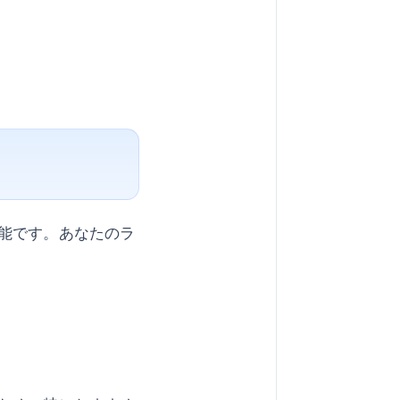
能です。あなたのラ