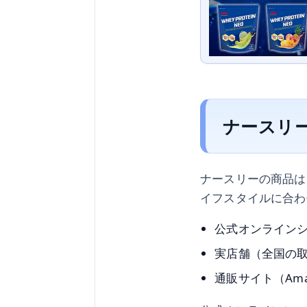
ナースリ
ナースリーの商品は
イフスタイルに合わ
公式オンライン
実店舗（全国の
通販サイト（Am