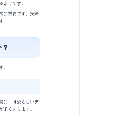
るようです。
常に重要です。実際
す。
か？
す。
特に、可愛らしいデ
が多くあります。