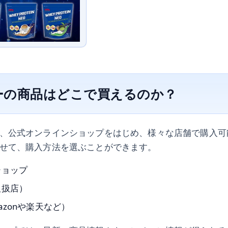
ーの商品はどこで買えるのか？
、公式オンラインショップをはじめ、様々な店舗で購入可
せて、購入方法を選ぶことができます。
ショップ
取扱店）
azonや楽天など）