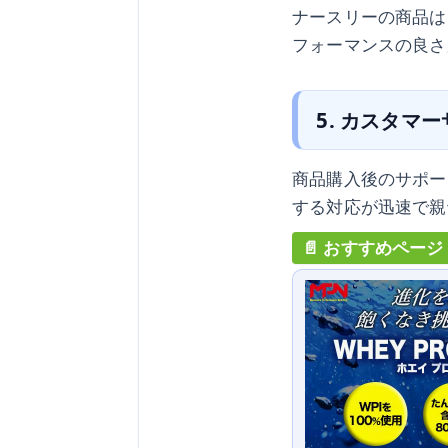
ナースリーの商品は
フォーマンスの良さ
5. カスタマ
商品購入後のサポー
する対応が迅速で親