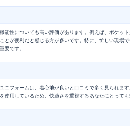
機能性についても高い評価があります。例えば、ポケット
ことが便利だと感じる方が多いです。特に、忙しい現場で
重要です。
ユニフォームは、着心地が良いと口コミで多く見られます
を使用しているため、快適さを重視するあなたにとっても