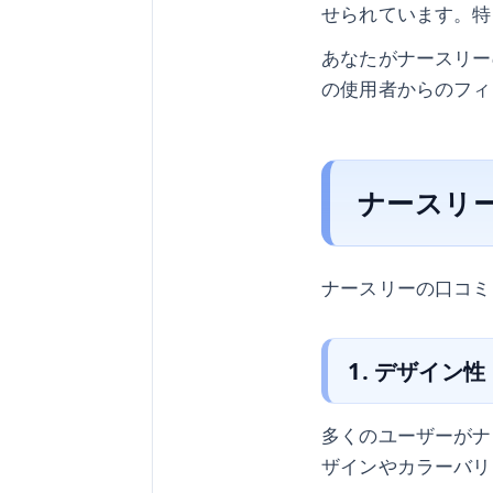
せられています。特
あなたがナースリー
の使用者からのフィ
ナースリ
ナースリーの口コミ
1. デザイン性
多くのユーザーがナ
ザインやカラーバリ