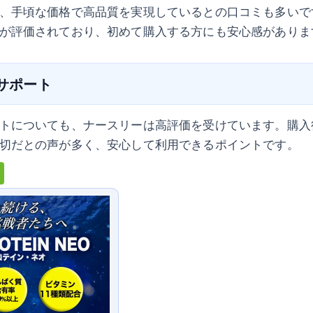
、手頃な価格で高品質を実現しているとの口コミも多いで
が評価されており、初めて購入する方にも安心感がありま
ーサポート
トについても、ナースリーは高評価を受けています。購入
切だとの声が多く、安心して利用できるポイントです。