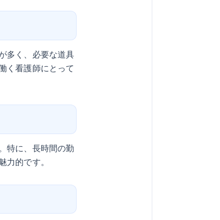
が多く、必要な道具
働く看護師にとって
。特に、長時間の勤
魅力的です。