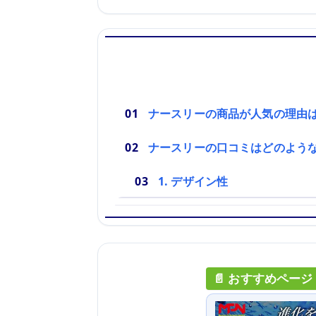
ナースリーの商品が人気の理由
ナースリーの口コミはどのよう
1. デザイン性