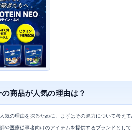
ーの商品が人気の理由は？
人気の理由を探るために、まずはその魅力について考えて
師や医療従事者向けのアイテムを提供するブランドとして