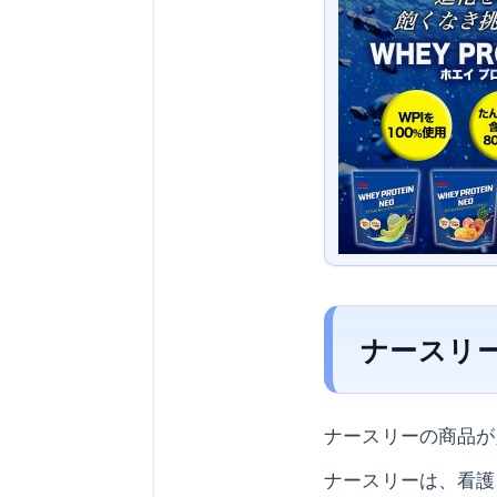
ナースリ
ナースリーの商品が
ナースリーは、看護