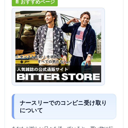
ナースリーでのコンビニ受け取り
について