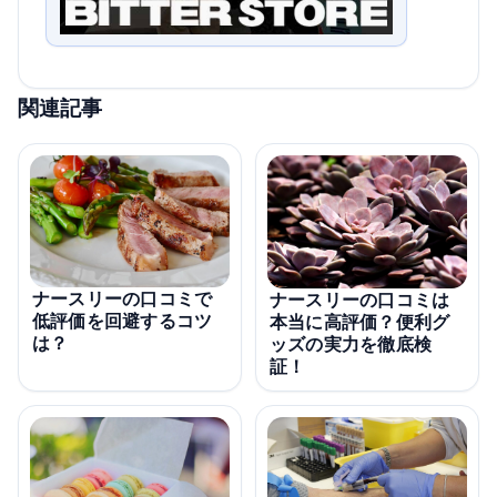
関連記事
ナースリーの口コミで
ナースリーの口コミは
低評価を回避するコツ
本当に高評価？便利グ
は？
ッズの実力を徹底検
証！