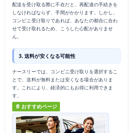
配送を受け取る際に不在だと、再配達の手続きを
しなければならず、手間がかかります。しかし、
コンビニ受け取りであれば、あなたの都合に合わ
せて受け取れるため、こうした心配がありませ
ん。
3. 送料が安くなる可能性
ナースリーでは、コンビニ受け取りを選択するこ
とで、送料が無料または安くなる場合がありま
す。これにより、経済的にもお得に利用できま
す。