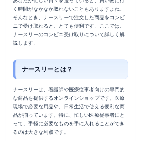
あなたが忙しい日々を送っていると、買い物に行
く時間がなかなか取れないこともありますよね。
そんなとき、ナースリーで注文した商品をコンビ
ニで受け取れると、とても便利です。ここでは、
ナースリーのコンビニ受け取りについて詳しく解
説します。
ナースリーとは？
ナースリーは、看護師や医療従事者向けの専門的
な商品を提供するオンラインショップです。医療
現場で必要な用品や、日常生活で使える便利な商
品が揃っています。特に、忙しい医療従事者にと
って、手軽に必要なものを手に入れることができ
るのは大きな利点です。