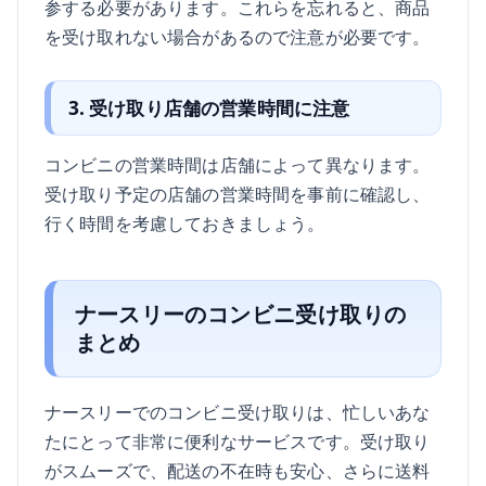
参する必要があります。これらを忘れると、商品
を受け取れない場合があるので注意が必要です。
3. 受け取り店舗の営業時間に注意
コンビニの営業時間は店舗によって異なります。
受け取り予定の店舗の営業時間を事前に確認し、
行く時間を考慮しておきましょう。
ナースリーのコンビニ受け取りの
まとめ
ナースリーでのコンビニ受け取りは、忙しいあな
たにとって非常に便利なサービスです。受け取り
がスムーズで、配送の不在時も安心、さらに送料