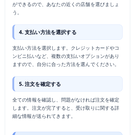
ができるので、あなたの近くの店舗を選びましょ
う。
4. 支払い方法を選択する
支払い方法を選択します。クレジットカードやコ
ンビニ払いなど、複数の支払いオプションがあり
ますので、自分に合った方法を選んでください。
5. 注文を確定する
全ての情報を確認し、問題がなければ注文を確定
します。注文が完了すると、受け取りに関する詳
細な情報が送られてきます。