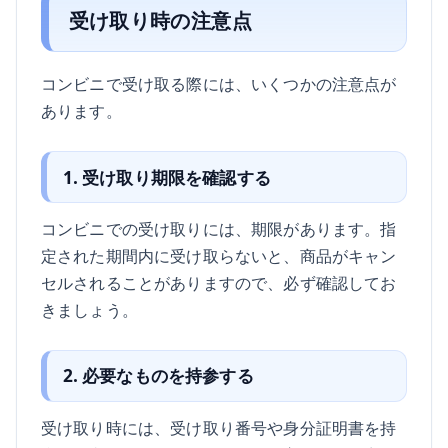
受け取り時の注意点
コンビニで受け取る際には、いくつかの注意点が
あります。
1. 受け取り期限を確認する
コンビニでの受け取りには、期限があります。指
定された期間内に受け取らないと、商品がキャン
セルされることがありますので、必ず確認してお
きましょう。
2. 必要なものを持参する
受け取り時には、受け取り番号や身分証明書を持