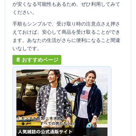
が安くなる可能性もあるため、ぜひ利用してみて
ください。
手順もシンプルで、受け取り時の注意点さえ押さ
えておけば、安心して商品を受け取ることができ
ます。あなたの生活がさらに便利になること間違
いなしです。