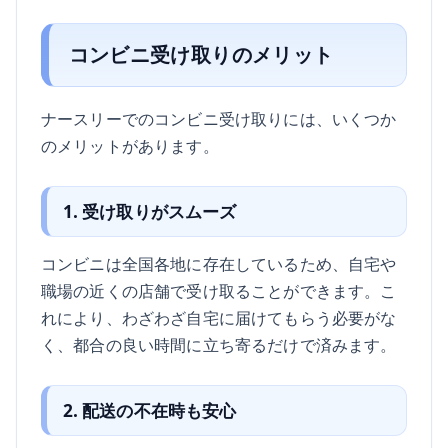
コンビニ受け取りのメリット
ナースリーでのコンビニ受け取りには、いくつか
のメリットがあります。
1. 受け取りがスムーズ
コンビニは全国各地に存在しているため、自宅や
職場の近くの店舗で受け取ることができます。こ
れにより、わざわざ自宅に届けてもらう必要がな
く、都合の良い時間に立ち寄るだけで済みます。
2. 配送の不在時も安心