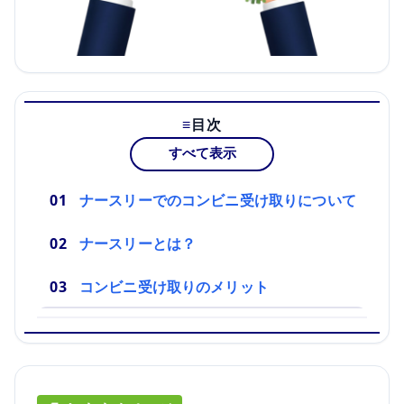
目次
すべて表示
ナースリーでのコンビニ受け取りについて
ナースリーとは？
コンビニ受け取りのメリット