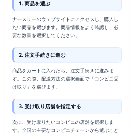
1. 商品を選ぶ
ナースリーのウェブサイトにアクセスし、購入し
たい商品を選びます。商品情報をよく確認し、必
要な数量を選択してください。
2. 注文手続きに進む
商品をカートに入れたら、注文手続きに進みま
す。この際、配送方法の選択画面で「コンビニ受
け取り」を選びます。
3. 受け取り店舗を指定する
次に、受け取りたいコンビニの店舗を選択しま
す。全国の主要なコンビニチェーンから選ぶこと