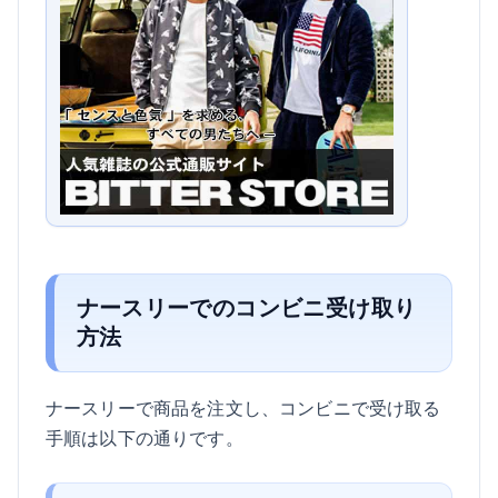
ナースリーでのコンビニ受け取り
方法
ナースリーで商品を注文し、コンビニで受け取る
手順は以下の通りです。