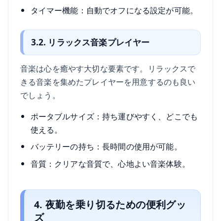
タイマー機能：自動でオフになる設定が可能。
3.2. リラックス音楽プレイヤー
音楽は心を癒やす大切な要素です。リラックスで
きる音楽を集めたプレイヤーを用意するのも良い
でしょう。
ポータブルサイズ：持ち運びやすく、どこでも
使える。
バッテリーの持ち：長時間の使用が可能。
音質：クリアな音質で、心地よい音楽体験。
4. 夜勤を乗り切るための便利グッ
ズ