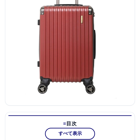
目次
すべて表示