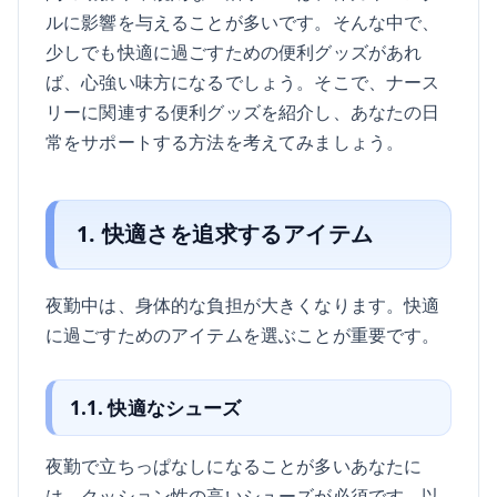
ルに影響を与えることが多いです。そんな中で、
少しでも快適に過ごすための便利グッズがあれ
ば、心強い味方になるでしょう。そこで、ナース
リーに関連する便利グッズを紹介し、あなたの日
常をサポートする方法を考えてみましょう。
1. 快適さを追求するアイテム
夜勤中は、身体的な負担が大きくなります。快適
に過ごすためのアイテムを選ぶことが重要です。
1.1. 快適なシューズ
夜勤で立ちっぱなしになることが多いあなたに
は、クッション性の高いシューズが必須です。以