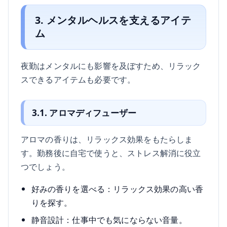
3. メンタルヘルスを支えるアイテ
ム
夜勤はメンタルにも影響を及ぼすため、リラック
スできるアイテムも必要です。
3.1. アロマディフューザー
アロマの香りは、リラックス効果をもたらしま
す。勤務後に自宅で使うと、ストレス解消に役立
つでしょう。
好みの香りを選べる：リラックス効果の高い香
りを探す。
静音設計：仕事中でも気にならない音量。