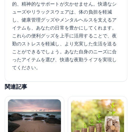
的、精神的なサポートが欠かせません。快適なシ
ューズやリラックスウェアは、体の負担を軽減
し、健康管理グッズやメンタルヘルスを支えるア
イテムも、あなたの日常を豊かにしてくれます。
これらの便利グッズを上手に活用することで、夜
勤のストレスを軽減し、より充実した生活を送る
ことができるでしょう。あなた自身のニーズに合
ったアイテムを選び、快適な夜勤ライフを実現し
てください。
関連記事