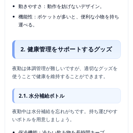
動きやすさ：動作を妨げないデザイン。
機能性：ポケットが多いと、便利な小物を持ち
運べる。
2. 健康管理をサポートするグッズ
夜勤は体調管理が難しいですが、適切なグッズを
使うことで健康を維持することができます。
2.1. 水分補給ボトル
夜勤中は水分補給を忘れがちです。持ち運びやす
いボトルを用意しましょう。
保冷機能：冷たい飲み物を長時間キープ。