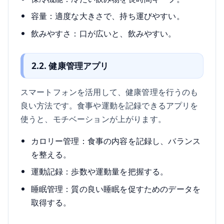
容量：適度な大きさで、持ち運びやすい。
飲みやすさ：口が広いと、飲みやすい。
2.2. 健康管理アプリ
スマートフォンを活用して、健康管理を行うのも
良い方法です。食事や運動を記録できるアプリを
使うと、モチベーションが上がります。
カロリー管理：食事の内容を記録し、バランス
を整える。
運動記録：歩数や運動量を把握する。
睡眠管理：質の良い睡眠を促すためのデータを
取得する。