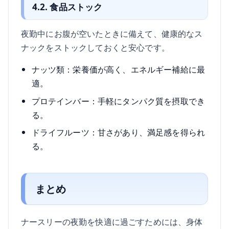
4.2. 食品ストック
夜勤中にお腹が空いたときに備えて、健康的なス
ナックをストックしておくと安心です。
ナッツ類：栄養価が高く、エネルギー補給に最
適。
プロテインバー：手軽にタンパク質を摂取でき
る。
ドライフルーツ：甘さがあり、満足感を得られ
る。
まとめ
ナースリーの夜勤を快適に過ごすためには、身体