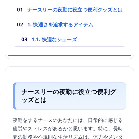
ナースリーの夜勤に役立つ便利グッズとは
1. 快適さを追求するアイテム
1.1. 快適なシューズ
ナースリーの夜勤に役立つ便利グ
ッズとは
夜勤をするナースのあなたには、日常的に感じる
疲労やストレスがあるかと思います。特に、長時
間の勤務や不規則な生活リズムは、体力やメンタ