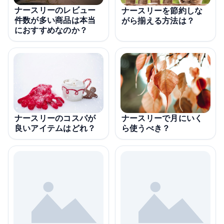
ナースリーのレビュー
ナースリーを節約しな
件数が多い商品は本当
がら揃える方法は？
におすすめなのか？
ナースリーのコスパが
ナースリーで月にいく
良いアイテムはどれ？
ら使うべき？