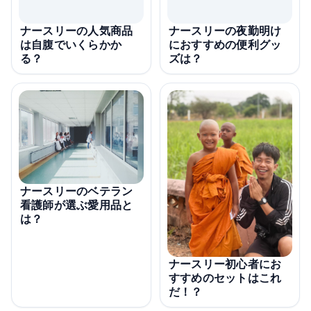
ナースリーの人気商品
ナースリーの夜勤明け
は自腹でいくらかか
におすすめの便利グッ
る？
ズは？
ナースリーのベテラン
看護師が選ぶ愛用品と
は？
ナースリー初心者にお
すすめのセットはこれ
だ！？