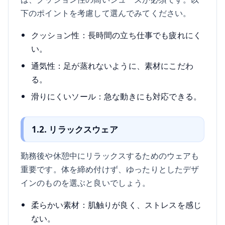
下のポイントを考慮して選んでみてください。
クッション性：長時間の立ち仕事でも疲れにく
い。
通気性：足が蒸れないように、素材にこだわ
る。
滑りにくいソール：急な動きにも対応できる。
1.2. リラックスウェア
勤務後や休憩中にリラックスするためのウェアも
重要です。体を締め付けず、ゆったりとしたデザ
インのものを選ぶと良いでしょう。
柔らかい素材：肌触りが良く、ストレスを感じ
ない。