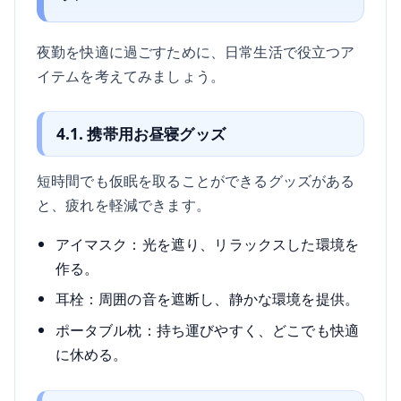
夜勤を快適に過ごすために、日常生活で役立つア
イテムを考えてみましょう。
4.1. 携帯用お昼寝グッズ
短時間でも仮眠を取ることができるグッズがある
と、疲れを軽減できます。
アイマスク：光を遮り、リラックスした環境を
作る。
耳栓：周囲の音を遮断し、静かな環境を提供。
ポータブル枕：持ち運びやすく、どこでも快適
に休める。