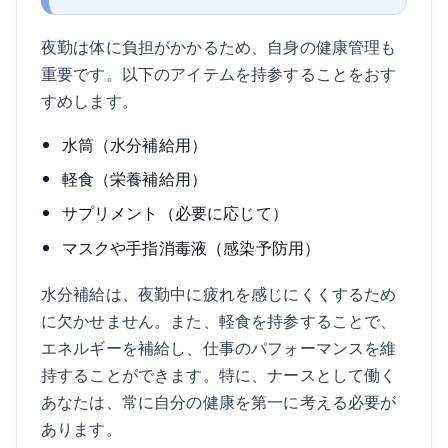
夜勤は体に負担がかかるため、自身の健康管理も
重要です。以下のアイテムを持参することをおす
すめします。
水筒（水分補給用）
軽食（栄養補給用）
サプリメント（必要に応じて）
マスクや手指消毒液（感染予防用）
水分補給は、夜勤中に疲れを感じにくくするため
に欠かせません。また、軽食を持参することで、
エネルギーを補給し、仕事のパフォーマンスを維
持することができます。特に、ナースとして働く
あなたは、常に自分の健康を第一に考える必要が
あります。