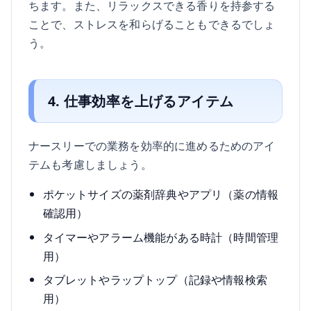
ちます。また、リラックスできる香りを持参する
ことで、ストレスを和らげることもできるでしょ
う。
4. 仕事効率を上げるアイテム
ナースリーでの業務を効率的に進めるためのアイ
テムも考慮しましょう。
ポケットサイズの薬剤辞典やアプリ（薬の情報
確認用）
タイマーやアラーム機能がある時計（時間管理
用）
タブレットやラップトップ（記録や情報検索
用）