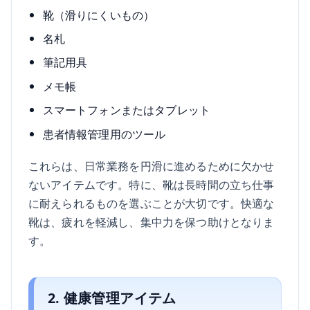
靴（滑りにくいもの）
名札
筆記用具
メモ帳
スマートフォンまたはタブレット
患者情報管理用のツール
これらは、日常業務を円滑に進めるために欠かせ
ないアイテムです。特に、靴は長時間の立ち仕事
に耐えられるものを選ぶことが大切です。快適な
靴は、疲れを軽減し、集中力を保つ助けとなりま
す。
2. 健康管理アイテム