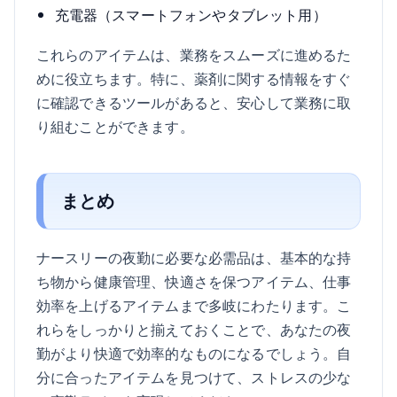
充電器（スマートフォンやタブレット用）
これらのアイテムは、業務をスムーズに進めるた
めに役立ちます。特に、薬剤に関する情報をすぐ
に確認できるツールがあると、安心して業務に取
り組むことができます。
まとめ
ナースリーの夜勤に必要な必需品は、基本的な持
ち物から健康管理、快適さを保つアイテム、仕事
効率を上げるアイテムまで多岐にわたります。こ
れらをしっかりと揃えておくことで、あなたの夜
勤がより快適で効率的なものになるでしょう。自
分に合ったアイテムを見つけて、ストレスの少な