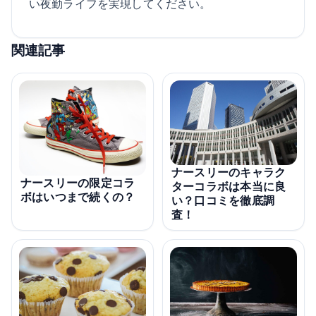
い夜勤ライフを実現してください。
関連記事
ナースリーのキャラク
ナースリーの限定コラ
ターコラボは本当に良
ボはいつまで続くの？
い？口コミを徹底調
査！