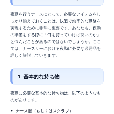
夜勤を行うナースにとって、必要なアイテムをし
っかり揃えておくことは、快適で効率的な勤務を
実現するために非常に重要です。あなたも、夜勤
の準備をする際に「何を持っていけば良いのか」
と悩んだことがあるのではないでしょうか。ここ
では、ナースリーにおける夜勤に必要な必需品を
詳しく解説していきます。
1. 基本的な持ち物
夜勤に必要な基本的な持ち物は、以下のようなも
のがあります。
ナース服（もしくはスクラブ）