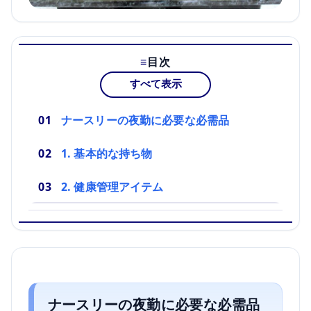
目次
すべて表示
ナースリーの夜勤に必要な必需品
1. 基本的な持ち物
2. 健康管理アイテム
ナースリーの夜勤に必要な必需品