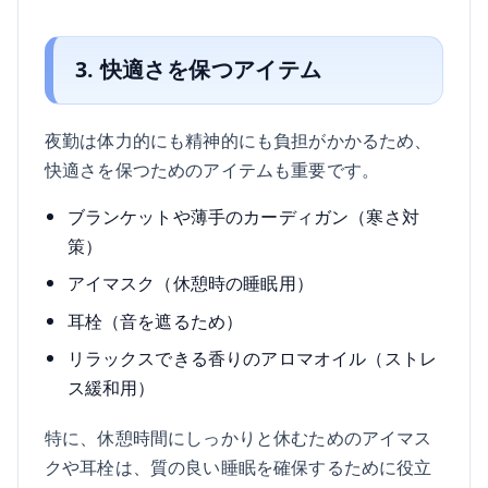
3. 快適さを保つアイテム
夜勤は体力的にも精神的にも負担がかかるため、
快適さを保つためのアイテムも重要です。
ブランケットや薄手のカーディガン（寒さ対
策）
アイマスク（休憩時の睡眠用）
耳栓（音を遮るため）
リラックスできる香りのアロマオイル（ストレ
ス緩和用）
特に、休憩時間にしっかりと休むためのアイマス
クや耳栓は、質の良い睡眠を確保するために役立