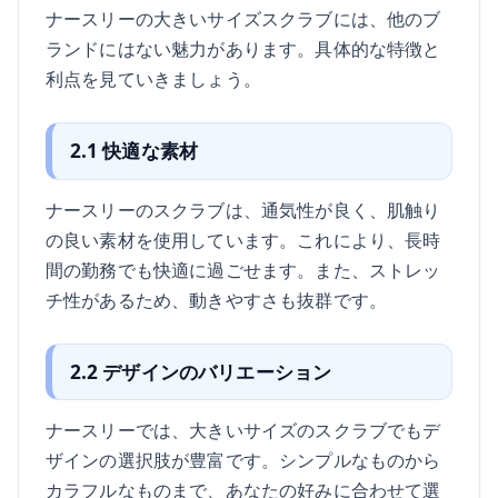
ナースリーの大きいサイズスクラブには、他のブ
ランドにはない魅力があります。具体的な特徴と
利点を見ていきましょう。
2.1 快適な素材
ナースリーのスクラブは、通気性が良く、肌触り
の良い素材を使用しています。これにより、長時
間の勤務でも快適に過ごせます。また、ストレッ
チ性があるため、動きやすさも抜群です。
2.2 デザインのバリエーション
ナースリーでは、大きいサイズのスクラブでもデ
ザインの選択肢が豊富です。シンプルなものから
カラフルなものまで、あなたの好みに合わせて選