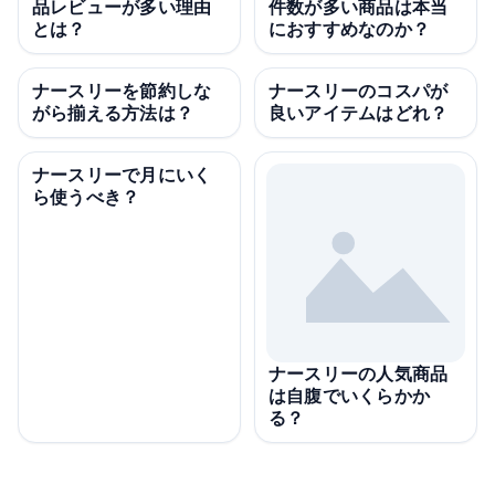
品レビューが多い理由
件数が多い商品は本当
とは？
におすすめなのか？
ナースリーを節約しな
ナースリーのコスパが
がら揃える方法は？
良いアイテムはどれ？
ナースリーで月にいく
ら使うべき？
ナースリーの人気商品
は自腹でいくらかか
る？