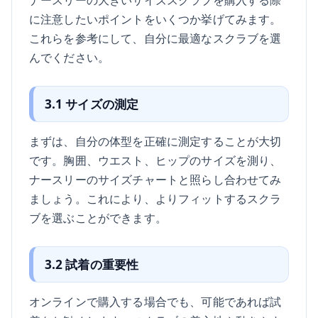
に注意したいポイントをいくつか挙げてみます。
これらを参考にして、自分に最適なスクラブを選
んでください。
3.1 サイズの測定
まずは、自分の体型を正確に測定することが大切
です。胸囲、ウエスト、ヒップのサイズを測り、
ナースリーのサイズチャートと照らし合わせてみ
ましょう。これにより、よりフィットするスクラ
ブを選ぶことができます。
3.2 試着の重要性
オンラインで購入する場合でも、可能であれば試