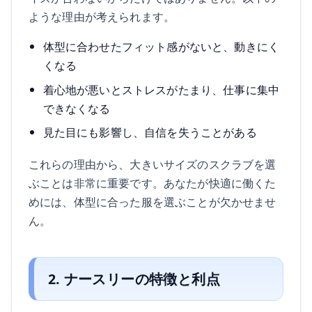
ような理由が考えられます。
体型に合わせたフィット感がないと、動きにく
くなる
着心地が悪いとストレスがたまり、仕事に集中
できなくなる
見た目にも影響し、自信を失うことがある
これらの理由から、大きいサイズのスクラブを選
ぶことは非常に重要です。あなたが快適に働くた
めには、体型に合った服を選ぶことが欠かせませ
ん。
2. ナースリーの特徴と利点