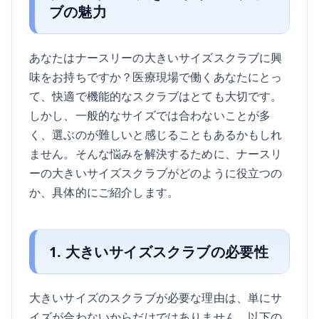
ブの魅力
あなたはナースリーの大きいサイズスクラブに興
味をお持ちですか？医療現場で働くあなたにとっ
て、快適で機能的なスクラブはとても大切です。
しかし、一般的なサイズでは合わないことが多
く、選ぶのが難しいと感じることもあるかもしれ
ません。そんな悩みを解決するために、ナースリ
ーの大きいサイズスクラブがどのように役立つの
か、具体的にご紹介します。
1. 大きいサイズスクラブの必要性
大きいサイズのスクラブが必要な理由は、単にサ
イズが合わないからだけではありません。以下の