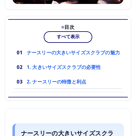
目次
すべて表示
ナースリーの大きいサイズスクラブの魅力
1. 大きいサイズスクラブの必要性
2. ナースリーの特徴と利点
ナースリーの大きいサイズスクラ