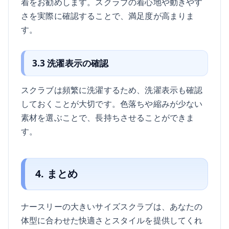
着をお勧めします。スクラブの着心地や動きやす
さを実際に確認することで、満足度が高まりま
す。
3.3 洗濯表示の確認
スクラブは頻繁に洗濯するため、洗濯表示も確認
しておくことが大切です。色落ちや縮みが少ない
素材を選ぶことで、長持ちさせることができま
す。
4. まとめ
ナースリーの大きいサイズスクラブは、あなたの
体型に合わせた快適さとスタイルを提供してくれ