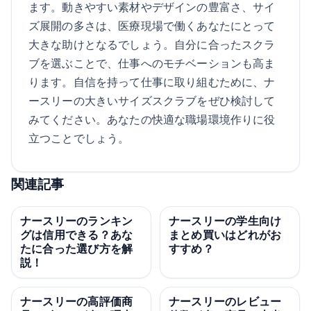
ます。動きやすい素材やデザインの豊富さ、サイ
ズ展開の多さは、医療現場で働くあなたにとって
大きな助けとなるでしょう。自分に合ったスクラ
ブを選ぶことで、仕事へのモチベーションも高ま
ります。自信を持って仕事に取り組むために、ナ
ースリーの大きいサイズスクラブをぜひ検討して
みてください。あなたの快適な職場環境作りに役
立つことでしょう。
関連記事
ナースリーのランキン
ナースリーの学生向け
グは信用できる？あな
まとめ買いはどれがお
たに合った選び方を解
すすめ？
説！
ナースリーの高評価商
ナースリーのレビュー