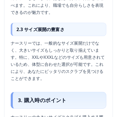
べます。これにより、職場でも自分らしさを表現
できるのが魅力です。
2.3 サイズ展開の豊富さ
ナースリーでは、一般的なサイズ展開だけでな
く、大きいサイズもしっかりと取り揃えていま
す。特に、XXLやXXXLなどのサイズも用意されて
いるため、体型に合わせた選択が可能です。これ
により、あなたにピッタリのスクラブを見つける
ことができます。
3. 購入時のポイント
ナースリーの大きいサイズスクラブを購入する際