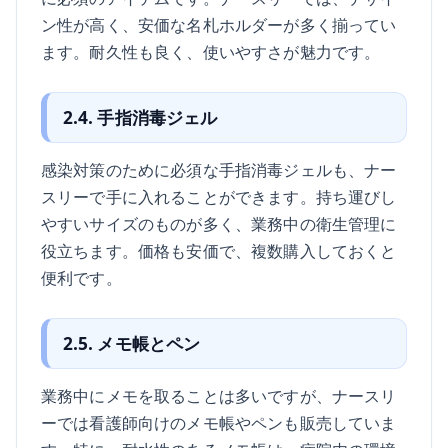
ン性が高く、安価な名札ホルダーが多く揃ってい
ます。耐久性も良く、使いやすさが魅力です。
2.4. 手指消毒ジェル
感染対策のために必須な手指消毒ジェルも、ナー
スリーで手に入れることができます。持ち運びし
やすいサイズのものが多く、業務中の衛生管理に
役立ちます。価格も安価で、複数購入しておくと
便利です。
2.5. メモ帳とペン
業務中にメモを取ることは多いですが、ナースリ
ーでは看護師向けのメモ帳やペンも販売していま