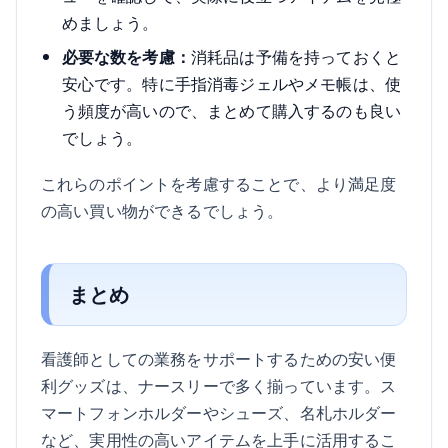
めましょう。
必要な数を考慮：
消耗品は予備を持っておくと
安心です。特に手指消毒ジェルやメモ帳は、使
う頻度が高いので、まとめて購入するのも良い
でしょう。
これらのポイントを考慮することで、より満足度
の高い買い物ができるでしょう。
まとめ
看護師としての業務をサポートするための安い便
利グッズは、ナースリーで多く揃っています。ス
マートフォンホルダーやシューズ、名札ホルダー
など、実用性の高いアイテムを上手に活用するこ