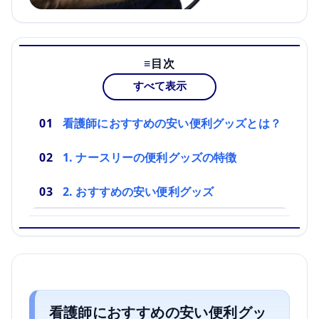
目次
すべて表示
看護師におすすめの安い便利グッズとは？
1. ナースリーの便利グッズの特徴
2. おすすめの安い便利グッズ
看護師におすすめの安い便利グッ