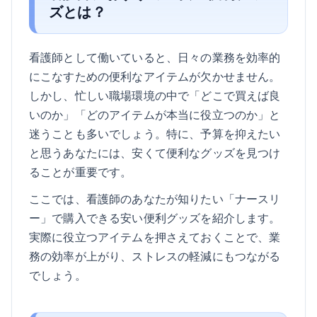
ズとは？
看護師として働いていると、日々の業務を効率的
にこなすための便利なアイテムが欠かせません。
しかし、忙しい職場環境の中で「どこで買えば良
いのか」「どのアイテムが本当に役立つのか」と
迷うことも多いでしょう。特に、予算を抑えたい
と思うあなたには、安くて便利なグッズを見つけ
ることが重要です。
ここでは、看護師のあなたが知りたい「ナースリ
ー」で購入できる安い便利グッズを紹介します。
実際に役立つアイテムを押さえておくことで、業
務の効率が上がり、ストレスの軽減にもつながる
でしょう。