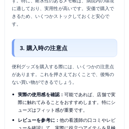
す。特に、耐水性のあるメモ帳は、病院内の環境
に適しており、実用性が高いです。安価で購入で
きるため、いくつかストックしておくと安心で
す。
3. 購入時の注意点
便利グッズを購入する際には、いくつかの注意点
があります。これを押さえておくことで、後悔の
ない買い物ができるでしょう。
実際の使用感を確認：
可能であれば、店舗で実
際に触れてみることをおすすめします。特にシ
ューズはフィット感が重要です。
レビューを参考に：
他の看護師の口コミやレビ
ューを確認して、実際に役立つアイテムを見極