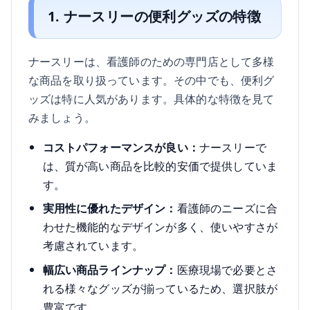
1. ナースリーの便利グッズの特徴
ナースリーは、看護師のための専門店として多様
な商品を取り扱っています。その中でも、便利グ
ッズは特に人気があります。具体的な特徴を見て
みましょう。
コストパフォーマンスが良い：
ナースリーで
は、質が高い商品を比較的安価で提供していま
す。
実用性に優れたデザイン：
看護師のニーズに合
わせた機能的なデザインが多く、使いやすさが
考慮されています。
幅広い商品ラインナップ：
医療現場で必要とさ
れる様々なグッズが揃っているため、選択肢が
豊富です。