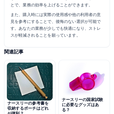
とで、業務の効率を上げることができます。
また、購入時には実際の使用感や他の利用者の意
見を参考にすることで、後悔のない選択が可能で
す。あなたの業務が少しでも快適になり、ストレ
スが軽減されることを願っています。
関連記事
ナースリーの国家試験
ナースリーの参考書を
に必要なグッズはあ
収納するポーチはどれ
る？
が便利？