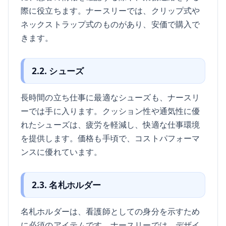
際に役立ちます。ナースリーでは、クリップ式や
ネックストラップ式のものがあり、安価で購入で
きます。
2.2. シューズ
長時間の立ち仕事に最適なシューズも、ナースリ
ーでは手に入ります。クッション性や通気性に優
れたシューズは、疲労を軽減し、快適な仕事環境
を提供します。価格も手頃で、コストパフォーマ
ンスに優れています。
2.3. 名札ホルダー
名札ホルダーは、看護師としての身分を示すため
に必須のアイテムです。ナースリーでは、デザイ