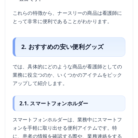
これらの特徴から、ナースリーの商品は看護師に
とって非常に便利であることがわかります。
2. おすすめの安い便利グッズ
では、具体的にどのような商品が看護師としての
業務に役立つのか、いくつかのアイテムをピック
アップして紹介します。
2.1. スマートフォンホルダー
スマートフォンホルダーは、業務中にスマートフ
ォンを手軽に取り出せる便利アイテムです。特
に、患者の情報を確認する際や、業務連絡をする