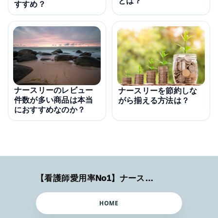
とは？
すすめ？
ナースリーのレビュー
ナースリーを節約しな
件数が多い商品は本当
がら揃える方法は？
におすすめなのか？
【看護師愛用率No1】ナースリーで人気の商品はコレ
HOME