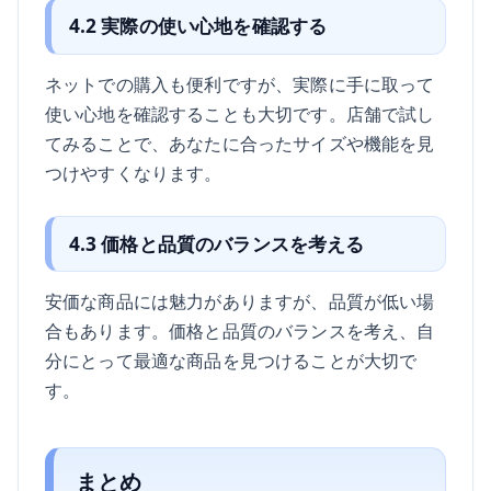
4.2 実際の使い心地を確認する
ネットでの購入も便利ですが、実際に手に取って
使い心地を確認することも大切です。店舗で試し
てみることで、あなたに合ったサイズや機能を見
つけやすくなります。
4.3 価格と品質のバランスを考える
安価な商品には魅力がありますが、品質が低い場
合もあります。価格と品質のバランスを考え、自
分にとって最適な商品を見つけることが大切で
す。
まとめ