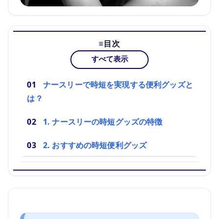
目次
すべて表示
ナースリーで時短を実現する便利グッズと
は？
1. ナースリーの時短グッズの特徴
2. おすすめの時短便利グッズ