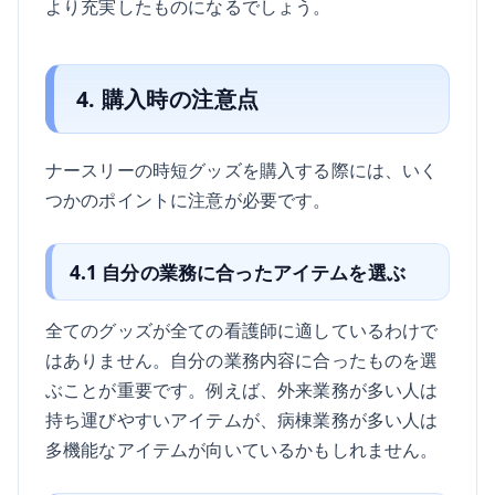
より充実したものになるでしょう。
4. 購入時の注意点
ナースリーの時短グッズを購入する際には、いく
つかのポイントに注意が必要です。
4.1 自分の業務に合ったアイテムを選ぶ
全てのグッズが全ての看護師に適しているわけで
はありません。自分の業務内容に合ったものを選
ぶことが重要です。例えば、外来業務が多い人は
持ち運びやすいアイテムが、病棟業務が多い人は
多機能なアイテムが向いているかもしれません。