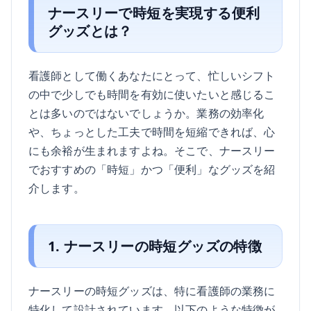
ナースリーで時短を実現する便利
グッズとは？
看護師として働くあなたにとって、忙しいシフト
の中で少しでも時間を有効に使いたいと感じるこ
とは多いのではないでしょうか。業務の効率化
や、ちょっとした工夫で時間を短縮できれば、心
にも余裕が生まれますよね。そこで、ナースリー
でおすすめの「時短」かつ「便利」なグッズを紹
介します。
1. ナースリーの時短グッズの特徴
ナースリーの時短グッズは、特に看護師の業務に
特化して設計されています。以下のような特徴が