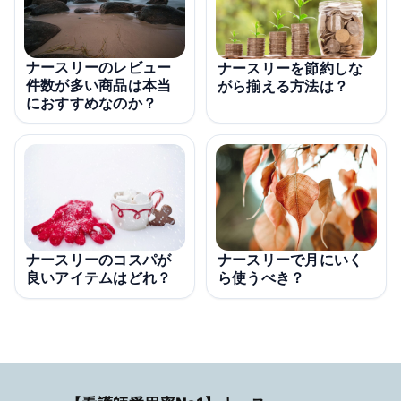
ナースリーのレビュー
ナースリーを節約しな
件数が多い商品は本当
がら揃える方法は？
におすすめなのか？
ナースリーのコスパが
ナースリーで月にいく
良いアイテムはどれ？
ら使うべき？