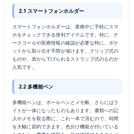
2.1 スマートフォンホルダー
スマートフォンホルダーは、業務中に手軽にスマ
ホをチェックできる便利アイテムです。特に、ナ
ースコールや医療情報の確認が必要な時に、ポケ
ットから取り出す手間が省けます。クリップ式の
ものや、首から下げられるストラップ式のものが
人気です。
2.2 多機能ペン
多機能ペンは、ボールペンとメモ帳、さらにはラ
イトが一体になったものもあります。書類への記
入やメモを取る際に、これ一本で済むので、時間
を大幅に節約できます。色分け機能が付いている