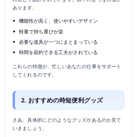
あります。
機能性が高く、使いやすいデザイン
軽量で持ち運びが楽
必要な道具が一つにまとまっている
時間を節約できる工夫がされている
これらの特徴が、忙しいあなたの仕事をサポート
してくれるのです。
2. おすすめの時短便利グッズ
さあ、具体的にどのようなグッズがあるのか見て
いきましょう。