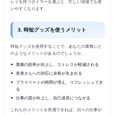
レイを持つタイマーを選ぶと、忙しい現場でも使
いやすくなります。
3. 時短グッズを使うメリット
時短グッズを使用することで、あなたの業務にど
のようなメリットがあるのでしょうか。
業務の効率が向上し、ストレスが軽減される
患者さんへの対応に余裕が生まれる
プライベートの時間が増え、リフレッシュでき
る
仕事の質が向上し、自己成長につながる
これらのメリットを実感できれば、日々の仕事が