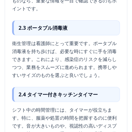
ものなら、重要な情報を一目で確認できるのもポ
イントです。
2.3 ポータブル消毒液
衛生管理は看護師にとって重要です。ポータブル
消毒液を持ち歩けば、必要な時にすぐに手を消毒
できます。これにより、感染症のリスクを減らし
つつ、業務をスムーズに進められます。携帯しや
すいサイズのものを選ぶと良いでしょう。
2.4 タイマー付きキッチンタイマー
シフト中の時間管理には、タイマーが役立ちま
す。特に、服薬や処置の時間を把握するのに便利
です。音が大きいものや、視認性の高いディスプ