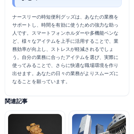
ナースリーの時短便利グッズは、あなたの業務を
サポートし、時間を有効に使うための強力な助っ
人です。スマートフォンホルダーや多機能ペンな
ど、様々なアイテムを上手に活用することで、業
務効率が向上し、ストレスが軽減されるでしょ
う。自分の業務に合ったアイテムを選び、実際に
使ってみることで、さらに快適な職場環境を作り
出せます。あなたの日々の業務がよりスムーズに
なることを願っています。
関連記事