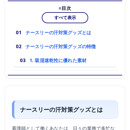
目次
すべて表示
ナースリーの汗対策グッズとは
ナースリーの汗対策グッズの特徴
1. 吸湿速乾性に優れた素材
ナースリーの汗対策グッズとは
看護師として働くあなたは、日々の業務で多忙な