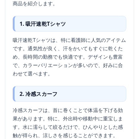
商品を紹介します。
1. 吸汗速乾Tシャツ
吸汗速乾Tシャツは、特に看護師に人気のアイテム
です。通気性が良く、汗をかいてもすぐに乾くた
め、長時間の勤務でも快適です。デザインも豊富
で、カラーバリエーションが多いので、好みに合
わせて選べます。
2. 冷感スカーフ
冷感スカーフは、首に巻くことで体温を下げる効
果があります。特に、外出時や移動中に重宝しま
す。水に濡らして絞るだけで、ひんやりとした感
触が得られ、涼しさを感じることができます。