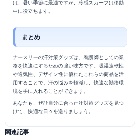
は、暑い季節に最適ですが、冷感スカーフは移動
中に役立ちます。
まとめ
ナースリーの汗対策グッズは、看護師としての業
務を快適にするための強い味方です。吸湿速乾性
や通気性、デザイン性に優れたこれらの商品を活
用することで、汗の悩みを軽減し、快適な勤務環
境を手に入れることができます。
あなたも、ぜひ自分に合った汗対策グッズを見つ
けて、快適な日々を送りましょう。
関連記事