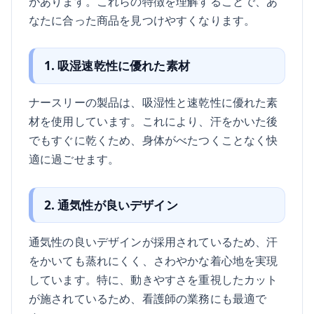
があります。これらの特徴を理解することで、あ
なたに合った商品を見つけやすくなります。
1. 吸湿速乾性に優れた素材
ナースリーの製品は、吸湿性と速乾性に優れた素
材を使用しています。これにより、汗をかいた後
でもすぐに乾くため、身体がべたつくことなく快
適に過ごせます。
2. 通気性が良いデザイン
通気性の良いデザインが採用されているため、汗
をかいても蒸れにくく、さわやかな着心地を実現
しています。特に、動きやすさを重視したカット
が施されているため、看護師の業務にも最適で