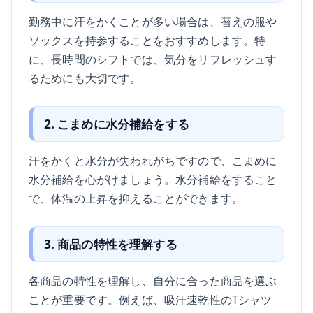
勤務中に汗をかくことが多い場合は、替えの服や
ソックスを持参することをおすすめします。特
に、長時間のシフトでは、気分をリフレッシュす
るためにも大切です。
2. こまめに水分補給をする
汗をかくと水分が失われがちですので、こまめに
水分補給を心がけましょう。水分補給をすること
で、体温の上昇を抑えることができます。
3. 商品の特性を理解する
各商品の特性を理解し、自分に合った商品を選ぶ
ことが重要です。例えば、吸汗速乾性のTシャツ