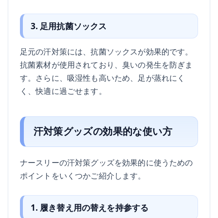
3. 足用抗菌ソックス
足元の汗対策には、抗菌ソックスが効果的です。
抗菌素材が使用されており、臭いの発生を防ぎま
す。さらに、吸湿性も高いため、足が蒸れにく
く、快適に過ごせます。
汗対策グッズの効果的な使い方
ナースリーの汗対策グッズを効果的に使うための
ポイントをいくつかご紹介します。
1. 履き替え用の替えを持参する