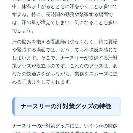
中、体温が上がるとともに汗をかくことが多いで
すよね。特に、長時間の勤務や緊張する場面で
は、汗の量が増えてしまい、気になることも多い
でしょう。
汗の悩みを抱える看護師は少なくなく、特に夏場
や緊張する場面では、どうしても不快感を感じて
しまいます。そこで、ナースリーが提供する汗対
策グッズが役立つのです。これらのグッズは、あ
なたの快適さを保ちながら、業務をスムーズに進
める手助けをしてくれます。
ナースリーの汗対策グッズの特徴
ナースリーの汗対策グッズには、いくつかの特徴