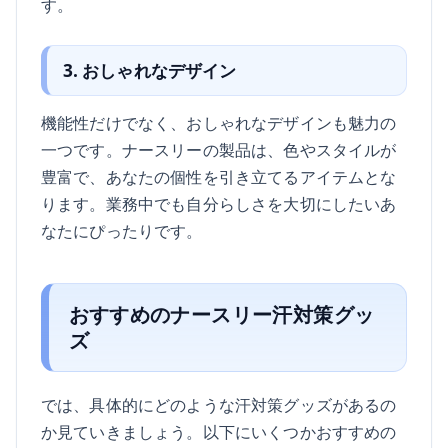
す。
3. おしゃれなデザイン
機能性だけでなく、おしゃれなデザインも魅力の
一つです。ナースリーの製品は、色やスタイルが
豊富で、あなたの個性を引き立てるアイテムとな
ります。業務中でも自分らしさを大切にしたいあ
なたにぴったりです。
おすすめのナースリー汗対策グッ
ズ
では、具体的にどのような汗対策グッズがあるの
か見ていきましょう。以下にいくつかおすすめの