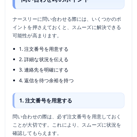
ナースリーに問い合わせる際には、いくつかのポ
イントを押さえておくと、スムーズに解決できる
可能性が高まります。
1. 注文番号を用意する
2. 詳細な状況を伝える
3. 連絡先を明確にする
4. 返信を待つ余裕を持つ
1. 注文番号を用意する
問い合わせの際は、必ず注文番号を用意しておく
ことが大切です。これにより、スムーズに状況を
確認してもらえます。