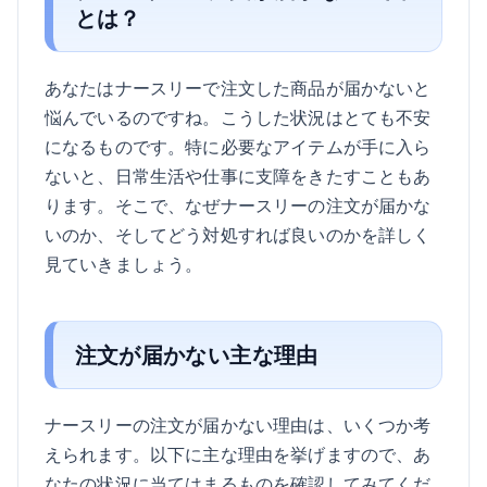
とは？
あなたはナースリーで注文した商品が届かないと
悩んでいるのですね。こうした状況はとても不安
になるものです。特に必要なアイテムが手に入ら
ないと、日常生活や仕事に支障をきたすこともあ
ります。そこで、なぜナースリーの注文が届かな
いのか、そしてどう対処すれば良いのかを詳しく
見ていきましょう。
注文が届かない主な理由
ナースリーの注文が届かない理由は、いくつか考
えられます。以下に主な理由を挙げますので、あ
なたの状況に当てはまるものを確認してみてくだ