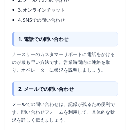
3. オンラインチャット
4. SNSでの問い合わせ
1. 電話での問い合わせ
ナースリーのカスタマーサポートに電話をかける
のが最も早い方法です。営業時間内に連絡を取
り、オペレーターに状況を説明しましょう。
2. メールでの問い合わせ
メールでの問い合わせは、記録が残るため便利で
す。問い合わせフォームを利用して、具体的な状
況を詳しく伝えましょう。