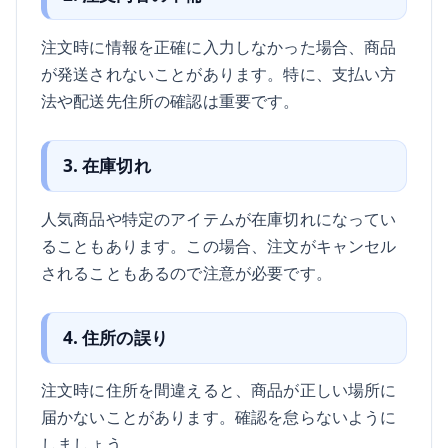
注文時に情報を正確に入力しなかった場合、商品
が発送されないことがあります。特に、支払い方
法や配送先住所の確認は重要です。
3. 在庫切れ
人気商品や特定のアイテムが在庫切れになってい
ることもあります。この場合、注文がキャンセル
されることもあるので注意が必要です。
4. 住所の誤り
注文時に住所を間違えると、商品が正しい場所に
届かないことがあります。確認を怠らないように
しましょう。