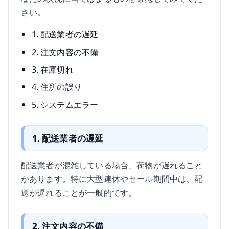
さい。
1. 配送業者の遅延
2. 注文内容の不備
3. 在庫切れ
4. 住所の誤り
5. システムエラー
1. 配送業者の遅延
配送業者が混雑している場合、荷物が遅れること
があります。特に大型連休やセール期間中は、配
送が遅れることが一般的です。
2. 注文内容の不備