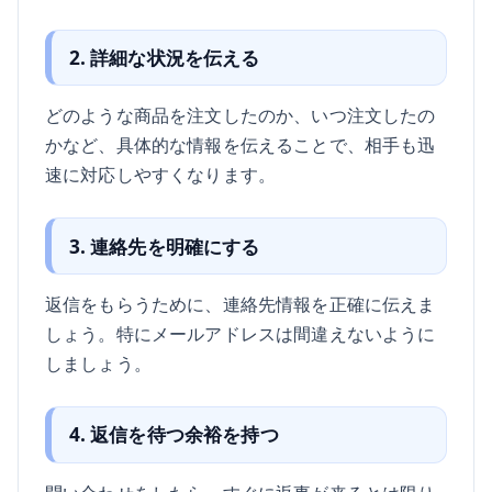
2. 詳細な状況を伝える
どのような商品を注文したのか、いつ注文したの
かなど、具体的な情報を伝えることで、相手も迅
速に対応しやすくなります。
3. 連絡先を明確にする
返信をもらうために、連絡先情報を正確に伝えま
しょう。特にメールアドレスは間違えないように
しましょう。
4. 返信を待つ余裕を持つ