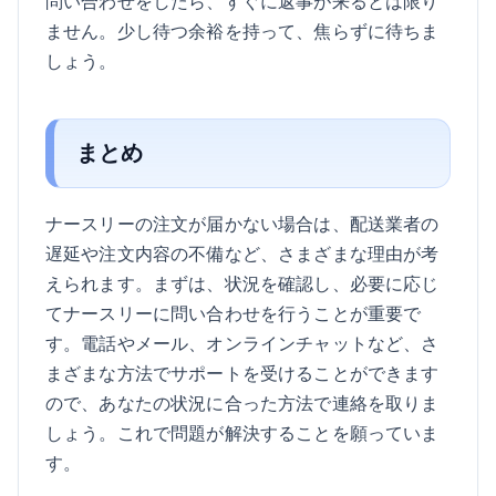
問い合わせをしたら、すぐに返事が来るとは限り
ません。少し待つ余裕を持って、焦らずに待ちま
しょう。
まとめ
ナースリーの注文が届かない場合は、配送業者の
遅延や注文内容の不備など、さまざまな理由が考
えられます。まずは、状況を確認し、必要に応じ
てナースリーに問い合わせを行うことが重要で
す。電話やメール、オンラインチャットなど、さ
まざまな方法でサポートを受けることができます
ので、あなたの状況に合った方法で連絡を取りま
しょう。これで問題が解決することを願っていま
す。