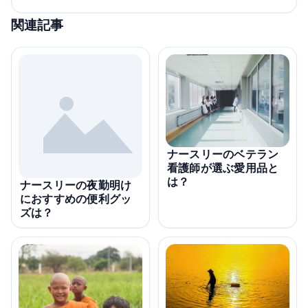
関連記事
ナースリーのベテラン
看護師が選ぶ愛用品と
は？
ナースリーの夜勤明け
におすすめの便利グッ
ズは？