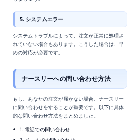
5. システムエラー
システムトラブルによって、注文が正常に処理さ
れていない場合もあります。こうした場合は、早
めの対応が必要です。
ナースリーへの問い合わせ方法
もし、あなたの注文が届かない場合、ナースリー
に問い合わせをすることが重要です。以下に具体
的な問い合わせ方法をまとめました。
1. 電話での問い合わせ
2. メールでの問い合わせ