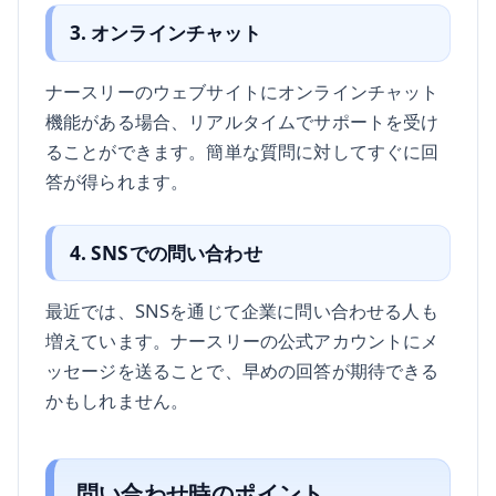
3. オンラインチャット
ナースリーのウェブサイトにオンラインチャット
機能がある場合、リアルタイムでサポートを受け
ることができます。簡単な質問に対してすぐに回
答が得られます。
4. SNSでの問い合わせ
最近では、SNSを通じて企業に問い合わせる人も
増えています。ナースリーの公式アカウントにメ
ッセージを送ることで、早めの回答が期待できる
かもしれません。
問い合わせ時のポイント