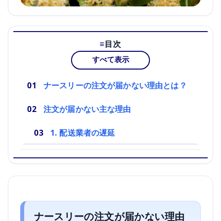
目次
すべて表示
ナースリーの注文が届かない理由とは？
注文が届かない主な理由
1. 配送業者の遅延
ナースリーの注文が届かない理由