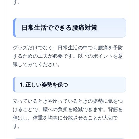
す。
日常生活でできる腰痛対策
グッズだけでなく、日常生活の中でも腰痛を予防
するための工夫が必要です。以下のポイントを意
識してみてください。
1. 正しい姿勢を保つ
立っているときや座っているときの姿勢に気をつ
けることで、腰への負担を軽減できます。背筋を
伸ばし、体重を均等に分散させることが大切で
す。