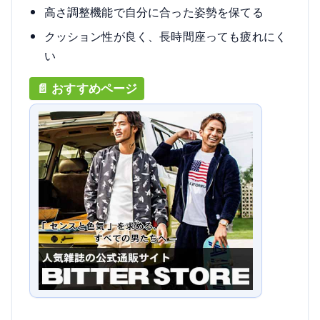
高さ調整機能で自分に合った姿勢を保てる
クッション性が良く、長時間座っても疲れにく
い