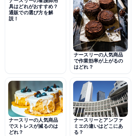
ナースリーの看護師用
具はどれがおすすめ？
通販での選び方を解
説！
ナースリーの人気商品
で作業効率が上がるの
はどれ？
ナースリーの人気商品
ナースリーとアンファ
でストレスが減るのは
ミエの違いはどこにあ
どれ？
る？