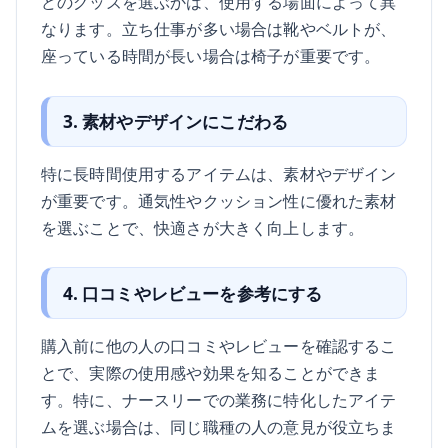
どのグッズを選ぶかは、使用する場面によって異
なります。立ち仕事が多い場合は靴やベルトが、
座っている時間が長い場合は椅子が重要です。
3. 素材やデザインにこだわる
特に長時間使用するアイテムは、素材やデザイン
が重要です。通気性やクッション性に優れた素材
を選ぶことで、快適さが大きく向上します。
4. 口コミやレビューを参考にする
購入前に他の人の口コミやレビューを確認するこ
とで、実際の使用感や効果を知ることができま
す。特に、ナースリーでの業務に特化したアイテ
ムを選ぶ場合は、同じ職種の人の意見が役立ちま