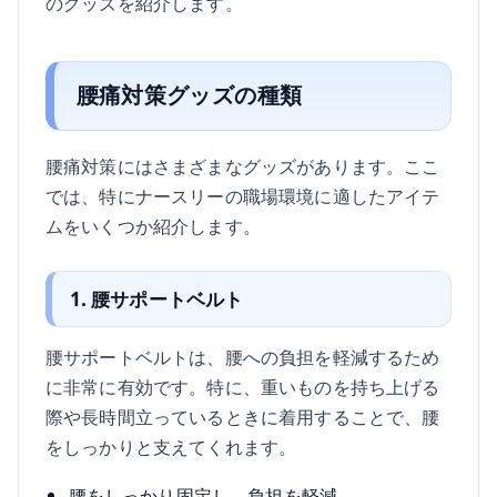
のグッズを紹介します。
腰痛対策グッズの種類
腰痛対策にはさまざまなグッズがあります。ここ
では、特にナースリーの職場環境に適したアイテ
ムをいくつか紹介します。
1. 腰サポートベルト
腰サポートベルトは、腰への負担を軽減するため
に非常に有効です。特に、重いものを持ち上げる
際や長時間立っているときに着用することで、腰
をしっかりと支えてくれます。
腰をしっかり固定し、負担を軽減