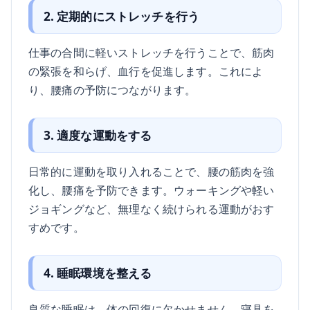
2. 定期的にストレッチを行う
仕事の合間に軽いストレッチを行うことで、筋肉
の緊張を和らげ、血行を促進します。これによ
り、腰痛の予防につながります。
3. 適度な運動をする
日常的に運動を取り入れることで、腰の筋肉を強
化し、腰痛を予防できます。ウォーキングや軽い
ジョギングなど、無理なく続けられる運動がおす
すめです。
4. 睡眠環境を整える
良質な睡眠は、体の回復に欠かせません。寝具を