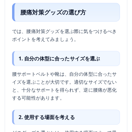
腰痛対策グッズの選び方
では、腰痛対策グッズを選ぶ際に気をつけるべき
ポイントを考えてみましょう。
1. 自分の体型に合ったサイズを選ぶ
腰サポートベルトや靴は、自分の体型に合ったサ
イズを選ぶことが大切です。適切なサイズでない
と、十分なサポートを得られず、逆に腰痛が悪化
する可能性があります。
2. 使用する場面を考える