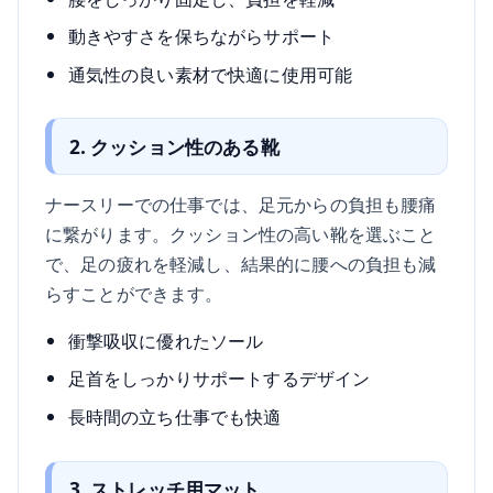
動きやすさを保ちながらサポート
通気性の良い素材で快適に使用可能
2. クッション性のある靴
ナースリーでの仕事では、足元からの負担も腰痛
に繋がります。クッション性の高い靴を選ぶこと
で、足の疲れを軽減し、結果的に腰への負担も減
らすことができます。
衝撃吸収に優れたソール
足首をしっかりサポートするデザイン
長時間の立ち仕事でも快適
3. ストレッチ用マット