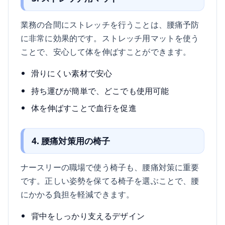
業務の合間にストレッチを行うことは、腰痛予防
に非常に効果的です。ストレッチ用マットを使う
ことで、安心して体を伸ばすことができます。
滑りにくい素材で安心
持ち運びが簡単で、どこでも使用可能
体を伸ばすことで血行を促進
4. 腰痛対策用の椅子
ナースリーの職場で使う椅子も、腰痛対策に重要
です。正しい姿勢を保てる椅子を選ぶことで、腰
にかかる負担を軽減できます。
背中をしっかり支えるデザイン