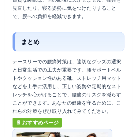
見直したり、寝る姿勢に気をつけたりすること
で、腰への負担を軽減できます。
まとめ
ナースリーでの腰痛対策は、適切なグッズの選択
と日常生活での工夫が重要です。腰サポートベル
トやクッション性のある靴、ストレッチ用マット
などを上手に活用し、正しい姿勢や定期的なスト
レッチを心がけることで、腰痛のリスクを減らす
ことができます。あなたの健康を守るために、こ
れらの対策をぜひ取り入れてみてください。