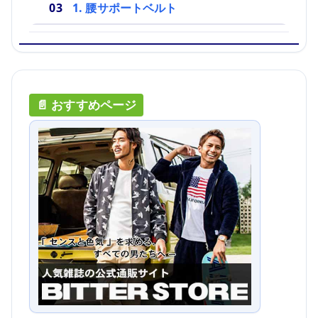
1. 腰サポートベルト