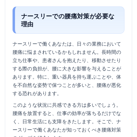
ナースリーでの腰痛対策が必要な
理由
ナースリーで働くあなたは、日々の業務において
腰痛に悩まされているかもしれません。長時間の
立ち仕事や、患者さんを抱えたり、移動させたり
する際の負担が、腰に大きな影響を与えることが
あります。特に、重い器具を持ち運ぶことや、体
を不自然な姿勢で保つことが多いと、腰痛が悪化
する恐れがあります。
このような状況に共感できる方は多いでしょう。
腰痛を放置すると、仕事の効率が落ちるだけでな
く、日常生活にも支障をきたします。そこで、ナ
ースリーで働くあなたが知っておくべき腰痛対策