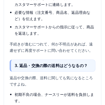
カスタマーサポートに連絡します。
必要な情報（注文番号、商品名、返品理由な
ど）を伝えます。
カスタマーサポートからの指示に従って、商品
を返送します。
手続きが進むにつれて、何か不明点があれば、遠
慮せずに再度サポートに問い合わせてください。
3. 返品・交換の際の送料はどうなるの？
返品や交換の際、送料に関しても気になるところ
ですよね。
初期不良の場合、ナースリーが送料を負担しま
す。