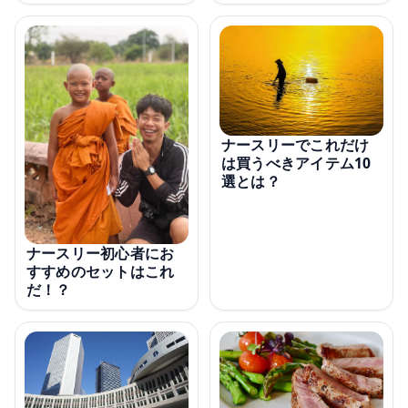
ナースリーでこれだけ
は買うべきアイテム10
選とは？
ナースリー初心者にお
すすめのセットはこれ
だ！？