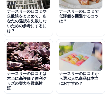
ナースリーの口コミや
ナースリーの口コミで
失敗談をまとめて、あ
低評価を回避するコツ
なたの選択を失敗しな
は？
いための参考にするに
は？
ナースリーの口コミは
ナースリーの口コミか
本当に高評価？便利グ
ら選ぶ人気商品は本当
ッズの実力を徹底検
におすすめ？
証！