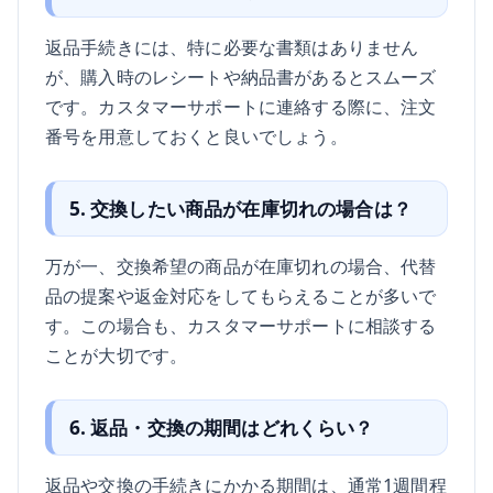
返品手続きには、特に必要な書類はありません
が、購入時のレシートや納品書があるとスムーズ
です。カスタマーサポートに連絡する際に、注文
番号を用意しておくと良いでしょう。
5. 交換したい商品が在庫切れの場合は？
万が一、交換希望の商品が在庫切れの場合、代替
品の提案や返金対応をしてもらえることが多いで
す。この場合も、カスタマーサポートに相談する
ことが大切です。
6. 返品・交換の期間はどれくらい？
返品や交換の手続きにかかる期間は、通常1週間程