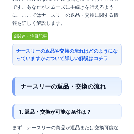
です。あなたがスムーズに手続きを行えるよう
に、ここではナースリーの返品・交換に関する情
報を詳しく解説します。
📄関連・注目記事
ナースリーの返品や交換の流れはどのようにな
っていますかについて詳しい解説はコチラ
ナースリーの返品・交換の流れ
1. 返品・交換が可能な条件は？
まず、ナースリーの商品が返品または交換可能な