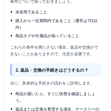
条件について知っておきましょう。
未使用であること
購入から一定期間内であること（通常は7日以
内）
商品タグや付属品が揃っていること
これらの条件を満たさない場合、返品や交換がで
きないことがありますので、注意が必要です。
2. 返品・交換の手続きはどうするの？
次に、具体的な手続きの流れをご説明します。
商品が届いたら、すぐに状態を確認しましょ
う。
返品または交換を希望する場合、ナースリーの