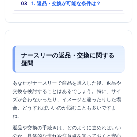
1. 返品・交換が可能な条件は？
ナースリーの返品・交換に関する
疑問
あなたがナースリーで商品を購入した後、返品や
交換を検討することはあるでしょう。特に、サイ
ズが合わなかったり、イメージと違ったりした場
合、どうすればいいのか悩むことも多いですよ
ね。
返品や交換の手続きは、どのように進めればいい
のか、具体的な流れや注意点を知っておくと安心