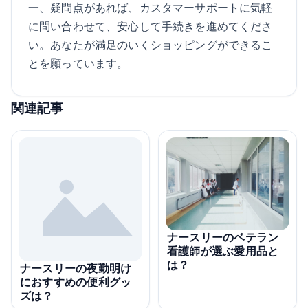
一、疑問点があれば、カスタマーサポートに気軽
に問い合わせて、安心して手続きを進めてくださ
い。あなたが満足のいくショッピングができるこ
とを願っています。
関連記事
ナースリーのベテラン
看護師が選ぶ愛用品と
は？
ナースリーの夜勤明け
におすすめの便利グッ
ズは？