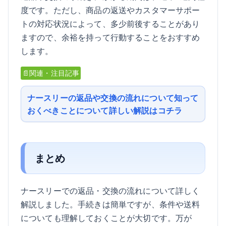
度です。ただし、商品の返送やカスタマーサポー
トの対応状況によって、多少前後することがあり
ますので、余裕を持って行動することをおすすめ
します。
📄関連・注目記事
ナースリーの返品や交換の流れについて知って
おくべきことについて詳しい解説はコチラ
まとめ
ナースリーでの返品・交換の流れについて詳しく
解説しました。手続きは簡単ですが、条件や送料
についても理解しておくことが大切です。万が