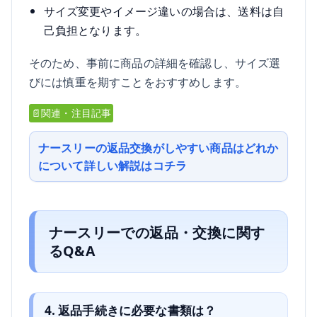
サイズ変更やイメージ違いの場合は、送料は自
己負担となります。
そのため、事前に商品の詳細を確認し、サイズ選
びには慎重を期すことをおすすめします。
📄関連・注目記事
ナースリーの返品交換がしやすい商品はどれか
について詳しい解説はコチラ
ナースリーでの返品・交換に関す
るQ&A
4. 返品手続きに必要な書類は？