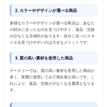
2. カラーやデザインが選べる商品
多様なカラーやデザインが選べる商品は、あなた
の好みに合ったものを見つけやすく、返品・交換
が少なくなる傾向があります。自分に合ったスタ
イルを見つけやすいのは大きなメリットです。
3. 質の高い素材を使用した商品
ナースリーでは、質の高い素材を使用した商品が
多く、実際に使用してみて満足度が高いです。こ
れにより、返品・交換が少なくなる要因となりま
す。