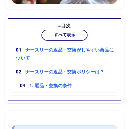
目次
すべて表示
ナースリーの返品・交換がしやすい商品に
ついて
ナースリーの返品・交換ポリシーは？
1. 返品・交換の条件