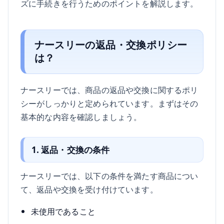
ズに手続きを行うためのポイントを解説します。
ナースリーの返品・交換ポリシー
は？
ナースリーでは、商品の返品や交換に関するポリ
シーがしっかりと定められています。まずはその
基本的な内容を確認しましょう。
1. 返品・交換の条件
ナースリーでは、以下の条件を満たす商品につい
て、返品や交換を受け付けています。
未使用であること