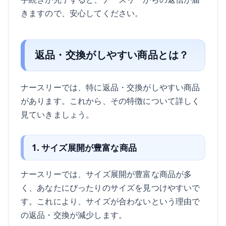
きますので、安心してください。
返品・交換がしやすい商品とは？
ナースリーでは、特に返品・交換がしやすい商品
があります。これから、その特徴について詳しく
見ていきましょう。
1. サイズ展開が豊富な商品
ナースリーでは、サイズ展開が豊富な商品が多
く、あなたにぴったりのサイズを見つけやすいで
す。これにより、サイズが合わないという理由で
の返品・交換が減少します。