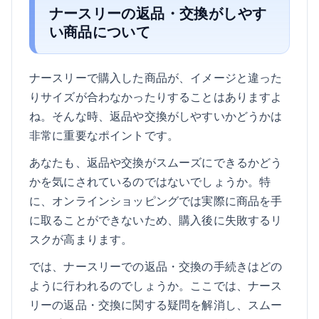
ナースリーの返品・交換がしやす
い商品について
ナースリーで購入した商品が、イメージと違った
りサイズが合わなかったりすることはありますよ
ね。そんな時、返品や交換がしやすいかどうかは
非常に重要なポイントです。
あなたも、返品や交換がスムーズにできるかどう
かを気にされているのではないでしょうか。特
に、オンラインショッピングでは実際に商品を手
に取ることができないため、購入後に失敗するリ
スクが高まります。
では、ナースリーでの返品・交換の手続きはどの
ように行われるのでしょうか。ここでは、ナース
リーの返品・交換に関する疑問を解消し、スムー