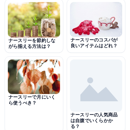
ナースリーのコスパが
ナースリーを節約しな
良いアイテムはどれ？
がら揃える方法は？
ナースリーで月にいく
ら使うべき？
ナースリーの人気商品
は自腹でいくらかか
る？