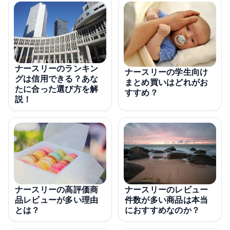
ナースリーのランキン
ナースリーの学生向け
グは信用できる？あな
まとめ買いはどれがお
たに合った選び方を解
すすめ？
説！
ナースリーの高評価商
ナースリーのレビュー
品レビューが多い理由
件数が多い商品は本当
とは？
におすすめなのか？