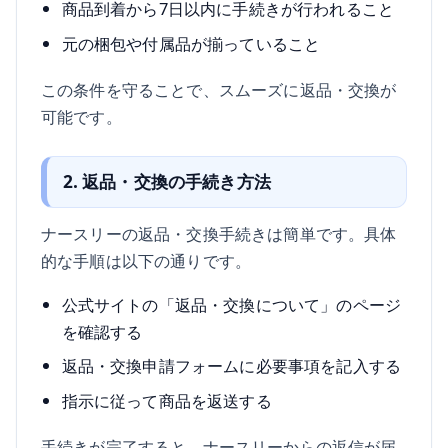
商品到着から7日以内に手続きが行われること
元の梱包や付属品が揃っていること
この条件を守ることで、スムーズに返品・交換が
可能です。
2. 返品・交換の手続き方法
ナースリーの返品・交換手続きは簡単です。具体
的な手順は以下の通りです。
公式サイトの「返品・交換について」のページ
を確認する
返品・交換申請フォームに必要事項を記入する
指示に従って商品を返送する
手続きが完了すると、ナースリーからの返信が届