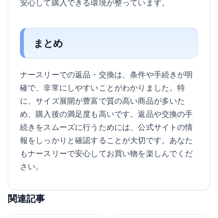
安心して購入できる環境が整っています。
まとめ
ナースリーでの返品・交換は、条件や手続きが明
確で、非常にしやすいことがわかりました。特
に、サイズ展開が豊富で質の高い商品が多いた
め、購入後の満足度も高いです。返品や交換の手
続きをスムーズに行うためには、公式サイトの情
報をしっかりと確認することが大切です。あなた
もナースリーで安心してお買い物を楽しんでくだ
さい。
関連記事