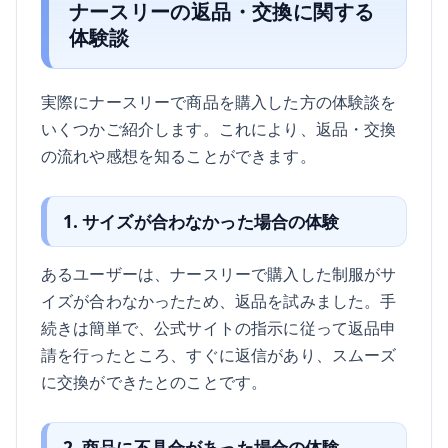
ナースリーの返品・交換に関する
体験談
実際にナースリーで商品を購入した方の体験談を
いくつかご紹介します。これにより、返品・交換
の流れや感想を知ることができます。
1. サイズが合わなかった場合の体験
あるユーザーは、ナースリーで購入した制服がサ
イズが合わなかったため、返品を試みました。手
続きは簡単で、公式サイトの指示に従って返品申
請を行ったところ、すぐに返信があり、スムーズ
に交換ができたとのことです。
2. 商品に不具合があった場合の体験