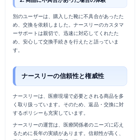
別のユーザーは、購入した靴に不具合があったた
め、交換を依頼しました。ナースリーのカスタマ
ーサポートは親切で、迅速に対応してくれたた
め、安心して交換手続きを行えたと語っていま
す。
ナースリーの信頼性と権威性
ナースリーは、医療現場で必要とされる商品を多
く取り扱っています。そのため、返品・交換に対
するポリシーも充実しています。
ナースリーの運営は、医療関係者のニーズに応え
るために長年の実績があります。信頼性が高く、