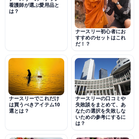
看護師が選ぶ愛用品と
は？
ナースリー初心者にお
すすめのセットはこれ
だ！？
ナースリーの口コミや
ナースリーでこれだけ
失敗談をまとめて、あ
は買うべきアイテム10
なたの選択を失敗しな
選とは？
いための参考にするに
は？