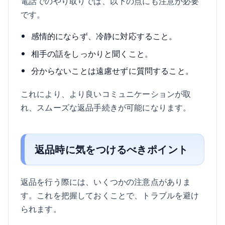
電話でのやり取りでは、以下の点にも注意が必要
です。
感情的にならず、冷静に対応すること。
相手の話をしっかりと聞くこと。
分からないことは遠慮せずに質問すること。
これにより、より良いコミュニケーションが取
れ、スムーズな返品手続きが可能になります。
返品時に気をつけるべきポイント
返品を行う際には、いくつかの注意点がありま
す。これを把握しておくことで、トラブルを避け
られます。