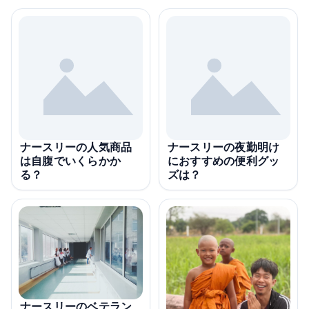
ナースリーの人気商品
ナースリーの夜勤明け
は自腹でいくらかか
におすすめの便利グッ
る？
ズは？
ナースリーのベテラン