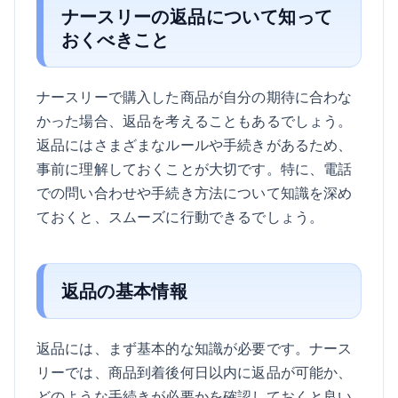
ナースリーの返品について知って
おくべきこと
ナースリーで購入した商品が自分の期待に合わな
かった場合、返品を考えることもあるでしょう。
返品にはさまざまなルールや手続きがあるため、
事前に理解しておくことが大切です。特に、電話
での問い合わせや手続き方法について知識を深め
ておくと、スムーズに行動できるでしょう。
返品の基本情報
返品には、まず基本的な知識が必要です。ナース
リーでは、商品到着後何日以内に返品が可能か、
どのような手続きが必要かを確認しておくと良い