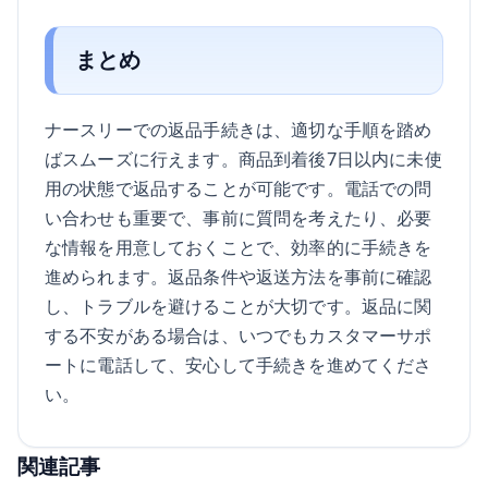
まとめ
ナースリーでの返品手続きは、適切な手順を踏め
ばスムーズに行えます。商品到着後7日以内に未使
用の状態で返品することが可能です。電話での問
い合わせも重要で、事前に質問を考えたり、必要
な情報を用意しておくことで、効率的に手続きを
進められます。返品条件や返送方法を事前に確認
し、トラブルを避けることが大切です。返品に関
する不安がある場合は、いつでもカスタマーサポ
ートに電話して、安心して手続きを進めてくださ
い。
関連記事