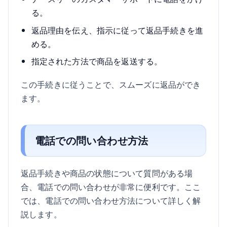
る。
返品理由を伝え、指示に従って返品手続きを進
める。
指定された方法で商品を返送する。
この手続きに従うことで、スムーズに返品ができ
ます。
電話での問い合わせ方法
返品手続きや商品の状態について質問がある場
合、電話での問い合わせが非常に便利です。ここ
では、電話での問い合わせ方法について詳しく解
説します。