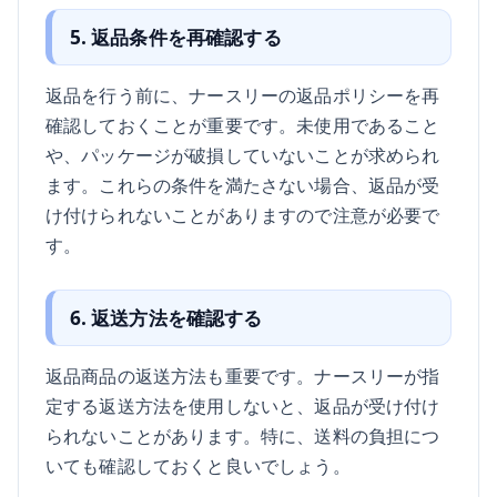
5. 返品条件を再確認する
返品を行う前に、ナースリーの返品ポリシーを再
確認しておくことが重要です。未使用であること
や、パッケージが破損していないことが求められ
ます。これらの条件を満たさない場合、返品が受
け付けられないことがありますので注意が必要で
す。
6. 返送方法を確認する
返品商品の返送方法も重要です。ナースリーが指
定する返送方法を使用しないと、返品が受け付け
られないことがあります。特に、送料の負担につ
いても確認しておくと良いでしょう。