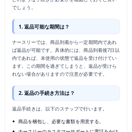
でしょう。
1. 返品可能な期間は？
ナースリーでは、商品到着から一定期間内であれ
ば返品が可能です。具体的には、商品到着後7日以
内であれば、未使用の状態で返品を受け付けてい
ます。この期間を過ぎてしまうと、返品が受けら
れない場合がありますので注意が必要です。
2. 返品の手続き方法は？
返品手続きは、以下のステップで行います。
商品を梱包し、必要な書類を用意する。
ナースリーのカスタマーサポートに電話をかけ