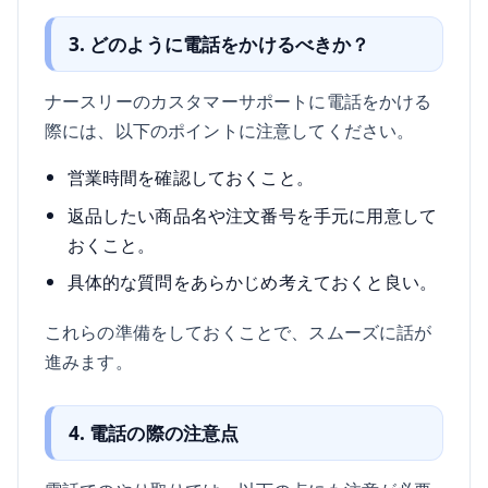
3. どのように電話をかけるべきか？
ナースリーのカスタマーサポートに電話をかける
際には、以下のポイントに注意してください。
営業時間を確認しておくこと。
返品したい商品名や注文番号を手元に用意して
おくこと。
具体的な質問をあらかじめ考えておくと良い。
これらの準備をしておくことで、スムーズに話が
進みます。
4. 電話の際の注意点