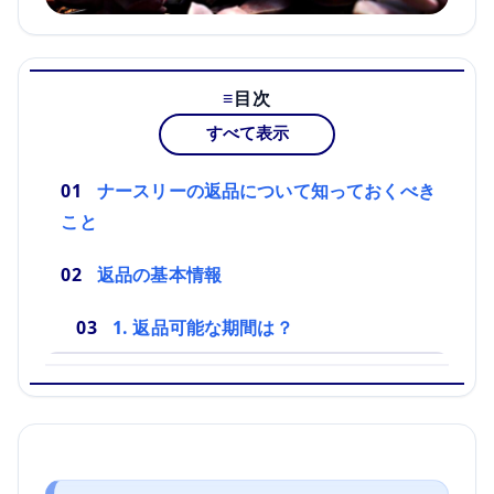
目次
すべて表示
ナースリーの返品について知っておくべき
こと
返品の基本情報
1. 返品可能な期間は？