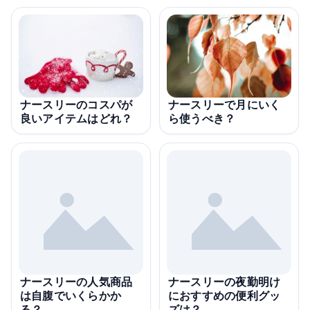
ナースリーのコスパが
ナースリーで月にいく
良いアイテムはどれ？
ら使うべき？
ナースリーの人気商品
ナースリーの夜勤明け
は自腹でいくらかか
におすすめの便利グッ
る？
ズは？