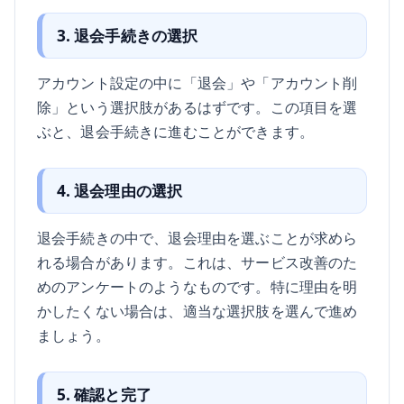
3. 退会手続きの選択
アカウント設定の中に「退会」や「アカウント削
除」という選択肢があるはずです。この項目を選
ぶと、退会手続きに進むことができます。
4. 退会理由の選択
退会手続きの中で、退会理由を選ぶことが求めら
れる場合があります。これは、サービス改善のた
めのアンケートのようなものです。特に理由を明
かしたくない場合は、適当な選択肢を選んで進め
ましょう。
5. 確認と完了