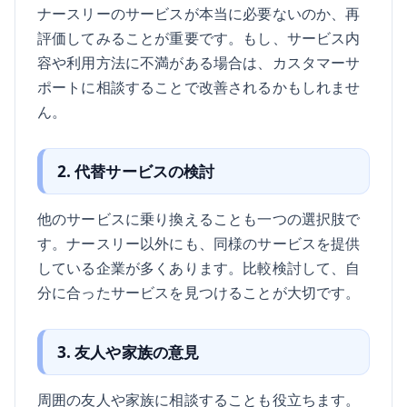
ナースリーのサービスが本当に必要ないのか、再
評価してみることが重要です。もし、サービス内
容や利用方法に不満がある場合は、カスタマーサ
ポートに相談することで改善されるかもしれませ
ん。
2. 代替サービスの検討
他のサービスに乗り換えることも一つの選択肢で
す。ナースリー以外にも、同様のサービスを提供
している企業が多くあります。比較検討して、自
分に合ったサービスを見つけることが大切です。
3. 友人や家族の意見
周囲の友人や家族に相談することも役立ちます。