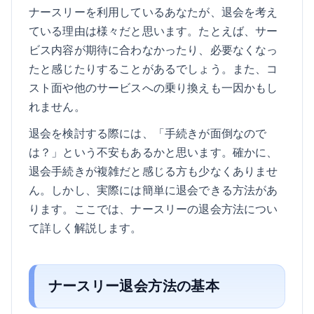
ナースリーを利用しているあなたが、退会を考え
ている理由は様々だと思います。たとえば、サー
ビス内容が期待に合わなかったり、必要なくなっ
たと感じたりすることがあるでしょう。また、コ
スト面や他のサービスへの乗り換えも一因かもし
れません。
退会を検討する際には、「手続きが面倒なので
は？」という不安もあるかと思います。確かに、
退会手続きが複雑だと感じる方も少なくありませ
ん。しかし、実際には簡単に退会できる方法があ
ります。ここでは、ナースリーの退会方法につい
て詳しく解説します。
ナースリー退会方法の基本