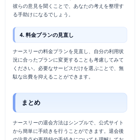
彼らの意見を聞くことで、あなたの考えを整理す
る手助けになるでしょう。
4. 料金プランの見直し
ナースリーの料金プランを見直し、自分の利用状
況に合ったプランに変更することも考慮してみて
ください。必要なサービスだけを選ぶことで、無
駄な出費を抑えることができます。
まとめ
ナースリーの退会方法はシンプルで、公式サイト
から簡単に手続きを行うことができます。退会後
の注意点や再登録の手続きについても理解してお