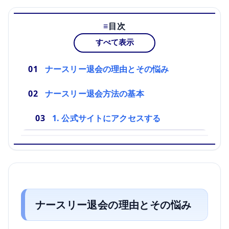
目次
すべて表示
ナースリー退会の理由とその悩み
ナースリー退会方法の基本
1. 公式サイトにアクセスする
ナースリー退会の理由とその悩み