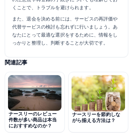
くことで、トラブルを避けられます。
また、退会を決める前には、サービスの再評価や
代替サービスの検討も忘れずに行いましょう。あ
なたにとって最適な選択をするために、情報をし
っかりと整理し、判断することが大切です。
関連記事
ナースリーのレビュー
ナースリーを節約しな
件数が多い商品は本当
がら揃える方法は？
におすすめなのか？