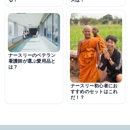
ナースリーのベテラン
看護師が選ぶ愛用品と
は？
ナースリー初心者にお
すすめのセットはこれ
だ！？