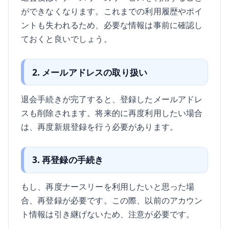
ができなくなります。これまでの利用履歴やポイ
ントも失われるため、必要な情報は事前に確認し
ておくと良いでしょう。
2. メールアドレスの取り扱い
退会手続きが完了すると、登録したメールアドレ
スも削除されます。将来的に再度利用したい場合
は、再度新規登録を行う必要があります。
3. 再登録の手続き
もし、再度ナースリーを利用したいと思った場
合、再登録が必要です。この際、以前のアカウン
ト情報は引き継げないため、注意が必要です。