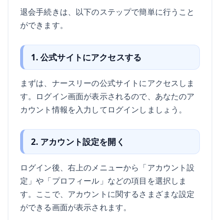
退会手続きは、以下のステップで簡単に行うこと
ができます。
1. 公式サイトにアクセスする
まずは、ナースリーの公式サイトにアクセスしま
す。ログイン画面が表示されるので、あなたのア
カウント情報を入力してログインしましょう。
2. アカウント設定を開く
ログイン後、右上のメニューから「アカウント設
定」や「プロフィール」などの項目を選択しま
す。ここで、アカウントに関するさまざまな設定
ができる画面が表示されます。