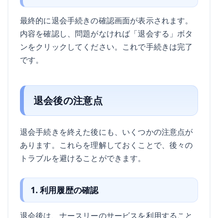
最終的に退会手続きの確認画面が表示されます。
内容を確認し、問題がなければ「退会する」ボタ
ンをクリックしてください。これで手続きは完了
です。
退会後の注意点
退会手続きを終えた後にも、いくつかの注意点が
あります。これらを理解しておくことで、後々の
トラブルを避けることができます。
1. 利用履歴の確認
退会後は、ナースリーのサービスを利用すること