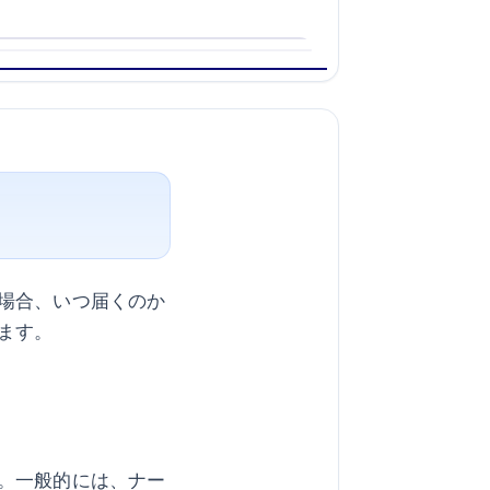
？
場合、いつ届くのか
ます。
。一般的には、ナー