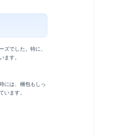
ーズでした。特に、
います。
時には、梱包もしっ
ています。