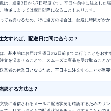
数は、通常3日から7日程度です。平日午前中に注文した
、地域によっては翌日以降になることもあります。
っても異なるため、特に遠方の場合は、配送に時間がかか
に注文すれば、配送日に間に合うの？
は、基本的にお届け希望日の2日前までに行うことをおす
注文を済ませることで、スムーズに商品を受け取ることが
送業者の休業日となるため、平日中に注文することが重要
を確認する方法は？
文後に送信されるメールに配送状況を確認するためのリン
って、リアルタイムで配送状況をチェックすることができ