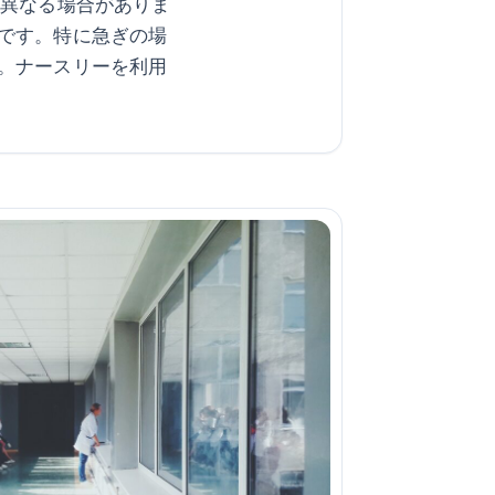
て異なる場合がありま
です。特に急ぎの場
。ナースリーを利用