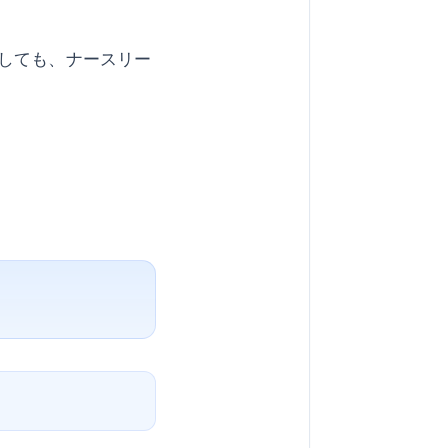
しても、ナースリー