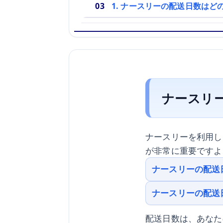
1. ナースリーの配送日数はど
ナースリ
ナースリーを利用し
が非常に重要ですよ
ナースリーの配送
ナースリーの配送
配送日数は、あなた