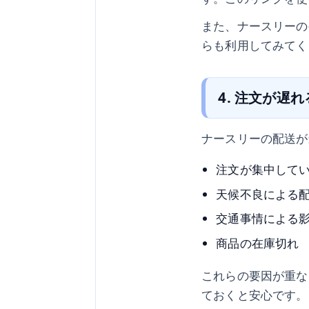
また、ナースリーの
らも利用してみてく
4. 注文が遅
ナースリーの配送が
注文が集中して
天候不良による
交通事情による
商品の在庫切れ
これらの要因が重な
ておくと安心です。