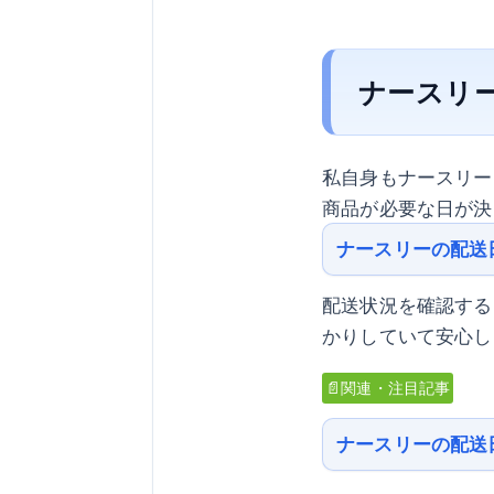
ナースリ
私自身もナースリー
商品が必要な日が決
ナースリーの配送
配送状況を確認する
かりしていて安心し
📄関連・注目記事
ナースリーの配送