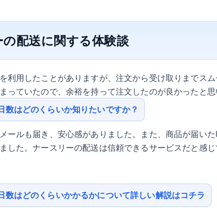
ーの配送に関する体験談
を利用したことがありますが、注文から受け取りまでスム
まっていたので、余裕を持って注文したのが良かったと思
日数はどのくらいか知りたいですか？
メールも届き、安心感がありました。また、商品が届いた
ました。ナースリーの配送は信頼できるサービスだと感じ
日数はどのくらいかかるかについて詳しい解説はコチラ