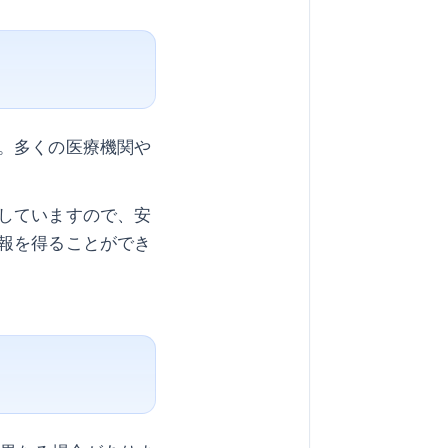
。多くの医療機関や
していますので、安
報を得ることができ