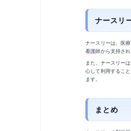
ナースリ
ナースリーは、医療
看護師から支持され
また、ナースリーは
心して利用すること
ます。
まとめ