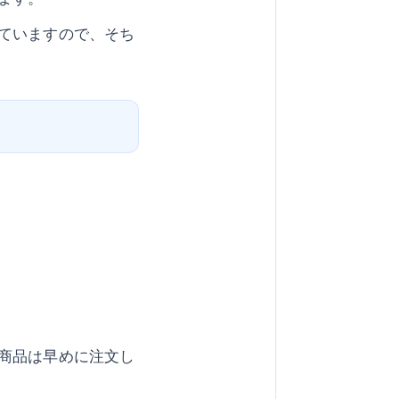
ていますので、そち
商品は早めに注文し