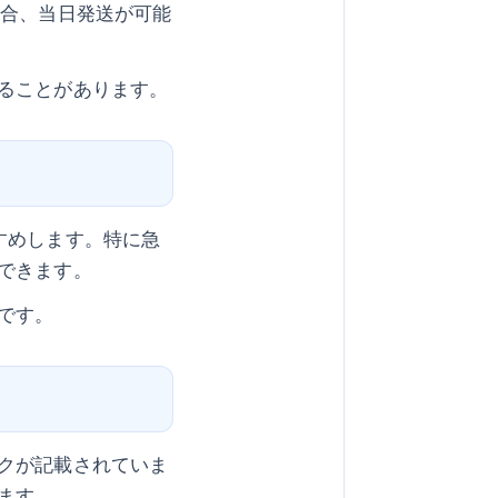
場合、当日発送が可能
ることがあります。
すめします。特に急
できます。
です。
クが記載されていま
ます。