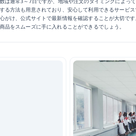
数は通常3～7日ですが、地域や注文のタイミングによっ
する方法も用意されており、安心して利用できるサービス
心がけ、公式サイトで最新情報を確認することが大切です
商品をスムーズに手に入れることができるでしょう。