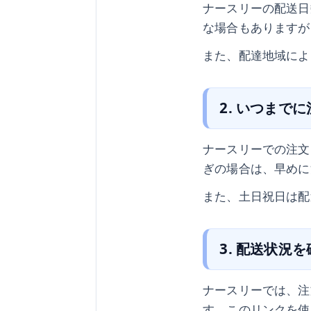
ナースリーの配送日
な場合もありますが
また、配達地域によ
2. いつまで
ナースリーでの注文
ぎの場合は、早めに
また、土日祝日は配
3. 配送状況
ナースリーでは、注
す。このリンクを使