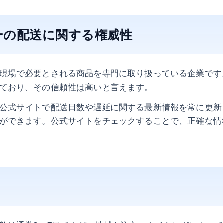
ーの配送に関する権威性
現場で必要とされる商品を専門に取り扱っている企業です
ており、その信頼性は高いと言えます。
公式サイトで配送日数や遅延に関する最新情報を常に更新
ができます。公式サイトをチェックすることで、正確な情