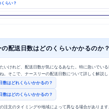
のくらい？
ーの配送日数はどのくらいかかるのか
たいけれど、配送日数が気になるあなた。特に急いでいる
ね。そこで、ナースリーの配送日数について詳しく解説し
日数はどれくらいかかるの？
日数はどのくらいかかるの？
の注文のタイミングや地域によって異なる場合があります