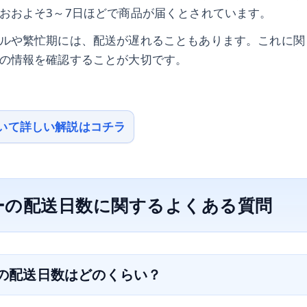
おおよそ3～7日ほどで商品が届くとされています。
ルや繁忙期には、配送が遅れることもあります。これに関
の情報を確認することが大切です。
いて詳しい解説はコチラ
ーの配送日数に関するよくある質問
ーの配送日数はどのくらい？