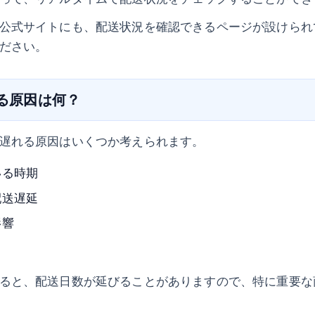
公式サイトにも、配送状況を確認できるページが設けられ
ださい。
れる原因は何？
遅れる原因はいくつか考えられます。
いる時期
配送遅延
影響
ると、配送日数が延びることがありますので、特に重要な