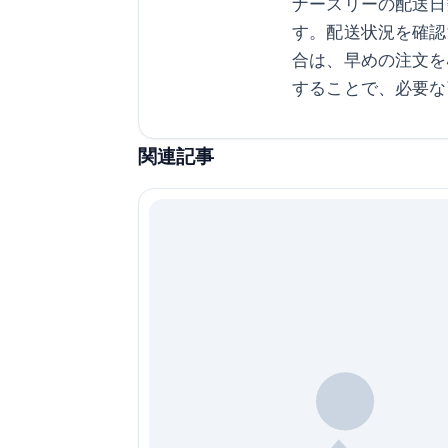
ナースリーの配送日
す。配送状況を確認
合は、早めの注文を
することで、必要な
関連記事