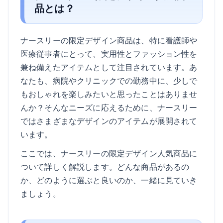
品とは？
ナースリーの限定デザイン商品は、特に看護師や
医療従事者にとって、実用性とファッション性を
兼ね備えたアイテムとして注目されています。あ
なたも、病院やクリニックでの勤務中に、少しで
もおしゃれを楽しみたいと思ったことはありませ
んか？そんなニーズに応えるために、ナースリー
ではさまざまなデザインのアイテムが展開されて
います。
ここでは、ナースリーの限定デザイン人気商品に
ついて詳しく解説します。どんな商品があるの
か、どのように選ぶと良いのか、一緒に見ていき
ましょう。