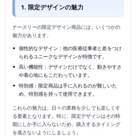
1. 限定デザインの魅力
ナースリーの限定デザイン商品には、いくつかの
魅力があります。
個性的なデザイン：他の医療従事者と差をつけ
られるユニークなデザインが特徴です。
高い機能性：デザインだけでなく、動きやすさ
や着心地にもこだわっています。
特別感：限定商品は手に入れるのが難しいた
め、特別感を持って使用できます。
これらの魅力は、日々の業務を少しでも楽しくす
る要素となります。特に、限定デザインはその時
期にしか手に入らないため、購入するタイミング
を逃さないようにしましょう。