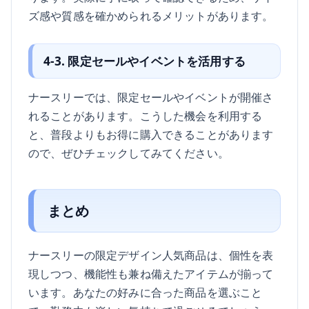
ズ感や質感を確かめられるメリットがあります。
4-3. 限定セールやイベントを活用する
ナースリーでは、限定セールやイベントが開催さ
れることがあります。こうした機会を利用する
と、普段よりもお得に購入できることがあります
ので、ぜひチェックしてみてください。
まとめ
ナースリーの限定デザイン人気商品は、個性を表
現しつつ、機能性も兼ね備えたアイテムが揃って
います。あなたの好みに合った商品を選ぶこと