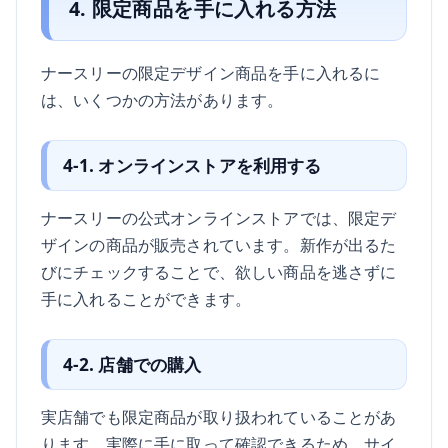
4. 限定商品を手に入れる方法
ナースリーの限定デザイン商品を手に入れるに
は、いくつかの方法があります。
4-1. オンラインストアを利用する
ナースリーの公式オンラインストアでは、限定デ
ザインの商品が販売されています。新作が出るた
びにチェックすることで、欲しい商品を逃さずに
手に入れることができます。
4-2. 店舗での購入
実店舗でも限定商品が取り扱われていることがあ
ります。実際に手に取って確認できるため、サイ