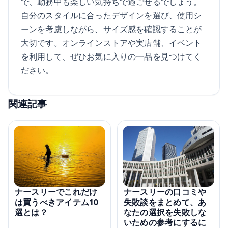
で、勤務中も楽しい気持ちで過ごせるでしょう。
自分のスタイルに合ったデザインを選び、使用シ
ーンを考慮しながら、サイズ感を確認することが
大切です。オンラインストアや実店舗、イベント
を利用して、ぜひお気に入りの一品を見つけてく
ださい。
関連記事
ナースリーの口コミや
ナースリーでこれだけ
失敗談をまとめて、あ
は買うべきアイテム10
なたの選択を失敗しな
選とは？
いための参考にするに