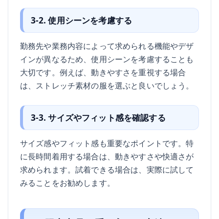
3-2. 使用シーンを考慮する
勤務先や業務内容によって求められる機能やデザ
インが異なるため、使用シーンを考慮することも
大切です。例えば、動きやすさを重視する場合
は、ストレッチ素材の服を選ぶと良いでしょう。
3-3. サイズやフィット感を確認する
サイズ感やフィット感も重要なポイントです。特
に長時間着用する場合は、動きやすさや快適さが
求められます。試着できる場合は、実際に試して
みることをお勧めします。