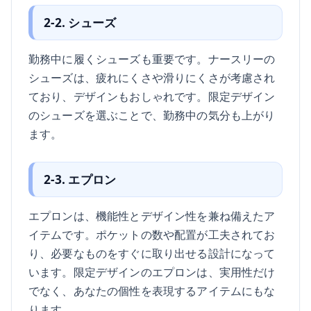
2-2. シューズ
勤務中に履くシューズも重要です。ナースリーの
シューズは、疲れにくさや滑りにくさが考慮され
ており、デザインもおしゃれです。限定デザイン
のシューズを選ぶことで、勤務中の気分も上がり
ます。
2-3. エプロン
エプロンは、機能性とデザイン性を兼ね備えたア
イテムです。ポケットの数や配置が工夫されてお
り、必要なものをすぐに取り出せる設計になって
います。限定デザインのエプロンは、実用性だけ
でなく、あなたの個性を表現するアイテムにもな
ります。