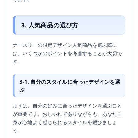
3. 人気商品の選び方
ナースリーの限定デザイン人気商品を選ぶ際に
は、いくつかのポイントを考慮することが大切で
す。
3-1. 自分のスタイルに合ったデザインを選
ぶ
まずは、自分の好みに合ったデザインを選ぶこと
が重要です。おしゃれでありながらも、あなた自
身が心地よく感じられるスタイルを選びましょ
う。