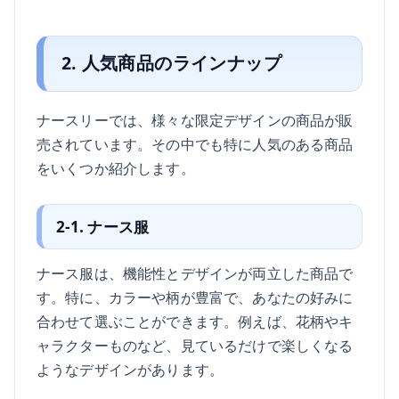
2. 人気商品のラインナップ
ナースリーでは、様々な限定デザインの商品が販
売されています。その中でも特に人気のある商品
をいくつか紹介します。
2-1. ナース服
ナース服は、機能性とデザインが両立した商品で
す。特に、カラーや柄が豊富で、あなたの好みに
合わせて選ぶことができます。例えば、花柄やキ
ャラクターものなど、見ているだけで楽しくなる
ようなデザインがあります。