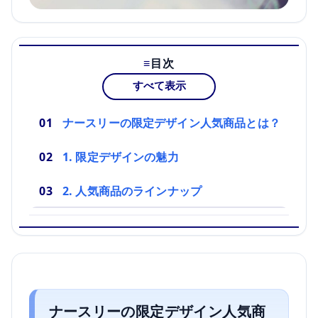
目次
すべて表示
ナースリーの限定デザイン人気商品とは？
1. 限定デザインの魅力
2. 人気商品のラインナップ
ナースリーの限定デザイン人気商