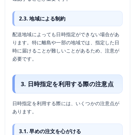
2.3. 地域による制約
配送地域によっても日時指定ができない場合があ
ります。特に離島や一部の地域では、指定した日
時に届けることが難しいことがあるため、注意が
必要です。
3. 日時指定を利用する際の注意点
日時指定を利用する際には、いくつかの注意点が
あります。
3.1. 早めの注文を心がける