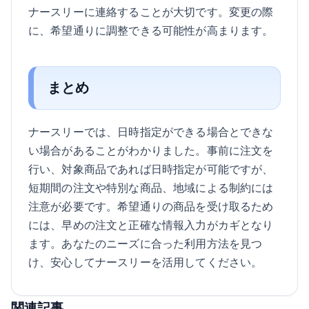
ナースリーに連絡することが大切です。変更の際
に、希望通りに調整できる可能性が高まります。
まとめ
ナースリーでは、日時指定ができる場合とできな
い場合があることがわかりました。事前に注文を
行い、対象商品であれば日時指定が可能ですが、
短期間の注文や特別な商品、地域による制約には
注意が必要です。希望通りの商品を受け取るため
には、早めの注文と正確な情報入力がカギとなり
ます。あなたのニーズに合った利用方法を見つ
け、安心してナースリーを活用してください。
関連記事