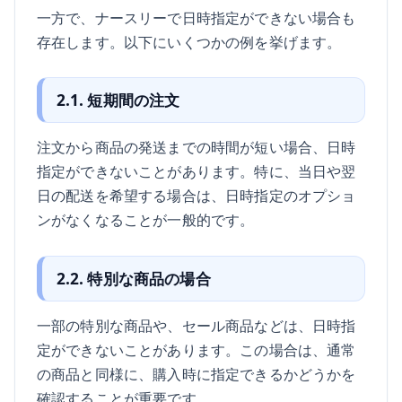
一方で、ナースリーで日時指定ができない場合も
存在します。以下にいくつかの例を挙げます。
2.1. 短期間の注文
注文から商品の発送までの時間が短い場合、日時
指定ができないことがあります。特に、当日や翌
日の配送を希望する場合は、日時指定のオプショ
ンがなくなることが一般的です。
2.2. 特別な商品の場合
一部の特別な商品や、セール商品などは、日時指
定ができないことがあります。この場合は、通常
の商品と同様に、購入時に指定できるかどうかを
確認することが重要です。