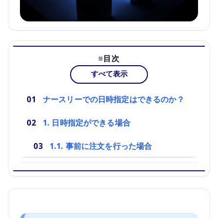
目次
すべて表示
ナースリーでの日時指定はできるのか？
1. 日時指定ができる場合
1.1. 事前に注文を行った場合