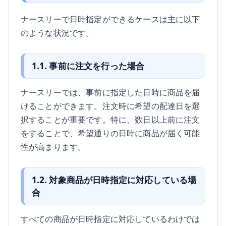
ナースリーで日時指定ができるケースは主に以下
のような状況です。
1.1. 事前に注文を行った場合
ナースリーでは、事前に指定した日時に商品を届
けることができます。注文時に希望の配達日を選
択することが重要です。特に、数日以上前に注文
をすることで、希望通りの日時に商品が届く可能
性が高まります。
1.2. 対象商品が日時指定に対応している場
合
すべての商品が日時指定に対応しているわけでは