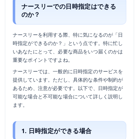
ナースリーでの日時指定はできる
のか？
ナースリーを利用する際、特に気になるのが「日
時指定ができるのか？」という点です。特に忙し
いあなたにとって、必要な商品をいつ届くのかは
重要なポイントですよね。
ナースリーでは、一般的に日時指定のサービスを
提供しています。ただし、具体的な条件や制約が
あるため、注意が必要です。以下で、日時指定が
可能な場合と不可能な場合について詳しく説明し
ます。
1. 日時指定ができる場合