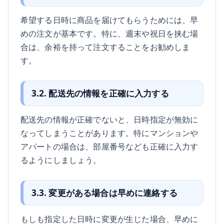
希望する日時に商品を届けてもらうためには、早
めの注文が基本です。特に、週末や祝日を挟む場
合は、余裕を持って注文することをお勧めしま
す。
3.2. 配送先の情報を正確に入力する
配送先の情報が正確でないと、日時指定が無効に
なってしまうことがあります。特にマンションや
アパートの場合は、部屋番号なども正確に入力す
るようにしましょう。
3.3. 変更がある場合は早めに連絡する
もしも指定した日時に変更が生じた場合、早めに