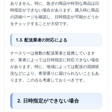
ありません。特に、急ぎの商品や特別な商品は日
時指定ができない場合があります。購入時に商品
の詳細ページを確認し、日時指定が可能かどうか
をチェックすることが大切です。
1.3. 配送業者の対応による
ナースリーは複数の配送業者と提携しています
が、業者によっては日時指定に対応できない場合
があります。特に、地域によっては配送の混雑状
況などにより、希望通りに届けられないこともあ
ります。この点も考慮しておくべきです。
2. 日時指定ができない場合