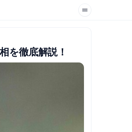
真相を徹底解説！