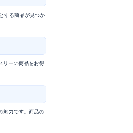
とする商品が見つか
ースリーの商品をお得
nの魅力です。商品の