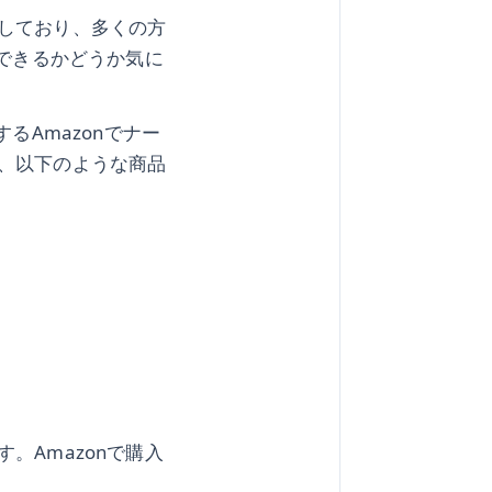
しており、多くの方
入できるかどうか気に
るAmazonでナー
、以下のような商品
。Amazonで購入