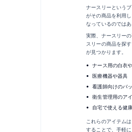
ナースリーというブ
がその商品を利用し
なっているのではあ
実際、ナースリーの
スリーの商品を探す
が見つかります。
ナース用の白衣
医療機器や器具
看護師向けのバ
衛生管理用のア
自宅で使える健
これらのアイテムは
することで、手軽に