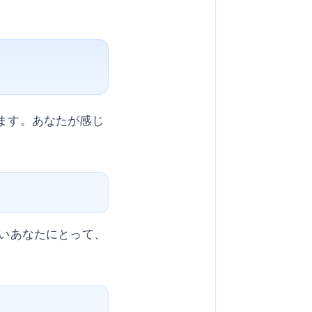
ト
ります。あなたが感じ
しいあなたにとって、