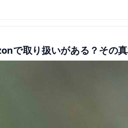
zonで取り扱いがある？その