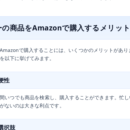
の商品をAmazonで購入するメリッ
Amazonで購入することには、いくつかのメリットがあ
を以下に挙げてみます。
利便性
24時間いつでも商品を検索し、購入することができます。忙
がないのは大きな利点です。
品選択肢