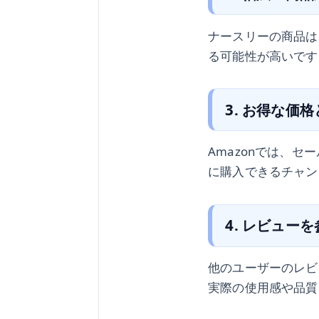
ナースリーの商品は
る可能性が高いです
3. お得な価
Amazonでは、
に購入できるチャン
4. レビュー
他のユーザーのレビ
実際の使用感や品質