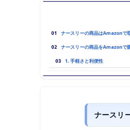
ナースリーの商品はAmazon
ナースリーの商品をAmazon
1. 手軽さと利便性
ナースリー