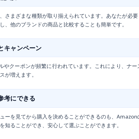
、さまざまな種類が取り揃えられています。あなたが必要
し、他のブランドの商品と比較することも簡単です。
格とキャンペーン
セールやクーポンが頻繁に行われています。これにより、ナ
スが増えます。
を参考にできる
ューを見てから購入を決めることができるのも、Amazo
を知ることができ、安心して選ぶことができます。