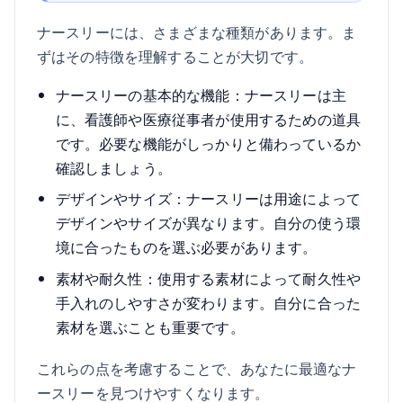
ナースリーには、さまざまな種類があります。ま
ずはその特徴を理解することが大切です。
ナースリーの基本的な機能：ナースリーは主
に、看護師や医療従事者が使用するための道具
です。必要な機能がしっかりと備わっているか
確認しましょう。
デザインやサイズ：ナースリーは用途によって
デザインやサイズが異なります。自分の使う環
境に合ったものを選ぶ必要があります。
素材や耐久性：使用する素材によって耐久性や
手入れのしやすさが変わります。自分に合った
素材を選ぶことも重要です。
これらの点を考慮することで、あなたに最適なナ
ースリーを見つけやすくなります。