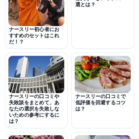
選とは？
ナースリー初心者にお
すすめのセットはこれ
だ！？
ナースリーの口コミや
ナースリーの口コミで
失敗談をまとめて、あ
低評価を回避するコツ
なたの選択を失敗しな
は？
いための参考にするに
は？