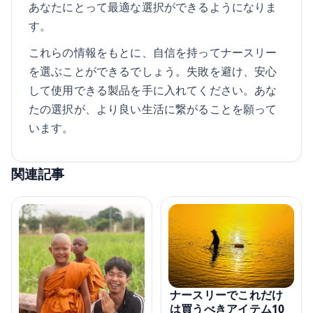
あなたにとって最適な選択ができるようになりま
す。
これらの情報をもとに、自信を持ってナースリー
を選ぶことができるでしょう。失敗を避け、安心
して使用できる製品を手に入れてください。あな
たの選択が、より良い生活に繋がることを願って
います。
関連記事
ナースリーでこれだけ
は買うべきアイテム10