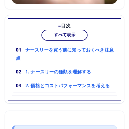
目次
すべて表示
ナースリーを買う前に知っておくべき注意
点
1. ナースリーの種類を理解する
2. 価格とコストパフォーマンスを考える