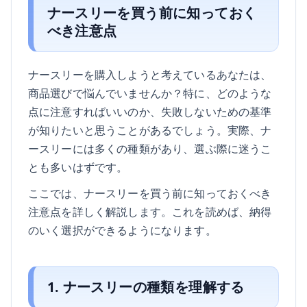
ナースリーを買う前に知っておく
べき注意点
ナースリーを購入しようと考えているあなたは、
商品選びで悩んでいませんか？特に、どのような
点に注意すればいいのか、失敗しないための基準
が知りたいと思うことがあるでしょう。実際、ナ
ースリーには多くの種類があり、選ぶ際に迷うこ
とも多いはずです。
ここでは、ナースリーを買う前に知っておくべき
注意点を詳しく解説します。これを読めば、納得
のいく選択ができるようになります。
1. ナースリーの種類を理解する