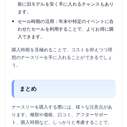
前に旧モデルを安く手に入れるチャンスもあり
ます。
セール時期の活用：年末や特定のイベントに合
わせたセールを利用することで、よりお得に購
入できます。
購入時期を見極めることで、コストを抑えつつ理
想のナースリーを手に入れることができるでしょ
う。
まとめ
ナースリーを購入する際には、様々な注意点があ
ります。種類や価格、口コミ、アフターサポー
ト、購入時期など、しっかりと考慮することで、