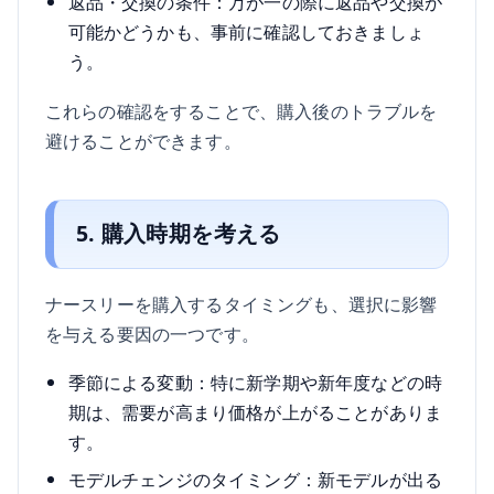
返品・交換の条件：万が一の際に返品や交換が
可能かどうかも、事前に確認しておきましょ
う。
これらの確認をすることで、購入後のトラブルを
避けることができます。
5. 購入時期を考える
ナースリーを購入するタイミングも、選択に影響
を与える要因の一つです。
季節による変動：特に新学期や新年度などの時
期は、需要が高まり価格が上がることがありま
す。
モデルチェンジのタイミング：新モデルが出る