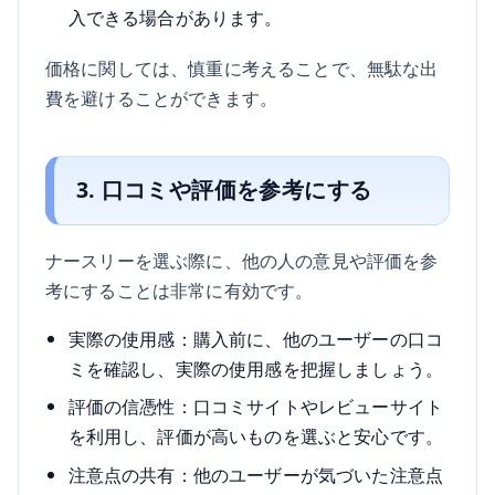
入できる場合があります。
価格に関しては、慎重に考えることで、無駄な出
費を避けることができます。
3. 口コミや評価を参考にする
ナースリーを選ぶ際に、他の人の意見や評価を参
考にすることは非常に有効です。
実際の使用感：購入前に、他のユーザーの口コ
ミを確認し、実際の使用感を把握しましょう。
評価の信憑性：口コミサイトやレビューサイト
を利用し、評価が高いものを選ぶと安心です。
注意点の共有：他のユーザーが気づいた注意点