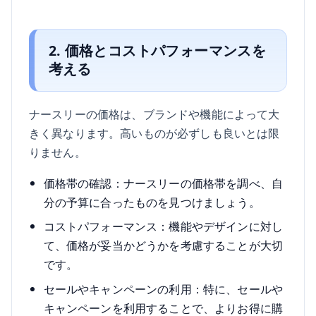
2. 価格とコストパフォーマンスを
考える
ナースリーの価格は、ブランドや機能によって大
きく異なります。高いものが必ずしも良いとは限
りません。
価格帯の確認：ナースリーの価格帯を調べ、自
分の予算に合ったものを見つけましょう。
コストパフォーマンス：機能やデザインに対し
て、価格が妥当かどうかを考慮することが大切
です。
セールやキャンペーンの利用：特に、セールや
キャンペーンを利用することで、よりお得に購