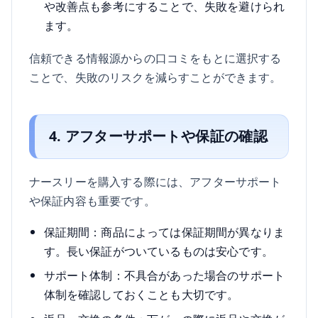
や改善点も参考にすることで、失敗を避けられ
ます。
信頼できる情報源からの口コミをもとに選択する
ことで、失敗のリスクを減らすことができます。
4. アフターサポートや保証の確認
ナースリーを購入する際には、アフターサポート
や保証内容も重要です。
保証期間：商品によっては保証期間が異なりま
す。長い保証がついているものは安心です。
サポート体制：不具合があった場合のサポート
体制を確認しておくことも大切です。