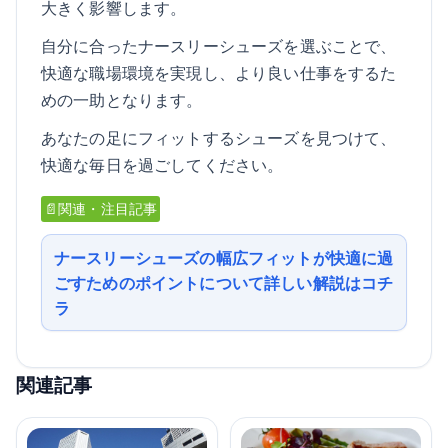
大きく影響します。
自分に合ったナースリーシューズを選ぶことで、
快適な職場環境を実現し、より良い仕事をするた
めの一助となります。
あなたの足にフィットするシューズを見つけて、
快適な毎日を過ごしてください。
📄関連・注目記事
ナースリーシューズの幅広フィットが快適に過
ごすためのポイントについて詳しい解説はコチ
ラ
関連記事