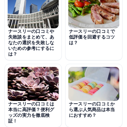
ナースリーの口コミや
ナースリーの口コミで
失敗談をまとめて、あ
低評価を回避するコツ
なたの選択を失敗しな
は？
いための参考にするに
は？
ナースリーの口コミは
ナースリーの口コミか
本当に高評価？便利グ
ら選ぶ人気商品は本当
ッズの実力を徹底検
におすすめ？
証！