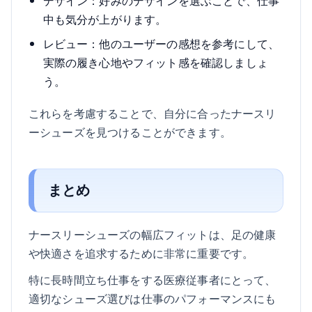
デザイン：好みのデザインを選ぶことで、仕事
中も気分が上がります。
レビュー：他のユーザーの感想を参考にして、
実際の履き心地やフィット感を確認しましょ
う。
これらを考慮することで、自分に合ったナースリ
ーシューズを見つけることができます。
まとめ
ナースリーシューズの幅広フィットは、足の健康
や快適さを追求するために非常に重要です。
特に長時間立ち仕事をする医療従事者にとって、
適切なシューズ選びは仕事のパフォーマンスにも