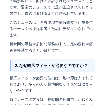
の幅が広い方に向けて設計されたシューズのこと
です。通常のシューズでは足が圧迫されてしまう
方でも、快適に履けるように作られています。
このシューズは、医療現場で長時間立ち仕事をす
るナースや医療従事者のためにデザインされてい
ます。
長時間の勤務や多忙な業務の中で、足の疲れや痛
みを軽減することが目的です。
2. なぜ幅広フィットが必要なのですか？
幅広フィットが必要な理由は、足の形は人それぞ
れであり、多くの人が標準的なサイズでは収まら
ないからです。
特にナースの方々は、長時間の勤務で足がむくみ