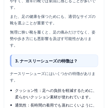
やすく、通常の靴では窮屈に感じることが多いで
す。
また、足の健康を保つためにも、適切なサイズの
靴を選ぶことが重要です。
無理に狭い靴を履くと、足の痛みだけでなく、姿
勢や歩き方にも悪影響を及ぼす可能性がありま
す。
3. ナースリーシューズの特徴は？
ナースリーシューズにはいくつかの特徴がありま
す。
クッション性：足への負担を軽減するために、
柔らかいクッション素材が使われています。
通気性：長時間の着用でも蒸れにくいように、