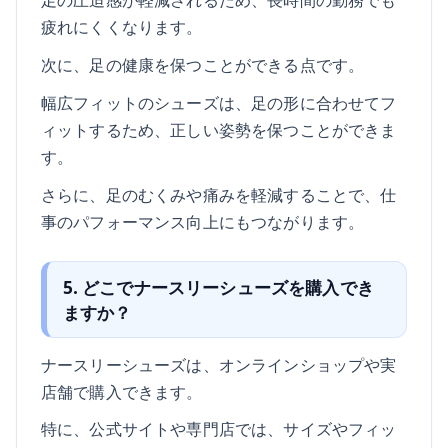
疲れにくくなります。
次に、足の健康を保つことができる点です。
幅広フィットのシューズは、足の形に合わせてフ
ィットするため、正しい姿勢を保つことができま
す。
さらに、足のむくみや痛みを軽減することで、仕
事のパフォーマンス向上にもつながります。
5. どこでナースリーシューズを購入でき
ますか？
ナースリーシューズは、オンラインショップや実
店舗で購入できます。
特に、公式サイトや専門店では、サイズやフィッ