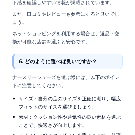
ト感を確認しやすい情報が掲載されています。
また、口コミやレビューも参考にすると良いでし
ょう。
ネットショッピングを利用する場合は、返品・交
換が可能な店舗を選ぶと安心です。
6. どのように選べば良いですか？
ナースリーシューズを選ぶ際には、以下のポイン
トに注意してください。
サイズ：自分の足のサイズを正確に測り、幅広
フィットのサイズを選びましょう。
素材：クッション性や通気性の良い素材を選ぶ
ことで、快適さが向上します。