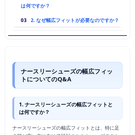
は何ですか？
2. なぜ幅広フィットが必要なのですか？
ナースリーシューズの幅広フィッ
トについてのQ&A
1. ナースリーシューズの幅広フィットと
は何ですか？
ナースリーシューズの幅広フィットとは、特に足