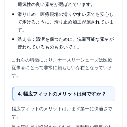
通気性の良い素材が選ばれています。
滑り止め：医療現場の滑りやすい床でも安心し
て歩けるように、滑り止め加工が施されていま
す。
洗える：清潔を保つために、洗濯可能な素材が
使われているものも多いです。
これらの特徴により、ナースリーシューズは医療
従事者にとって非常に頼もしい存在となっていま
す。
4. 幅広フィットのメリットは何ですか？
幅広フィットのメリットは、まず第一に快適さで
す。
足の圧迫感が軽減されるため、長時間の勤務でも