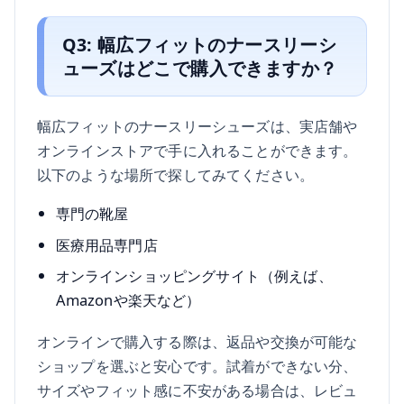
Q3: 幅広フィットのナースリーシ
ューズはどこで購入できますか？
幅広フィットのナースリーシューズは、実店舗や
オンラインストアで手に入れることができます。
以下のような場所で探してみてください。
専門の靴屋
医療用品専門店
オンラインショッピングサイト（例えば、
Amazonや楽天など）
オンラインで購入する際は、返品や交換が可能な
ショップを選ぶと安心です。試着ができない分、
サイズやフィット感に不安がある場合は、レビュ