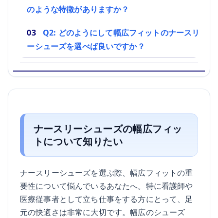
のような特徴がありますか？
Q2: どのようにして幅広フィットのナースリ
ーシューズを選べば良いですか？
ナースリーシューズの幅広フィッ
トについて知りたい
ナースリーシューズを選ぶ際、幅広フィットの重
要性について悩んでいるあなたへ。特に看護師や
医療従事者として立ち仕事をする方にとって、足
元の快適さは非常に大切です。幅広のシューズ