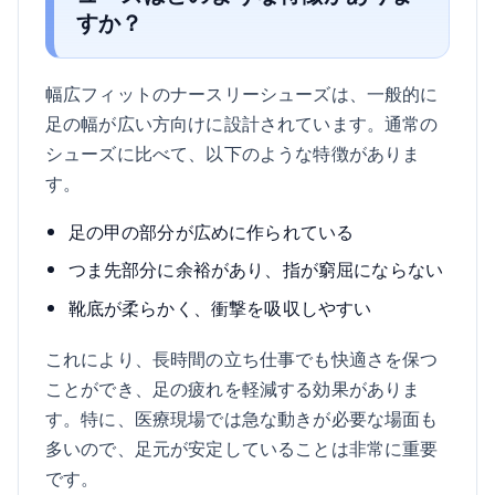
すか？
幅広フィットのナースリーシューズは、一般的に
足の幅が広い方向けに設計されています。通常の
シューズに比べて、以下のような特徴がありま
す。
足の甲の部分が広めに作られている
つま先部分に余裕があり、指が窮屈にならない
靴底が柔らかく、衝撃を吸収しやすい
これにより、長時間の立ち仕事でも快適さを保つ
ことができ、足の疲れを軽減する効果がありま
す。特に、医療現場では急な動きが必要な場面も
多いので、足元が安定していることは非常に重要
です。