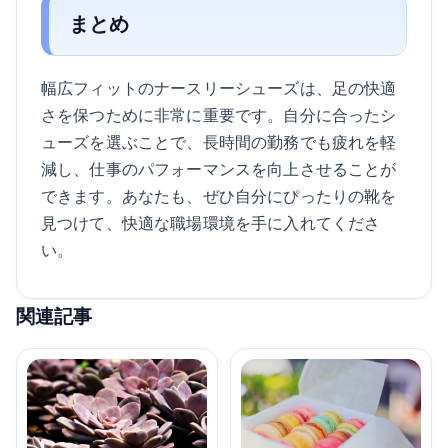
まとめ
幅広フィットのナースリーシューズは、足の快適
さを保つために非常に重要です。自分に合ったシ
ューズを選ぶことで、長時間の勤務でも疲れを軽
減し、仕事のパフォーマンスを向上させることが
できます。あなたも、ぜひ自分にぴったりの靴を
見つけて、快適な職場環境を手に入れてくださ
い。
関連記事