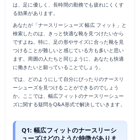
は、足に優しく、長時間の勤務でも疲れにくくす
る効果があります。
あなたが「ナースリーシューズ 幅広 フィット」と
検索したのは、きっと快適な靴を見つけたいから
ですよね。特に、足の形やサイズに合った靴を見
つけることが難しいと感じている方も多いと思い
ます。周囲の人たちと同じように、あなたも快適
に働きたいと願っていることでしょう。
では、どのようにして自分にぴったりのナースリ
ーシューズを見つけることができるのでしょう
か。ここでは、幅広フィットのナースリーシュー
ズに関する疑問をQ&A形式で解決していきます。
Q1: 幅広フィットのナースリーシ
ューズはどのような特徴がありま