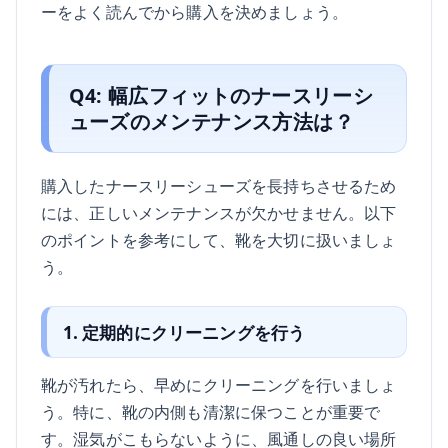
ーをよく読んでから購入を決めましょう。
Q4: 幅広フィットのナースリーシ
ューズのメンテナンス方法は？
購入したナースリーシューズを長持ちさせるため
には、正しいメンテナンスが欠かせません。以下
のポイントを参考にして、靴を大切に扱いましょ
う。
1. 定期的にクリーニングを行う
靴が汚れたら、早めにクリーニングを行いましょ
う。特に、靴の内側も清潔に保つことが重要で
す。湿気がこもらないように、風通しの良い場所