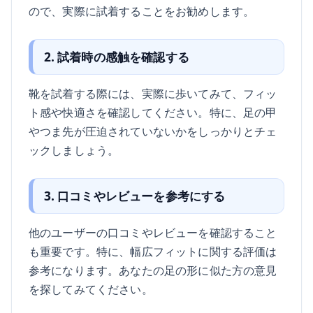
ので、実際に試着することをお勧めします。
2. 試着時の感触を確認する
靴を試着する際には、実際に歩いてみて、フィッ
ト感や快適さを確認してください。特に、足の甲
やつま先が圧迫されていないかをしっかりとチェ
ックしましょう。
3. 口コミやレビューを参考にする
他のユーザーの口コミやレビューを確認すること
も重要です。特に、幅広フィットに関する評価は
参考になります。あなたの足の形に似た方の意見
を探してみてください。