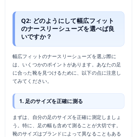
Q2: どのようにして幅広フィット
のナースリーシューズを選べば良
いですか？
幅広フィットのナースリーシューズを選ぶ際に
は、いくつかのポイントがあります。あなたの足
に合った靴を見つけるために、以下の点に注意し
てみてください。
1. 足のサイズを正確に測る
まずは、自分の足のサイズを正確に測定しましょ
う。特に、足の幅も含めて測ることが大切です。
靴のサイズはブランドによって異なることもある