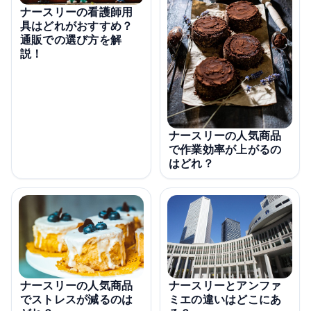
ナースリーの看護師用
具はどれがおすすめ？
通販での選び方を解
説！
ナースリーの人気商品
で作業効率が上がるの
はどれ？
ナースリーの人気商品
ナースリーとアンファ
でストレスが減るのは
ミエの違いはどこにあ