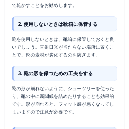
で乾かすことをお勧めします。
2. 使用しないときは靴箱に保管する
靴を使用しないときは、靴箱に保管しておくと良
いでしょう。直射日光が当たらない場所に置くこ
とで、靴の素材が劣化するのを防ぎます。
3. 靴の形を保つための工夫をする
靴の形が崩れないように、シューツリーを使った
り、靴の中に新聞紙を詰めたりすることも効果的
です。形が崩れると、フィット感が悪くなってし
まいますので注意が必要です。