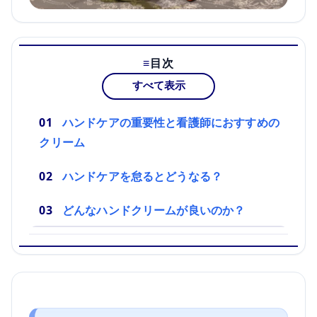
目次
すべて表示
ハンドケアの重要性と看護師におすすめの
クリーム
ハンドケアを怠るとどうなる？
どんなハンドクリームが良いのか？