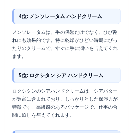
4位: メンソレータム ハンドクリーム
メンソレータムは、手の保湿だけでなく、ひび割
れにも効果的です。特に乾燥がひどい時期にぴっ
たりのクリームで、すぐに手に潤いを与えてくれ
ます。
5位: ロクシタン シア ハンドクリーム
ロクシタンのシアハンドクリームは、シアバター
が豊富に含まれており、しっかりとした保湿力が
特徴です。高級感のあるパッケージで、仕事の合
間に癒しを与えてくれます。