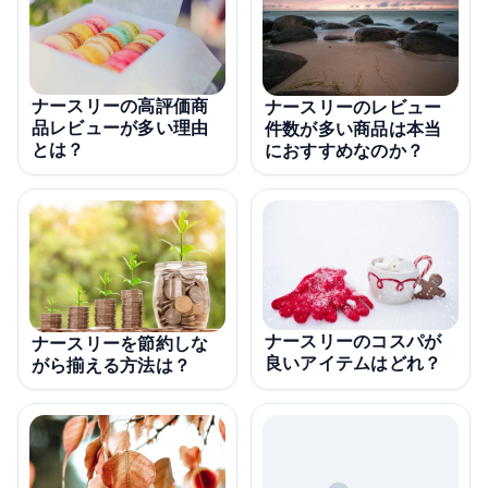
ナースリーの高評価商
ナースリーのレビュー
品レビューが多い理由
件数が多い商品は本当
とは？
におすすめなのか？
ナースリーのコスパが
ナースリーを節約しな
良いアイテムはどれ？
がら揃える方法は？