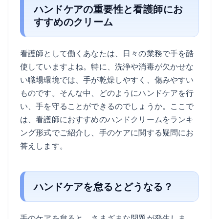
ハンドケアの重要性と看護師にお
すすめのクリーム
看護師として働くあなたは、日々の業務で手を酷
使していますよね。特に、洗浄や消毒が欠かせな
い職場環境では、手が乾燥しやすく、傷みやすい
ものです。そんな中、どのようにハンドケアを行
い、手を守ることができるのでしょうか。ここで
は、看護師におすすめのハンドクリームをランキ
ング形式でご紹介し、手のケアに関する疑問にお
答えします。
ハンドケアを怠るとどうなる？
手のケアを怠ると、さまざまな問題が発生しま