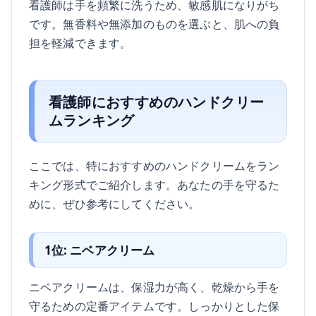
看護師は手を頻繁に洗うため、敏感肌になりがち
です。無香料や無添加のものを選ぶと、肌への負
担を軽減できます。
看護師におすすめのハンドクリー
ムランキング
ここでは、特におすすめのハンドクリームをラン
キング形式でご紹介します。あなたの手を守るた
めに、ぜひ参考にしてください。
1位: ニベアクリーム
ニベアクリームは、保湿力が高く、乾燥から手を
守るための定番アイテムです。しっかりとした保