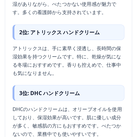
湿がありながら、べたつかない使用感が魅力で
す。多くの看護師から支持されています。
2位: アトリックス ハンドクリーム
アトリックスは、手に素早く浸透し、長時間の保
湿効果を持つクリームです。特に、乾燥が気にな
る冬場におすすめです。香りも控えめで、仕事中
も気になりません。
3位: DHC ハンドクリーム
DHCのハンドクリームは、オリーブオイルを使用
しており、保湿効果が高いです。肌に優しい成分
が多く、敏感肌の方にもおすすめです。べたつか
ないので、業務中でも使いやすいです。