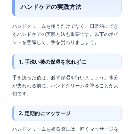
ハンドケアの実践方法
ハンドクリームを使うだけでなく、日常的にでき
るハンドケアの実践方法も重要です。以下のポイ
ントを意識して、手を労わりましょう。
1. 手洗い後の保湿を忘れずに
手を洗った後は、必ず保湿を行いましょう。水分
が失われる前に、ハンドクリームを塗ることが大
切です。
2. 定期的にマッサージ
ハンドクリームを塗る際には、軽くマッサージを