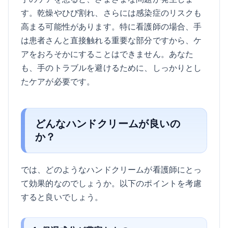
す。乾燥やひび割れ、さらには感染症のリスクも
高まる可能性があります。特に看護師の場合、手
は患者さんと直接触れる重要な部分ですから、ケ
アをおろそかにすることはできません。あなた
も、手のトラブルを避けるために、しっかりとし
たケアが必要です。
どんなハンドクリームが良いの
か？
では、どのようなハンドクリームが看護師にとっ
て効果的なのでしょうか。以下のポイントを考慮
すると良いでしょう。