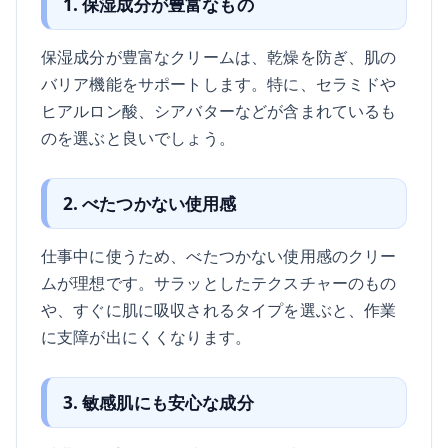
1. 保湿成分が豊富なもの
保湿成分が豊富なクリームは、乾燥を防ぎ、肌の
バリア機能をサポートします。特に、セラミドや
ヒアルロン酸、シアバターなどが含まれているも
のを選ぶと良いでしょう。
2. べたつかない使用感
仕事中に使うため、べたつかない使用感のクリー
ムが理想です。サラッとしたテクスチャーのもの
や、すぐに肌に吸収されるタイプを選ぶと、作業
に支障が出にくくなります。
3. 敏感肌にも安心な成分