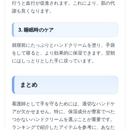
行うと血行が促進されます。これにより、肌の代
謝も良くなります。
3. 睡眠時のケア
就寝前にたっぷりとハンドクリームを塗り、手袋
をして寝ると、より効果的に保湿できます。翌朝
にはしっとりとした手に戻っています。
まとめ
看護師として手を守るためには、適切なハンドケ
アが欠かせません。特に、保湿成分が豊富でべた
つかないハンドクリームを選ぶことが重要です。
ランキングで紹介したアイテムを参考に、あなた