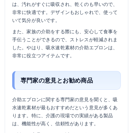
は、汚れがすぐに吸収され、乾くのも早いので、
非常に快適です。デザインもおしゃれで、使って
いて気分が良いです。
また、家族の介助をする際にも、安心して食事を
手伝うことができるので、ストレスが軽減されま
した。やはり、吸水速乾素材の介助エプロンは、
非常に役立つアイテムです。
専門家の意見とお勧め商品
介助エプロンに関する専門家の意見を聞くと、吸
水速乾素材が最もおすすめだという意見が多くあ
ります。特に、介護の現場での実績がある製品
は、機能性が高く、信頼性があります。