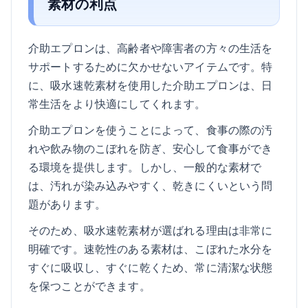
素材の利点
介助エプロンは、高齢者や障害者の方々の生活を
サポートするために欠かせないアイテムです。特
に、吸水速乾素材を使用した介助エプロンは、日
常生活をより快適にしてくれます。
介助エプロンを使うことによって、食事の際の汚
れや飲み物のこぼれを防ぎ、安心して食事ができ
る環境を提供します。しかし、一般的な素材で
は、汚れが染み込みやすく、乾きにくいという問
題があります。
そのため、吸水速乾素材が選ばれる理由は非常に
明確です。速乾性のある素材は、こぼれた水分を
すぐに吸収し、すぐに乾くため、常に清潔な状態
を保つことができます。