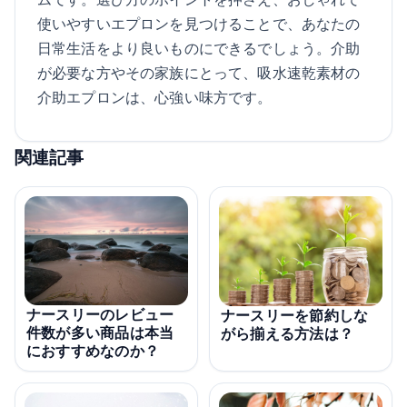
使いやすいエプロンを見つけることで、あなたの
日常生活をより良いものにできるでしょう。介助
が必要な方やその家族にとって、吸水速乾素材の
介助エプロンは、心強い味方です。
関連記事
ナースリーのレビュー
ナースリーを節約しな
件数が多い商品は本当
がら揃える方法は？
におすすめなのか？