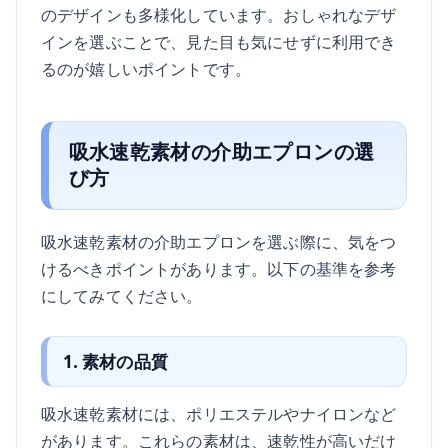
のデザインも多様化しています。おしゃれなデザ
インを選ぶことで、見た目も気にせずに利用でき
るのが嬉しいポイントです。
吸水速乾素材の介助エプロンの選
び方
吸水速乾素材の介助エプロンを選ぶ際に、気をつ
けるべきポイントがあります。以下の基準を参考
にしてみてください。
1. 素材の品質
吸水速乾素材には、ポリエステルやナイロンなど
があります。これらの素材は、速乾性が高いだけ