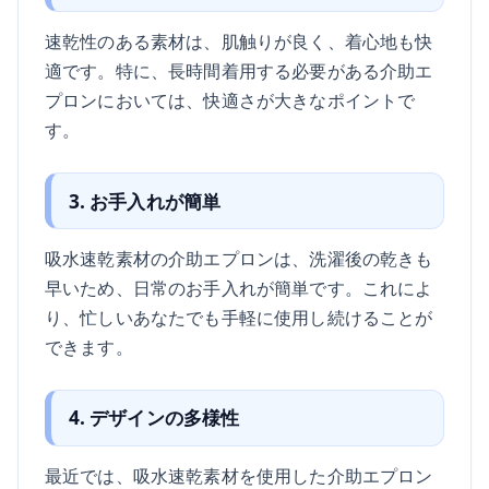
速乾性のある素材は、肌触りが良く、着心地も快
適です。特に、長時間着用する必要がある介助エ
プロンにおいては、快適さが大きなポイントで
す。
3. お手入れが簡単
吸水速乾素材の介助エプロンは、洗濯後の乾きも
早いため、日常のお手入れが簡単です。これによ
り、忙しいあなたでも手軽に使用し続けることが
できます。
4. デザインの多様性
最近では、吸水速乾素材を使用した介助エプロン