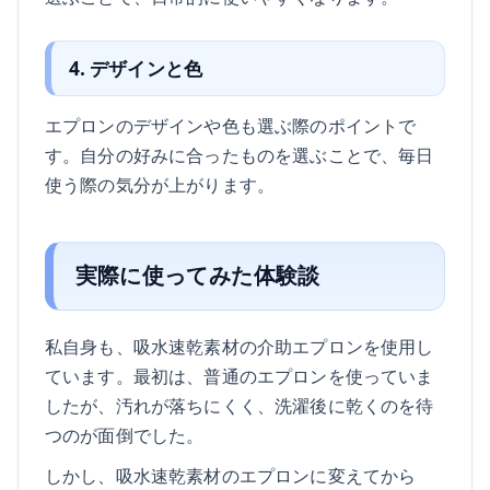
4. デザインと色
エプロンのデザインや色も選ぶ際のポイントで
す。自分の好みに合ったものを選ぶことで、毎日
使う際の気分が上がります。
実際に使ってみた体験談
私自身も、吸水速乾素材の介助エプロンを使用し
ています。最初は、普通のエプロンを使っていま
したが、汚れが落ちにくく、洗濯後に乾くのを待
つのが面倒でした。
しかし、吸水速乾素材のエプロンに変えてから