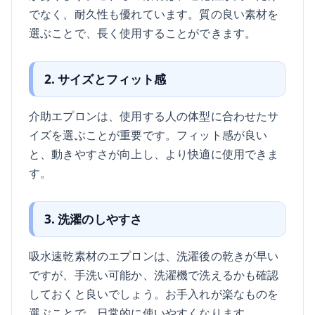
でなく、耐久性も優れています。質の良い素材を
選ぶことで、長く使用することができます。
2. サイズとフィット感
介助エプロンは、使用する人の体型に合わせたサ
イズを選ぶことが重要です。フィット感が良い
と、動きやすさが向上し、より快適に使用できま
す。
3. 洗濯のしやすさ
吸水速乾素材のエプロンは、洗濯後の乾きが早い
ですが、手洗い可能か、洗濯機で洗えるかも確認
しておくと良いでしょう。お手入れが楽なものを
選ぶことで、日常的に使いやすくなります。