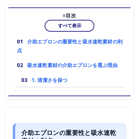
目次
すべて表示
介助エプロンの重要性と吸水速乾素材の利
点
吸水速乾素材の介助エプロンを選ぶ理由
1. 清潔さを保つ
介助エプロンの重要性と吸水速乾