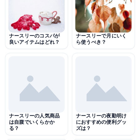
ナースリーのコスパが
ナースリーで月にいく
良いアイテムはどれ？
ら使うべき？
ナースリーの人気商品
ナースリーの夜勤明け
は自腹でいくらかか
におすすめの便利グッ
る？
ズは？