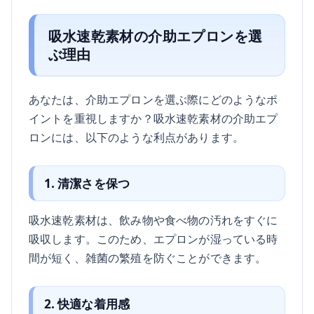
吸水速乾素材の介助エプロンを選
ぶ理由
あなたは、介助エプロンを選ぶ際にどのようなポ
イントを重視しますか？吸水速乾素材の介助エプ
ロンには、以下のような利点があります。
1. 清潔さを保つ
吸水速乾素材は、飲み物や食べ物の汚れをすぐに
吸収します。このため、エプロンが湿っている時
間が短く、雑菌の繁殖を防ぐことができます。
2. 快適な着用感