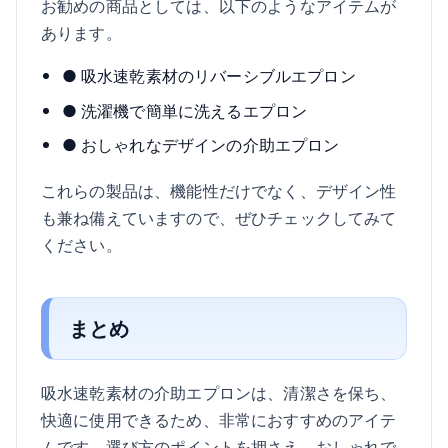
お勧めの商品としては、以下のようなアイテムが
あります。
● 吸水速乾素材のリバーシブルエプロン
● 洗濯機で簡単に洗えるエプロン
● おしゃれなデザインの介助エプロン
これらの製品は、機能性だけでなく、デザイン性
も兼ね備えていますので、ぜひチェックしてみて
ください。
まとめ
吸水速乾素材の介助エプロンは、清潔さを保ち、
快適に使用できるため、非常におすすめのアイテ
ムです。選び方のポイントを押さえ、おしゃれで