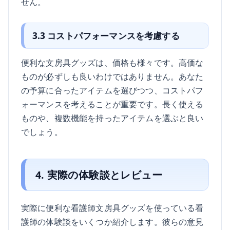
せん。
3.3 コストパフォーマンスを考慮する
便利な文房具グッズは、価格も様々です。高価な
ものが必ずしも良いわけではありません。あなた
の予算に合ったアイテムを選びつつ、コストパフ
ォーマンスを考えることが重要です。長く使える
ものや、複数機能を持ったアイテムを選ぶと良い
でしょう。
4. 実際の体験談とレビュー
実際に便利な看護師文房具グッズを使っている看
護師の体験談をいくつか紹介します。彼らの意見