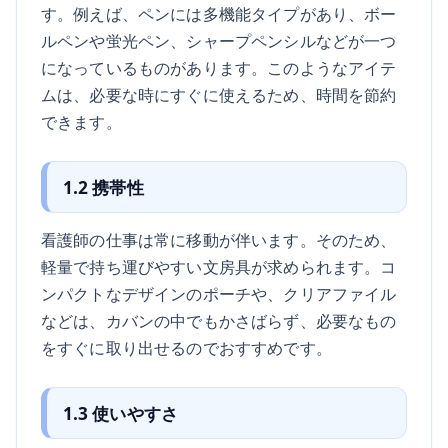
す。例えば、ペンには多機能タイプがあり、ボー
ルペンや蛍光ペン、シャープペンシルなどが一つ
になっているものがあります。このようなアイテ
ムは、必要な時にすぐに使えるため、時間を節約
できます。
1.2 携帯性
看護師の仕事は常に移動が伴います。そのため、
軽量で持ち運びやすい文房具が求められます。コ
ンパクトなデザインのポーチや、クリアファイル
などは、カバンの中でもかさばらず、必要なもの
をすぐに取り出せるのでおすすめです。
1.3 使いやすさ