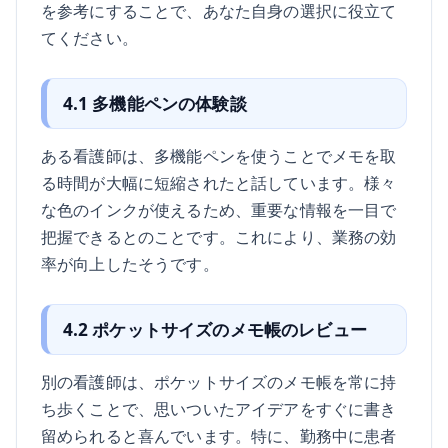
を参考にすることで、あなた自身の選択に役立て
てください。
4.1 多機能ペンの体験談
ある看護師は、多機能ペンを使うことでメモを取
る時間が大幅に短縮されたと話しています。様々
な色のインクが使えるため、重要な情報を一目で
把握できるとのことです。これにより、業務の効
率が向上したそうです。
4.2 ポケットサイズのメモ帳のレビュー
別の看護師は、ポケットサイズのメモ帳を常に持
ち歩くことで、思いついたアイデアをすぐに書き
留められると喜んでいます。特に、勤務中に患者