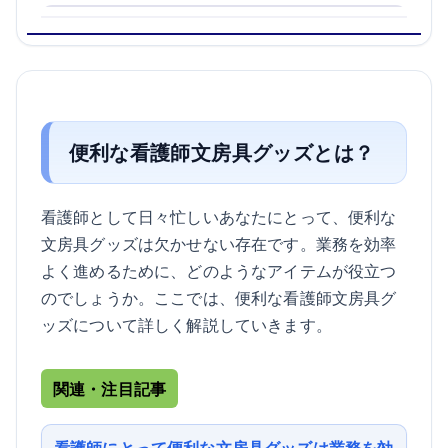
便利な看護師文房具グッズとは？
看護師として日々忙しいあなたにとって、便利な
文房具グッズは欠かせない存在です。業務を効率
よく進めるために、どのようなアイテムが役立つ
のでしょうか。ここでは、便利な看護師文房具グ
ッズについて詳しく解説していきます。
関連・注目記事
看護師にとって便利な文房具グッズは業務を効