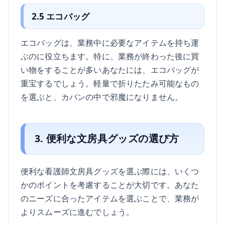
2.5 エコバッグ
エコバッグは、業務中に必要なアイテムを持ち運
ぶのに役立ちます。特に、業務が終わった後に買
い物をすることが多いあなたには、エコバッグが
重宝するでしょう。軽量で折りたたみ可能なもの
を選ぶと、カバンの中で邪魔になりません。
3. 便利な文房具グッズの選び方
便利な看護師文房具グッズを選ぶ際には、いくつ
かのポイントを考慮することが大切です。あなた
のニーズに合ったアイテムを選ぶことで、業務が
よりスムーズに進むでしょう。