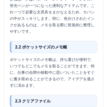
蛍光ペンが一つになった便利なアイテムです。こ
れ一つで必要な文房具をまかなえるため、カバン
の中がスッキリします。特に、色分けされたイン
クがあるものは、メモを取る際に視覚的に整理し
やすいです。
2.2 ポケットサイズのメモ帳
ポケットサイズのメモ帳は、持ち運びが便利で、
いつでもどこでもメモを取ることができます。特
に、仕事の合間や移動中に思いついたことをすぐ
に書き留めることができるので、アイデアを逃さ
ずに済みます。
2.3 クリアファイル