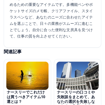
めるための重要なアイテムです。多機能ペンやポ
ケットサイズのメモ帳、クリアファイル、スタイ
ラスペンなど、あなたのニーズに合わせたアイテ
ムを選ぶことで、日々の業務がスムーズに進むこ
とでしょう。自分に合った便利な文房具を見つけ
て、仕事の質を向上させてください。
関連記事
ナースリーの口コミや
ナースリーでこれだけ
失敗談をまとめて、あ
は買うべきアイテム10
なたの選択を失敗しな
選とは？