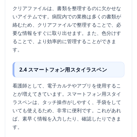
クリアファイルは、書類を整理するのに欠かせな
いアイテムです。病院内での業務は多くの書類が
絡むため、クリアファイルで整理することで、必
要な情報をすぐに取り出せます。また、色分けす
ることで、より効率的に管理することができま
す。
2.4 スマートフォン用スタイラスペン
看護師として、電子カルテやアプリを使用するこ
とが増えてきています。スマートフォン用スタイ
ラスペンは、タッチ操作がしやすく、手袋をして
いても使えるため、非常に便利です。これがあれ
ば、素早く情報を入力したり、確認したりできま
す。