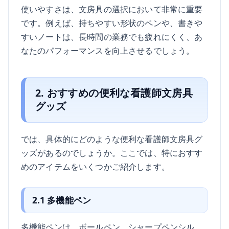
使いやすさは、文房具の選択において非常に重要
です。例えば、持ちやすい形状のペンや、書きや
すいノートは、長時間の業務でも疲れにくく、あ
なたのパフォーマンスを向上させるでしょう。
2. おすすめの便利な看護師文房具
グッズ
では、具体的にどのような便利な看護師文房具グ
ッズがあるのでしょうか。ここでは、特におすす
めのアイテムをいくつかご紹介します。
2.1 多機能ペン
多機能ペンは、ボールペン、シャープペンシル、