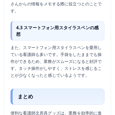
さんからの情報をメモする際に役立つとのことで
す。
4.3 スマートフォン用スタイラスペンの感
想
また、スマートフォン用スタイラスペンを愛用し
ている看護師も多いです。手袋をしたままでも操
作ができるため、業務がスムーズになると好評で
す。タッチ操作がしやすく、ストレスを感じるこ
とが少なくなったと感じているようです。
まとめ
便利な看護師文房具グッズは、業務を効率的に進