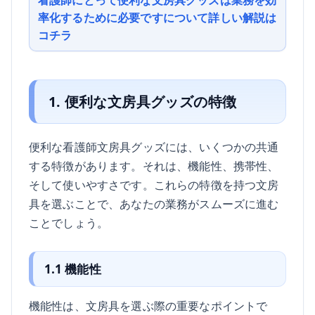
率化するために必要ですについて詳しい解説は
コチラ
1. 便利な文房具グッズの特徴
便利な看護師文房具グッズには、いくつかの共通
する特徴があります。それは、機能性、携帯性、
そして使いやすさです。これらの特徴を持つ文房
具を選ぶことで、あなたの業務がスムーズに進む
ことでしょう。
1.1 機能性
機能性は、文房具を選ぶ際の重要なポイントで