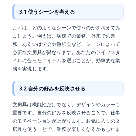
3.1 使うシーンを考える
まずは、どのようなシーンで使うのかを考えてみ
ましょう。例えば、病棟での業務、外来での業
務、あるいは学会や勉強会など、シーンによって
必要な文房具が異なります。あなたのライフスタ
イルに合ったアイテムを選ぶことが、効率的な業
務を実現します。
3.2 自分の好みを反映させる
文房具は機能性だけでなく、デザインやカラーも
重要です。自分の好みを反映させることで、仕事
のモチベーションが上がります。お気に入りの文
房具を使うことで、業務が楽しくなるかもしれま