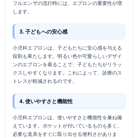
フルエンザの流行時には、エプロンの重要性が増
します。
3. 子どもへの安心感
小児科エプロンは、子どもたちに安心感を与える
役割も果たします。明るい色や可愛らしいデザイ
ンのエプロンを着ることで、子どもたちがリラッ
クスしやすくなります。これによって、診療のス
トレスが軽減されるのです。
4. 使いやすさと機能性
小児科エプロンは、使いやすさと機能性を兼ね備
えています。ポケットが付いているものも多く、
必要な道具をすぐに取り出せる便利さがありま