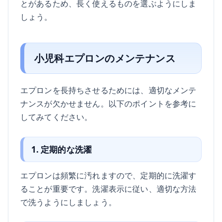
とがあるため、長く使えるものを選ぶようにしま
しょう。
小児科エプロンのメンテナンス
エプロンを長持ちさせるためには、適切なメンテ
ナンスが欠かせません。以下のポイントを参考に
してみてください。
1. 定期的な洗濯
エプロンは頻繁に汚れますので、定期的に洗濯す
ることが重要です。洗濯表示に従い、適切な方法
で洗うようにしましょう。