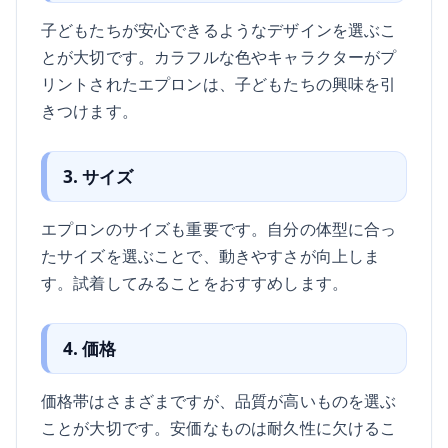
子どもたちが安心できるようなデザインを選ぶこ
とが大切です。カラフルな色やキャラクターがプ
リントされたエプロンは、子どもたちの興味を引
きつけます。
3. サイズ
エプロンのサイズも重要です。自分の体型に合っ
たサイズを選ぶことで、動きやすさが向上しま
す。試着してみることをおすすめします。
4. 価格
価格帯はさまざまですが、品質が高いものを選ぶ
ことが大切です。安価なものは耐久性に欠けるこ