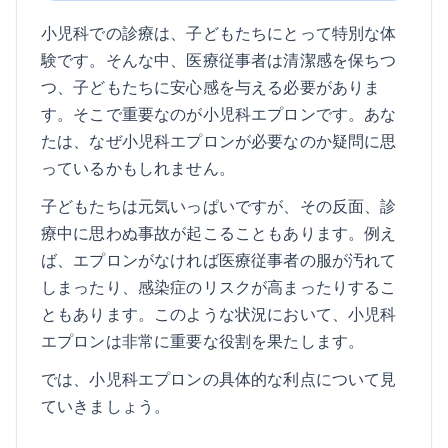
小児科での診療は、子どもたちにとって特別な体
験です。そんな中、医療従事者は清潔感を保ちつ
つ、子どもたちに安心感を与える必要がありま
す。そこで重要なのが小児科エプロンです。あな
たは、なぜ小児科エプロンが必要なのか疑問に思
っているかもしれません。
子どもたちは元気いっぱいですが、その反面、診
療中に思わぬ事故が起こることもあります。例え
ば、エプロンがなければ医療従事者の服が汚れて
しまったり、感染症のリスクが高まったりするこ
ともあります。このような状況において、小児科
エプロンは非常に重要な役割を果たします。
では、小児科エプロンの具体的な利点について見
ていきましょう。