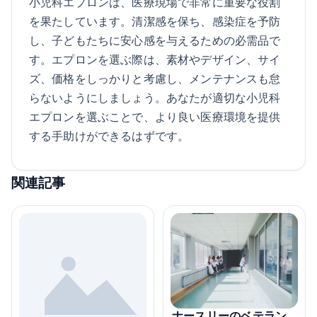
小児科エプロンは、医療現場で非常に重要な役割
を果たしています。清潔感を保ち、感染症を予防
し、子どもたちに安心感を与えるための必需品で
す。エプロンを選ぶ際は、素材やデザイン、サイ
ズ、価格をしっかりと考慮し、メンテナンスも怠
らないようにしましょう。あなたが適切な小児科
エプロンを選ぶことで、より良い医療環境を提供
する手助けができるはずです。
関連記事
ナースリーのベテラン