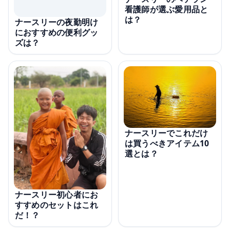
看護師が選ぶ愛用品と
は？
ナースリーの夜勤明け
におすすめの便利グッ
ズは？
ナースリーでこれだけ
は買うべきアイテム10
選とは？
ナースリー初心者にお
すすめのセットはこれ
だ！？