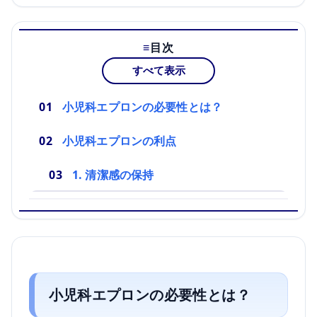
目次
すべて表示
小児科エプロンの必要性とは？
小児科エプロンの利点
1. 清潔感の保持
小児科エプロンの必要性とは？