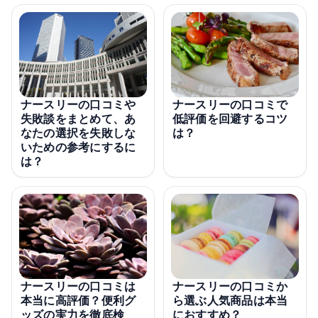
ナースリーの口コミや
ナースリーの口コミで
失敗談をまとめて、あ
低評価を回避するコツ
なたの選択を失敗しな
は？
いための参考にするに
は？
ナースリーの口コミは
ナースリーの口コミか
本当に高評価？便利グ
ら選ぶ人気商品は本当
ッズの実力を徹底検
におすすめ？