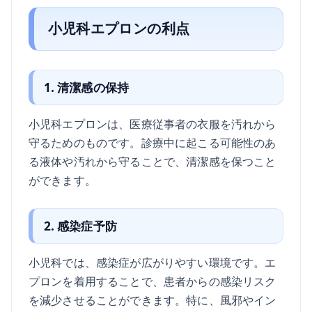
小児科エプロンの利点
1. 清潔感の保持
小児科エプロンは、医療従事者の衣服を汚れから
守るためのものです。診療中に起こる可能性のあ
る液体や汚れから守ることで、清潔感を保つこと
ができます。
2. 感染症予防
小児科では、感染症が広がりやすい環境です。エ
プロンを着用することで、患者からの感染リスク
を減少させることができます。特に、風邪やイン