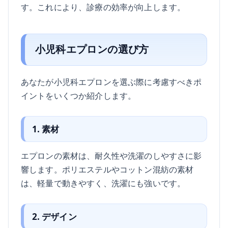
す。これにより、診療の効率が向上します。
小児科エプロンの選び方
あなたが小児科エプロンを選ぶ際に考慮すべきポ
イントをいくつか紹介します。
1. 素材
エプロンの素材は、耐久性や洗濯のしやすさに影
響します。ポリエステルやコットン混紡の素材
は、軽量で動きやすく、洗濯にも強いです。
2. デザイン