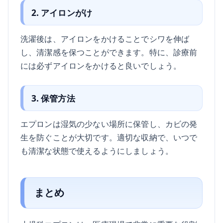
2. アイロンがけ
洗濯後は、アイロンをかけることでシワを伸ば
し、清潔感を保つことができます。特に、診療前
には必ずアイロンをかけると良いでしょう。
3. 保管方法
エプロンは湿気の少ない場所に保管し、カビの発
生を防ぐことが大切です。適切な収納で、いつで
も清潔な状態で使えるようにしましょう。
まとめ