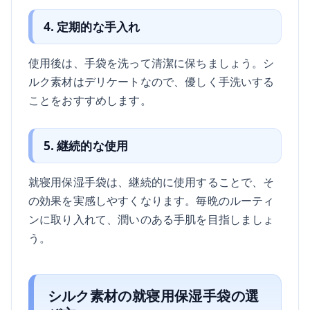
4. 定期的な手入れ
使用後は、手袋を洗って清潔に保ちましょう。シ
ルク素材はデリケートなので、優しく手洗いする
ことをおすすめします。
5. 継続的な使用
就寝用保湿手袋は、継続的に使用することで、そ
の効果を実感しやすくなります。毎晩のルーティ
ンに取り入れて、潤いのある手肌を目指しましょ
う。
シルク素材の就寝用保湿手袋の選