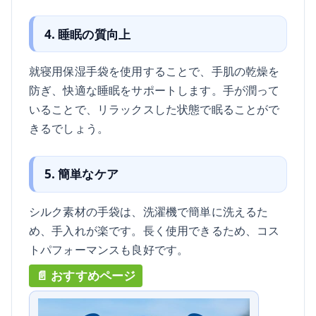
4. 睡眠の質向上
就寝用保湿手袋を使用することで、手肌の乾燥を
防ぎ、快適な睡眠をサポートします。手が潤って
いることで、リラックスした状態で眠ることがで
きるでしょう。
5. 簡単なケア
シルク素材の手袋は、洗濯機で簡単に洗えるた
め、手入れが楽です。長く使用できるため、コス
トパフォーマンスも良好です。