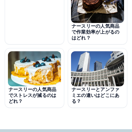
ナースリーの人気商品
で作業効率が上がるの
はどれ？
ナースリーの人気商品
ナースリーとアンファ
でストレスが減るのは
ミエの違いはどこにあ
どれ？
る？