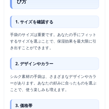
び方
1. サイズを確認する
手袋のサイズは重要です。あなたの手にフィット
するサイズを選ぶことで、保湿効果を最大限に引
き出すことができます。
2. デザインやカラー
シルク素材の手袋は、さまざまなデザインやカラ
ーがあります。あなたの好みに合ったものを選ぶ
ことで、使う楽しみも増えます。
3. 価格帯