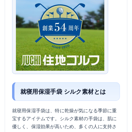
就寝用保湿手袋 シルク素材とは
就寝用保湿手袋は、特に乾燥が気になる季節に重
宝するアイテムです。シルク素材の手袋は、肌に
優しく、保湿効果が高いため、多くの人に支持さ