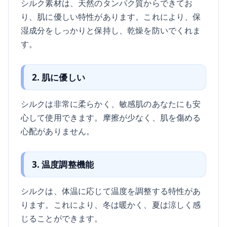
シルク素材は、天然のタンパク質からできてお
り、肌に優しい特性があります。これにより、保
湿成分をしっかりと保持し、乾燥を防いでくれま
す。
2. 肌に優しい
シルクは非常に柔らかく、敏感肌のあなたにも安
心して使用できます。摩擦が少なく、肌を傷める
心配がありません。
3. 温度調整機能
シルクは、体温に応じて温度を調整する特性があ
ります。これにより、冬は暖かく、夏は涼しく感
じることができます。