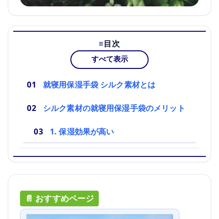
目次
すべて表示
就寝用保湿手袋 シルク素材とは
シルク素材の就寝用保湿手袋のメリット
1. 保湿効果が高い