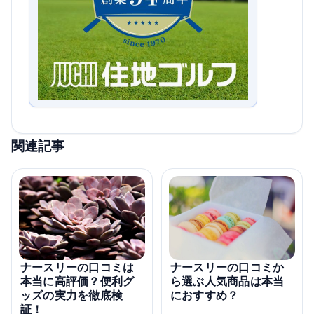
関連記事
ナースリーの口コミは
ナースリーの口コミか
本当に高評価？便利グ
ら選ぶ人気商品は本当
ッズの実力を徹底検
におすすめ？
証！