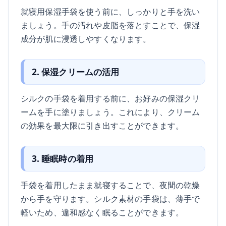
就寝用保湿手袋を使う前に、しっかりと手を洗い
ましょう。手の汚れや皮脂を落とすことで、保湿
成分が肌に浸透しやすくなります。
2. 保湿クリームの活用
シルクの手袋を着用する前に、お好みの保湿クリ
ームを手に塗りましょう。これにより、クリーム
の効果を最大限に引き出すことができます。
3. 睡眠時の着用
手袋を着用したまま就寝することで、夜間の乾燥
から手を守ります。シルク素材の手袋は、薄手で
軽いため、違和感なく眠ることができます。