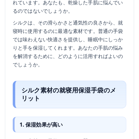
れています。あなたも、乾燥した手肌に悩んでい
るのではないでしょうか。
シルクは、その滑らかさと通気性の良さから、就
寝時に使用するのに最適な素材です。普通の手袋
では味わえない快適さを提供し、睡眠中にしっか
りと手を保湿してくれます。あなたの手肌の悩み
を解消するために、どのように活用すればよいの
でしょうか。
シルク素材の就寝用保湿手袋のメ
リット
1. 保湿効果が高い