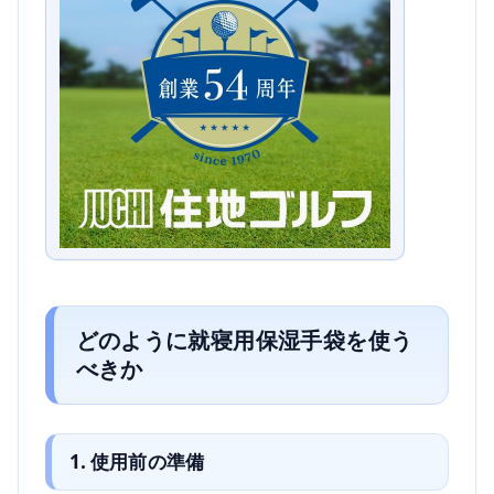
どのように就寝用保湿手袋を使う
べきか
1. 使用前の準備