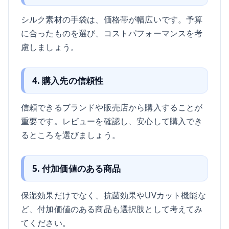
シルク素材の手袋は、価格帯が幅広いです。予算
に合ったものを選び、コストパフォーマンスを考
慮しましょう。
4. 購入先の信頼性
信頼できるブランドや販売店から購入することが
重要です。レビューを確認し、安心して購入でき
るところを選びましょう。
5. 付加価値のある商品
保湿効果だけでなく、抗菌効果やUVカット機能な
ど、付加価値のある商品も選択肢として考えてみ
てください。