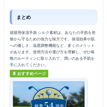
まとめ
就寝用保湿手袋 シルク素材は、あなたの手肌を乾
燥から守るための強力な味方です。保湿効果や肌
への優しさ、温度調整機能など、多くのメリット
があります。使用方法や選び方を理解し、ぜひ毎
晩のルーティンに取り入れて、潤いのある手肌を
手に入れてください。