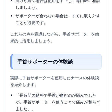
痛みが続く場合は使用を中止し、専門医に相談
しましょう。
サポーターが合わない場合は、すぐに取り外す
ことが必要です。
これらの点を意識しながら、手首サポーターを効
果的に活用しましょう。
手首サポーターの体験談
実際に手首サポーターを使用したナースの体験談
を紹介します。
「長時間の勤務で手首が痛むのが悩みでした
が、手首サポーターを使うことで痛みが和らぎ
ました。」