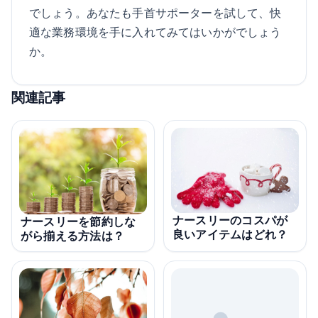
でしょう。あなたも手首サポーターを試して、快
適な業務環境を手に入れてみてはいかがでしょう
か。
関連記事
ナースリーのコスパが
ナースリーを節約しな
良いアイテムはどれ？
がら揃える方法は？