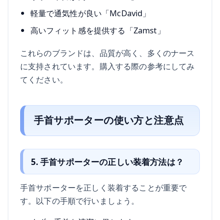
軽量で通気性が良い「McDavid」
高いフィット感を提供する「Zamst」
これらのブランドは、品質が高く、多くのナース
に支持されています。購入する際の参考にしてみ
てください。
手首サポーターの使い方と注意点
5. 手首サポーターの正しい装着方法は？
手首サポーターを正しく装着することが重要で
す。以下の手順で行いましょう。