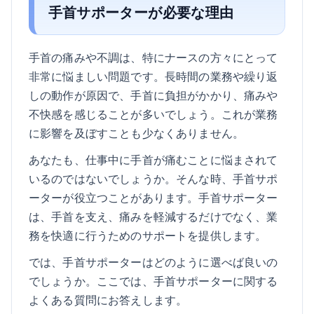
手首サポーターが必要な理由
手首の痛みや不調は、特にナースの方々にとって
非常に悩ましい問題です。長時間の業務や繰り返
しの動作が原因で、手首に負担がかかり、痛みや
不快感を感じることが多いでしょう。これが業務
に影響を及ぼすことも少なくありません。
あなたも、仕事中に手首が痛むことに悩まされて
いるのではないでしょうか。そんな時、手首サポ
ーターが役立つことがあります。手首サポーター
は、手首を支え、痛みを軽減するだけでなく、業
務を快適に行うためのサポートを提供します。
では、手首サポーターはどのように選べば良いの
でしょうか。ここでは、手首サポーターに関する
よくある質問にお答えします。