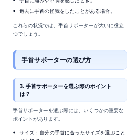
手首に痛みや不調を感じたとき。
過去に手首の怪我をしたことがある場合。
これらの状況では、手首サポーターが大いに役立
つでしょう。
手首サポーターの選び方
3. 手首サポーターを選ぶ際のポイント
は？
手首サポーターを選ぶ際には、いくつかの重要な
ポイントがあります。
サイズ：自分の手首に合ったサイズを選ぶこと