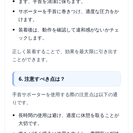
まず、手首を清潔に保ちます。
サポーターを手首に巻きつけ、適度な圧力をか
けます。
装着後は、動作を確認して違和感がないかチェ
ックします。
正しく装着することで、効果を最大限に引き出す
ことができます。
6. 注意すべき点は？
手首サポーターを使用する際の注意点は以下の通
りです。
長時間の使用は避け、適度に休憩を取ることが
大切です。