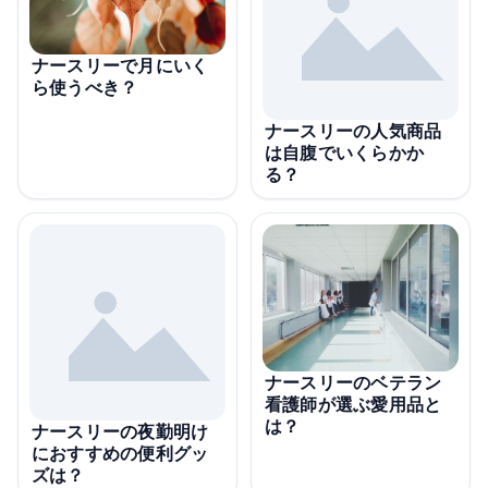
ナースリーで月にいく
ら使うべき？
ナースリーの人気商品
は自腹でいくらかか
る？
ナースリーのベテラン
看護師が選ぶ愛用品と
は？
ナースリーの夜勤明け
におすすめの便利グッ
ズは？