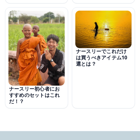
ナースリーでこれだけ
は買うべきアイテム10
選とは？
ナースリー初心者にお
すすめのセットはこれ
だ！？