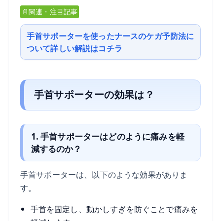
📄関連・注目記事
手首サポーターを使ったナースのケガ予防法に
ついて詳しい解説はコチラ
手首サポーターの効果は？
1. 手首サポーターはどのように痛みを軽
減するのか？
手首サポーターは、以下のような効果がありま
す。
手首を固定し、動かしすぎを防ぐことで痛みを