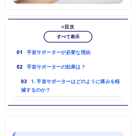
目次
すべて表示
手首サポーターが必要な理由
手首サポーターの効果は？
1. 手首サポーターはどのように痛みを軽
減するのか？