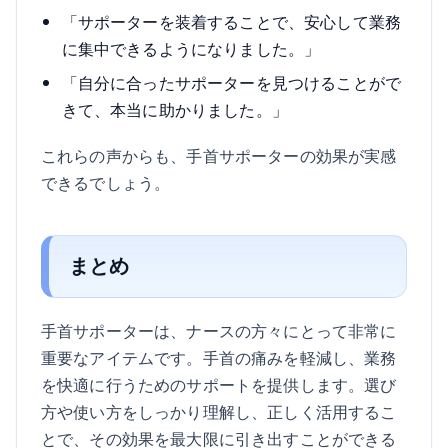
「サポーターを装着することで、安心して業務
に集中できるようになりました。」
「自分に合ったサポーターを見つけることがで
きて、本当に助かりました。」
これらの声からも、手首サポーターの効果が実感
できるでしょう。
まとめ
手首サポーターは、ナースの方々にとって非常に
重要なアイテムです。手首の痛みを軽減し、業務
を快適に行うためのサポートを提供します。選び
方や使い方をしっかり理解し、正しく活用するこ
とで、その効果を最大限に引き出すことができる