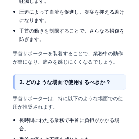
軽減します。
圧迫によって血流を促進し、炎症を抑える助け
になります。
手首の動きを制限することで、さらなる損傷を
防ぎます。
手首サポーターを装着することで、業務中の動作
が楽になり、痛みを感じにくくなるでしょう。
2. どのような場面で使用するべきか？
手首サポーターは、特に以下のような場面での使
用が推奨されます。
長時間にわたる業務で手首に負担がかかる場
合。