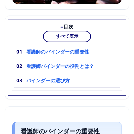
目次
すべて表示
看護師のバインダーの重要性
看護師バインダーの役割とは？
バインダーの選び方
看護師のバインダーの重要性