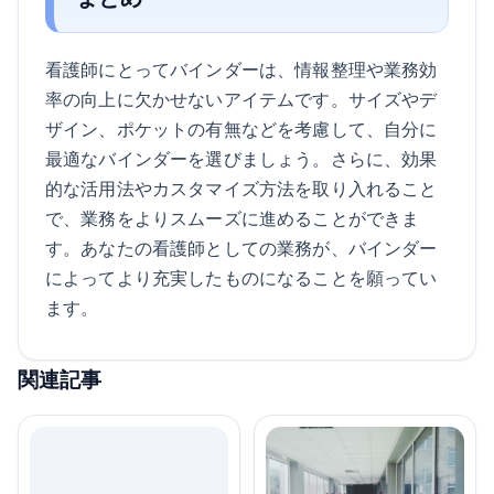
看護師にとってバインダーは、情報整理や業務効
率の向上に欠かせないアイテムです。サイズやデ
ザイン、ポケットの有無などを考慮して、自分に
最適なバインダーを選びましょう。さらに、効果
的な活用法やカスタマイズ方法を取り入れること
で、業務をよりスムーズに進めることができま
す。あなたの看護師としての業務が、バインダー
によってより充実したものになることを願ってい
ます。
関連記事