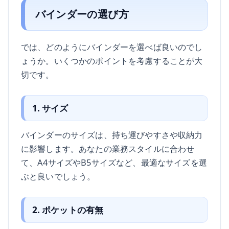
バインダーの選び方
では、どのようにバインダーを選べば良いのでし
ょうか。いくつかのポイントを考慮することが大
切です。
1. サイズ
バインダーのサイズは、持ち運びやすさや収納力
に影響します。あなたの業務スタイルに合わせ
て、A4サイズやB5サイズなど、最適なサイズを選
ぶと良いでしょう。
2. ポケットの有無