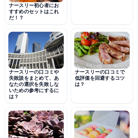
ナースリー初心者にお
すすめのセットはこれ
だ！？
ナースリーの口コミや
ナースリーの口コミで
失敗談をまとめて、あ
低評価を回避するコツ
なたの選択を失敗しな
は？
いための参考にするに
は？