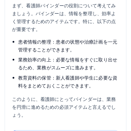
まず、看護師バインダーの役割について考えてみ
ましょう。バインダーは、情報を整理し、効率よ
く管理するためのアイテムです。特に、以下の点
が重要です。
患者情報の整理：患者の状態や治療計画を一元
管理することができます。
業務効率の向上：必要な情報をすぐに取り出せ
るため、業務がスムーズに進みます。
教育資料の保管：新人看護師や学生に必要な資
料をまとめておくことができます。
このように、看護師にとってバインダーは、業務
を円滑に進めるための必須アイテムと言えるでし
ょう。