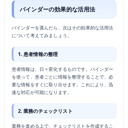
バインダーの効果的な活用法
バインダーを選んだら、次はその効果的な活用法
について考えてみましょう。
1. 患者情報の整理
患者情報は、日々変化するものです。バインダー
を使って、患者ごとに情報を整理することで、必
要な情報をすぐに取り出せます。これにより、迅
速な対応が可能になります。
2. 業務のチェックリスト
業務を進める上で、チェックリストを作成するこ