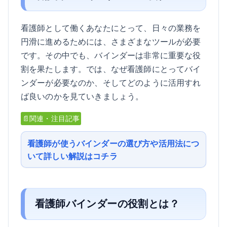
看護師として働くあなたにとって、日々の業務を
円滑に進めるためには、さまざまなツールが必要
です。その中でも、バインダーは非常に重要な役
割を果たします。では、なぜ看護師にとってバイ
ンダーが必要なのか、そしてどのように活用すれ
ば良いのかを見ていきましょう。
📄関連・注目記事
看護師が使うバインダーの選び方や活用法につ
いて詳しい解説はコチラ
看護師バインダーの役割とは？