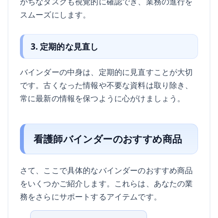
がちなタスクも視覚的に確認でき、業務の進行を
スムーズにします。
3. 定期的な見直し
バインダーの中身は、定期的に見直すことが大切
です。古くなった情報や不要な資料は取り除き、
常に最新の情報を保つように心がけましょう。
看護師バインダーのおすすめ商品
さて、ここで具体的なバインダーのおすすめ商品
をいくつかご紹介します。これらは、あなたの業
務をさらにサポートするアイテムです。