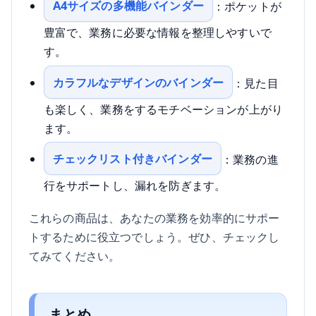
A4サイズの多機能バインダー
：ポケットが
豊富で、業務に必要な情報を整理しやすいで
す。
カラフルなデザインのバインダー
：見た目
も楽しく、業務をするモチベーションが上がり
ます。
チェックリスト付きバインダー
：業務の進
行をサポートし、漏れを防ぎます。
これらの商品は、あなたの業務を効率的にサポー
トするために役立つでしょう。ぜひ、チェックし
てみてください。
まとめ