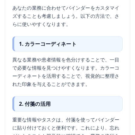
あなたの業務に合わせてバインダーをカスタマイ
ズすることも考慮しましょう。以下の方法で、さ
らに使いやすくなります。
1. カラーコーディネート
異なる業務や患者情報を色分けすることで、一目
で必要な情報を見つけやすくなります。カラーコ
ーディネートを活用することで、視覚的に整理さ
れた印象を与えることができます。
2. 付箋の活用
重要な情報やタスクは、付箋を使ってバインダー
に貼り付けておくと便利です。これにより、忘れ