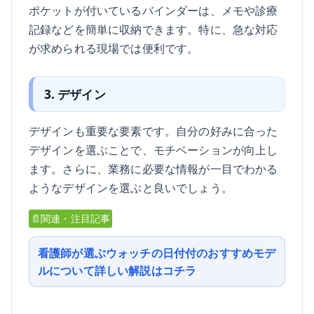
ポケットが付いているバインダーは、メモや診療
記録などを簡単に収納できます。特に、急な対応
が求められる現場では便利です。
3. デザイン
デザインも重要な要素です。自分の好みに合った
デザインを選ぶことで、モチベーションが向上し
ます。さらに、業務に必要な情報が一目でわかる
ようなデザインを選ぶと良いでしょう。
📄関連・注目記事
看護師が選ぶウォッチの日付付のおすすめモデ
ルについて詳しい解説はコチラ