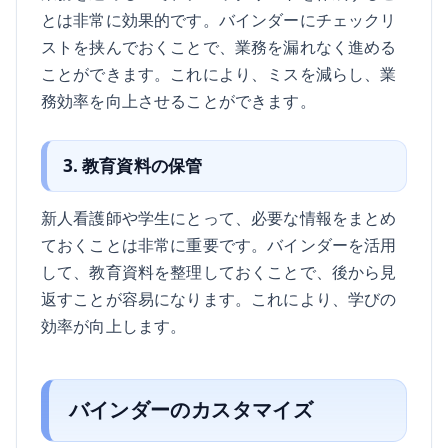
とは非常に効果的です。バインダーにチェックリ
ストを挟んでおくことで、業務を漏れなく進める
ことができます。これにより、ミスを減らし、業
務効率を向上させることができます。
3. 教育資料の保管
新人看護師や学生にとって、必要な情報をまとめ
ておくことは非常に重要です。バインダーを活用
して、教育資料を整理しておくことで、後から見
返すことが容易になります。これにより、学びの
効率が向上します。
バインダーのカスタマイズ