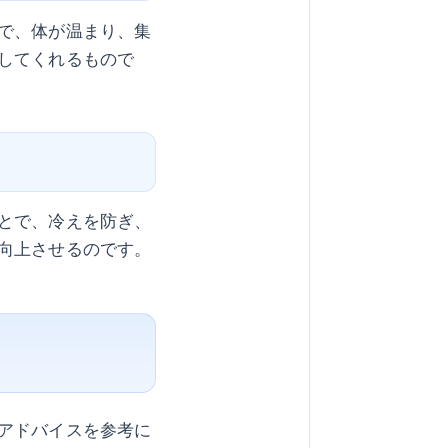
で、体が温まり、集
してくれるもので
とで、冷えを防ぎ、
向上させるのです。
アドバイスを参考に