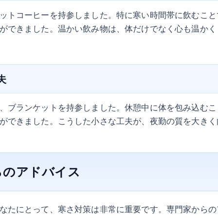
ットコーヒーを持参しました。特に寒い時間帯に飲むこと
ができました。温かい飲み物は、体だけでなく心も温かく
夫
、ブランケットを持参しました。休憩中に体を包み込むこ
ができました。こうした小さな工夫が、夜勤の質を大きく
らのアドバイス
なたにとって、寒さ対策は非常に重要です。専門家からの