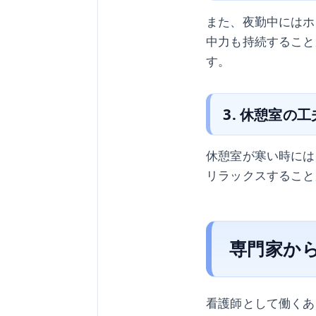
また、夜勤中にはホ
中力も持続すること
す。
3. 休憩室の工
休憩室が寒い時には
リラックスすること
専門家か
看護師として働くあ