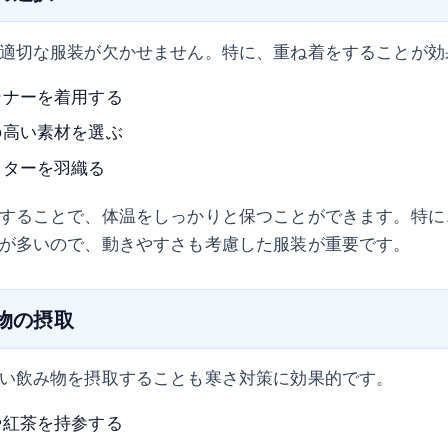
適切な服装が欠かせません。特に、重ね着をすることが効
ンナーを着用する
の高い素材を選ぶ
ウターを羽織る
することで、体温をしっかりと保つことができます。特に
が多いので、動きやすさも考慮した服装が重要です。
み物の摂取
い飲み物を摂取することも寒さ対策に効果的です。
や紅茶を持参する