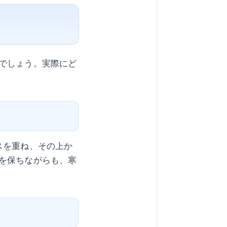
でしょう。実際にど
スを重ね、その上か
を保ちながらも、寒