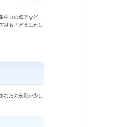
集中力の低下など、
何度も「どうにかし
あなたの夜勤が少し