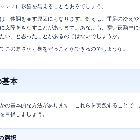
マンスに影響を与えることもあるでしょう。
は、体調を崩す原因にもなります。例えば、手足の冷えや
に支障をきたすことがあります。あなたも、寒い夜勤中に
たい」と思ったことがあるのではないでしょうか。
てこの寒さから身を守ることができるのでしょうか。
の基本
かの基本的な方法があります。これらを実践することで、
を目指しましょう。
装の選択