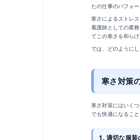
たの仕事のパフォー
寒さによるストレス
看護師としての業務
てこの寒さを和らげ
では、どのようにし
寒さ対策
寒さ対策にはいくつ
でも快適になること
1. 適切な服