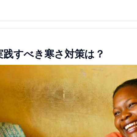
実践すべき寒さ対策は？