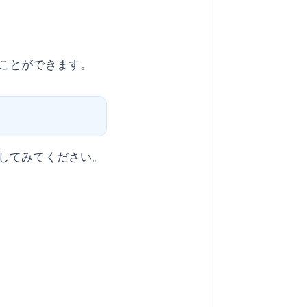
ことができます。
してみてください。