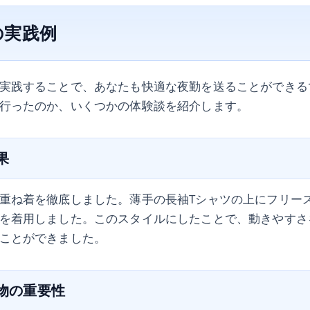
の実践例
実践することで、あなたも快適な夜勤を送ることができる
行ったのか、いくつかの体験談を紹介します。
果
重ね着を徹底しました。薄手の長袖Tシャツの上にフリー
を着用しました。このスタイルにしたことで、動きやすさ
ことができました。
み物の重要性