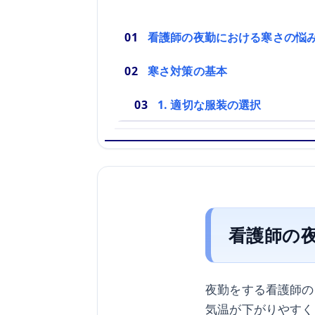
看護師の夜勤における寒さの悩
寒さ対策の基本
1. 適切な服装の選択
看護師の
夜勤をする看護師の
気温が下がりやすく