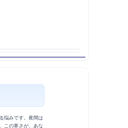
る悩みです。夜間は
。この寒さが、あな