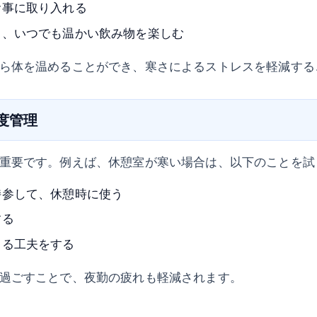
食事に取り入れる
て、いつでも温かい飲み物を楽しむ
ら体を温めることができ、寒さによるストレスを軽減する
温度管理
重要です。例えば、休憩室が寒い場合は、以下のことを試
持参して、休憩時に使う
する
まる工夫をする
過ごすことで、夜勤の疲れも軽減されます。