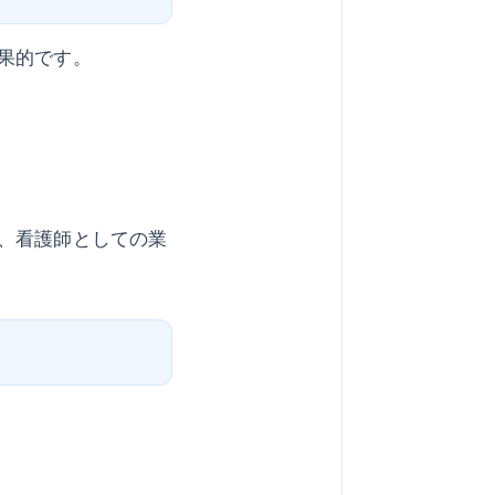
果的です。
、看護師としての業