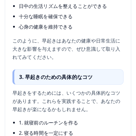
日中の生活リズムを整えることができる
十分な睡眠を確保できる
心身の健康を維持できる
このように、早起きはあなたの健康や日常生活に
大きな影響を与えますので、ぜひ意識して取り入
れてみてください。
3. 早起きのための具体的なコツ
早起きをするためには、いくつかの具体的なコツ
があります。これらを実践することで、あなたの
早起きが楽になるかもしれません。
1. 就寝前のルーチンを作る
2. 寝る時間を一定にする