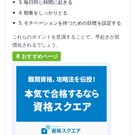
3. 毎日同じ時間に起きる
4. 朝食をしっかりとる
5. モチベーションを持つための目標を設定する
これらのポイントを意識することで、早起きが習
慣化されるでしょう。