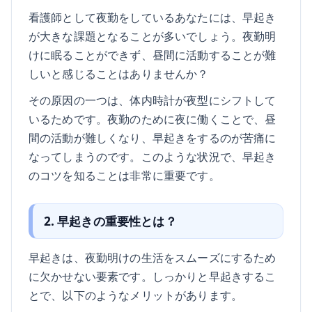
看護師として夜勤をしているあなたには、早起き
が大きな課題となることが多いでしょう。夜勤明
けに眠ることができず、昼間に活動することが難
しいと感じることはありませんか？
その原因の一つは、体内時計が夜型にシフトして
いるためです。夜勤のために夜に働くことで、昼
間の活動が難しくなり、早起きをするのが苦痛に
なってしまうのです。このような状況で、早起き
のコツを知ることは非常に重要です。
2. 早起きの重要性とは？
早起きは、夜勤明けの生活をスムーズにするため
に欠かせない要素です。しっかりと早起きするこ
とで、以下のようなメリットがあります。