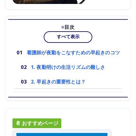
目次
すべて表示
看護師が夜勤をこなすための早起きのコツ
1. 夜勤明けの生活リズムの難しさ
2. 早起きの重要性とは？