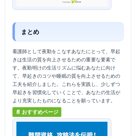
まとめ
看護師として夜勤をこなすあなたにとって、早起
きは生活の質を向上させるための重要な要素で
す。夜勤明けの生活リズムに悩むあなたに向け
て、早起きのコツや睡眠の質を向上させるための
工夫を紹介しました。これらを実践し、少しずつ
早起きを習慣化していくことで、あなたの生活が
より充実したものになることを願っています。