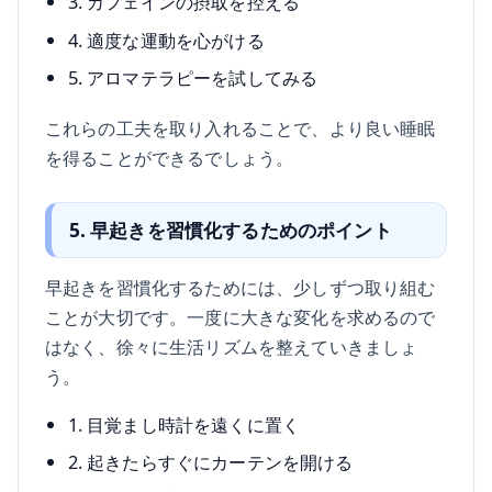
3. カフェインの摂取を控える
4. 適度な運動を心がける
5. アロマテラピーを試してみる
これらの工夫を取り入れることで、より良い睡眠
を得ることができるでしょう。
5. 早起きを習慣化するためのポイント
早起きを習慣化するためには、少しずつ取り組む
ことが大切です。一度に大きな変化を求めるので
はなく、徐々に生活リズムを整えていきましょ
う。
1. 目覚まし時計を遠くに置く
2. 起きたらすぐにカーテンを開ける