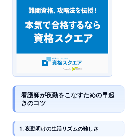
看護師が夜勤をこなすための早起
きのコツ
1. 夜勤明けの生活リズムの難しさ