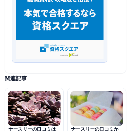
関連記事
ナースリーの口コミは
ナースリーの口コミか