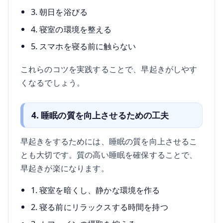
3. 朝日を浴びる
4. 寝室の環境を整える
5. スマホを寝る前に触らない
これらのコツを実践することで、早起きがしやす
くなるでしょう。
4. 睡眠の質を向上させるための工夫
早起きをするためには、睡眠の質を向上させるこ
とも大切です。質の高い睡眠を確保することで、
早起きが楽になります。
1. 寝室を暗くし、静かな環境を作る
2. 寝る前にリラックスする時間を持つ