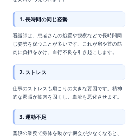
1. 長時間の同じ姿勢
看護師は、患者さんの処置や観察などで長時間同
じ姿勢を保つことが多いです。これが肩や首の筋
肉に負担をかけ、血行不良を引き起こします。
2. ストレス
仕事のストレスも肩こりの大きな要因です。精神
的な緊張が筋肉を固くし、血流を悪化させます。
3. 運動不足
普段の業務で身体を動かす機会が少なくなると、