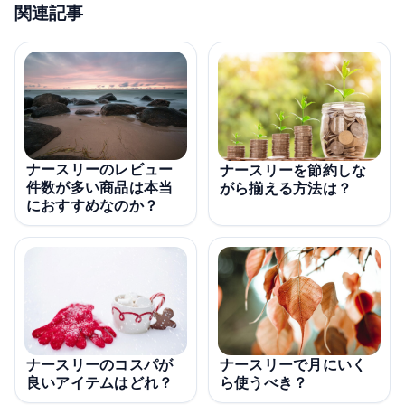
関連記事
ナースリーのレビュー
ナースリーを節約しな
件数が多い商品は本当
がら揃える方法は？
におすすめなのか？
ナースリーのコスパが
ナースリーで月にいく
良いアイテムはどれ？
ら使うべき？