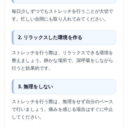
毎日少しずつでもストレッチを行うことが大切で
す。忙しい合間にも取り入れてみてください。
2. リラックスした環境を作る
ストレッチを行う際は、リラックスできる環境を
整えましょう。静かな場所で、深呼吸をしながら
行うと効果的です。
3. 無理をしない
ストレッチを行う際は、無理をせず自分のペース
で行いましょう。痛みを感じる場合はすぐに中止
してください。