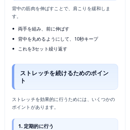
背中の筋肉を伸ばすことで、肩こりを緩和しま
す。
両手を組み、前に伸ばす
背中を丸めるようにして、10秒キープ
これを3セット繰り返す
ストレッチを続けるためのポイン
ト
ストレッチを効果的に行うためには、いくつかの
ポイントがあります。
1. 定期的に行う