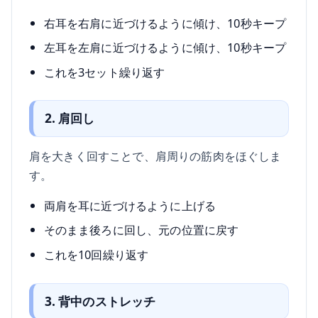
右耳を右肩に近づけるように傾け、10秒キープ
左耳を左肩に近づけるように傾け、10秒キープ
これを3セット繰り返す
2. 肩回し
肩を大きく回すことで、肩周りの筋肉をほぐしま
す。
両肩を耳に近づけるように上げる
そのまま後ろに回し、元の位置に戻す
これを10回繰り返す
3. 背中のストレッチ