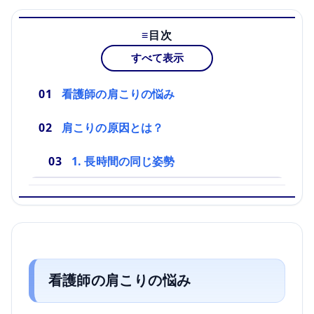
目次
すべて表示
看護師の肩こりの悩み
肩こりの原因とは？
1. 長時間の同じ姿勢
看護師の肩こりの悩み