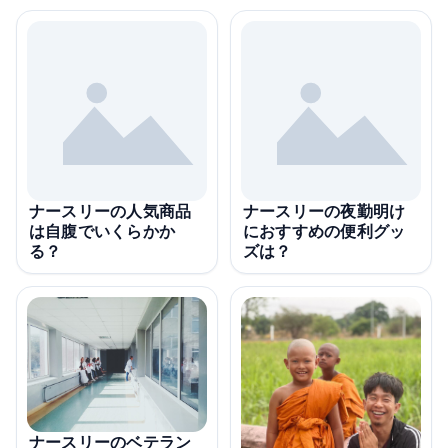
ナースリーの人気商品
ナースリーの夜勤明け
は自腹でいくらかか
におすすめの便利グッ
る？
ズは？
ナースリーのベテラン