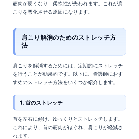
筋肉が硬くなり、柔軟性が失われます。これが肩
こりを悪化させる原因になります。
肩こり解消のためのストレッチ方
法
肩こりを解消するためには、定期的にストレッチ
を行うことが効果的です。以下に、看護師におす
すめのストレッチ方法をいくつか紹介します。
1. 首のストレッチ
首を左右に傾け、ゆっくりとストレッチします。
これにより、首の筋肉がほぐれ、肩こりが軽減さ
れます。