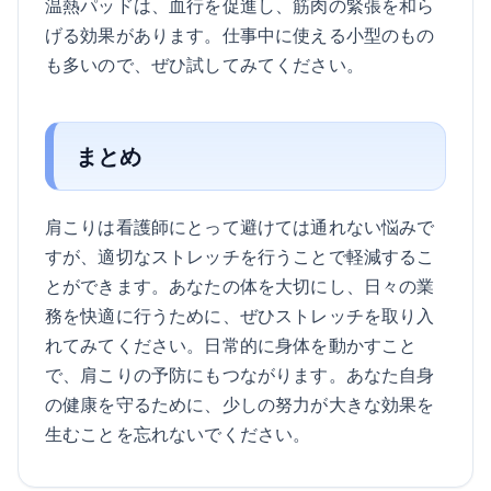
温熱パッドは、血行を促進し、筋肉の緊張を和ら
げる効果があります。仕事中に使える小型のもの
も多いので、ぜひ試してみてください。
まとめ
肩こりは看護師にとって避けては通れない悩みで
すが、適切なストレッチを行うことで軽減するこ
とができます。あなたの体を大切にし、日々の業
務を快適に行うために、ぜひストレッチを取り入
れてみてください。日常的に身体を動かすこと
で、肩こりの予防にもつながります。あなた自身
の健康を守るために、少しの努力が大きな効果を
生むことを忘れないでください。