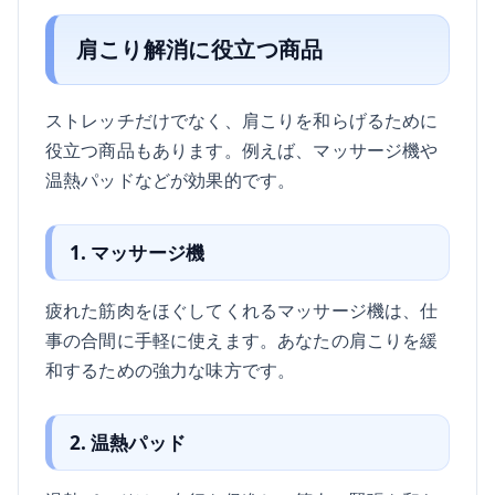
肩こり解消に役立つ商品
ストレッチだけでなく、肩こりを和らげるために
役立つ商品もあります。例えば、マッサージ機や
温熱パッドなどが効果的です。
1. マッサージ機
疲れた筋肉をほぐしてくれるマッサージ機は、仕
事の合間に手軽に使えます。あなたの肩こりを緩
和するための強力な味方です。
2. 温熱パッド