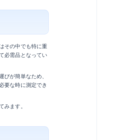
はその中でも特に重
て必需品となってい
運びが簡単なため、
必要な時に測定でき
てみます。