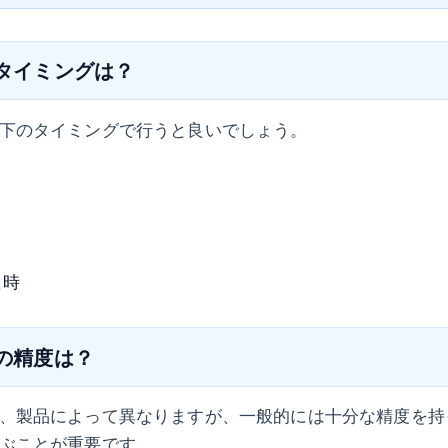
のタイミングは？
下のタイミングで行うと良いでしょう。
た時
計の精度は？
、製品によって異なりますが、一般的には十分な精度を持
ぶことが重要です。