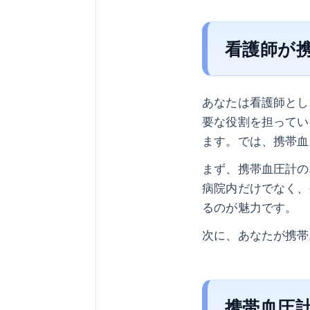
看護師が
あなたは看護師とし
要な役割を担ってい
ます。では、携帯血
まず、携帯血圧計の
病院内だけでなく、
るのが魅力です。
次に、あなたが携帯
携帯血圧