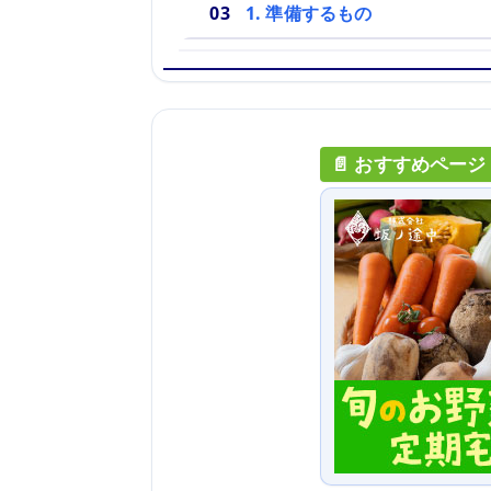
1. 準備するもの