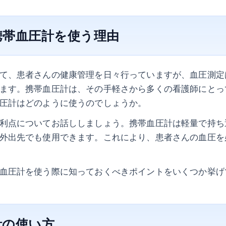
携帯血圧計を使う理由
て、患者さんの健康管理を日々行っていますが、血圧測定
ます。携帯血圧計は、その手軽さから多くの看護師にとっ
圧計はどのように使うのでしょうか。
利点についてお話ししましょう。携帯血圧計は軽量で持ち
外出先でも使用できます。これにより、患者さんの血圧を
血圧計を使う際に知っておくべきポイントをいくつか挙げ
計の使い方