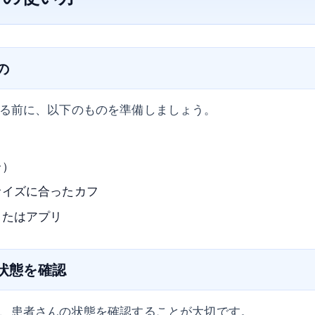
の
る前に、以下のものを準備しましょう。
合）
サイズに合ったカフ
またはアプリ
の状態を確認
、患者さんの状態を確認することが大切です。