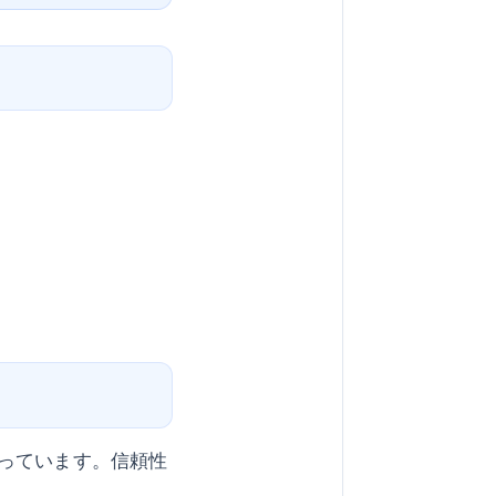
っています。信頼性