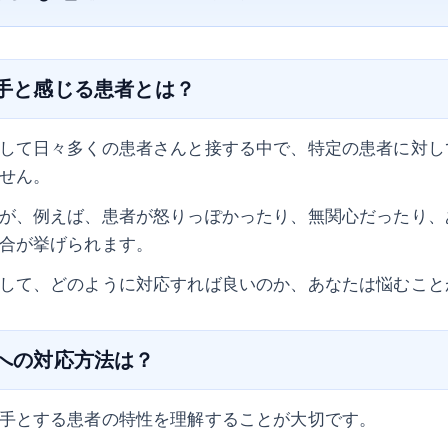
苦手と感じる患者とは？
して日々多くの患者さんと接する中で、特定の患者に対し
せん。
が、例えば、患者が怒りっぽかったり、無関心だったり、
合が挙げられます。
して、どのように対応すれば良いのか、あなたは悩むこと
者への対応方法は？
手とする患者の特性を理解することが大切です。