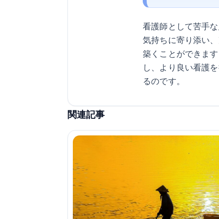
看護師として苦手な
気持ちに寄り添い、
築くことができます
し、より良い看護を
るのです。
関連記事