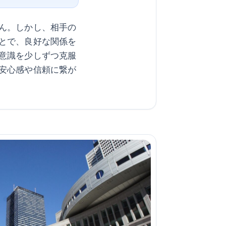
ん。しかし、相手の
とで、良好な関係を
意識を少しずつ克服
安心感や信頼に繋が