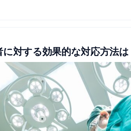
者に対する効果的な対応方法は