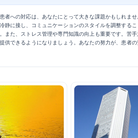
患者への対応は、あなたにとって大きな課題かもしれませ
冷静に接し、コミュニケーションのスタイルを調整するこ
。また、ストレス管理や専門知識の向上も重要です。苦手
提供できるようになりましょう。あなたの努力が、患者の