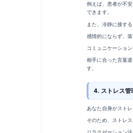
例えば、患者が不安
できます。
また、冷静に接する
感情的にならず、落
コミュニケーション
相手に合った言葉遣
す。
4. ストレス
あなた自身がストレ
そのため、ストレス
リラクゼーション法