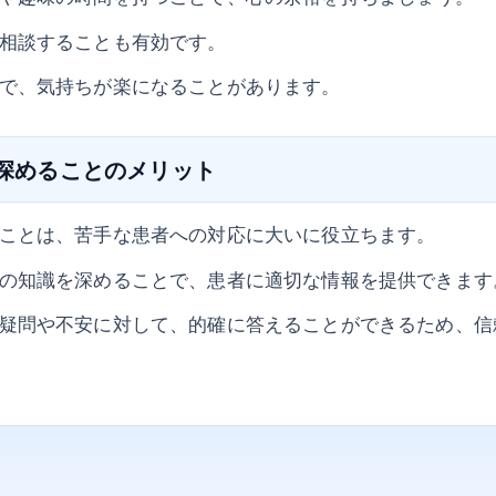
相談することも有効です。
で、気持ちが楽になることがあります。
を深めることのメリット
ことは、苦手な患者への対応に大いに役立ちます。
の知識を深めることで、患者に適切な情報を提供できます
疑問や不安に対して、的確に答えることができるため、信