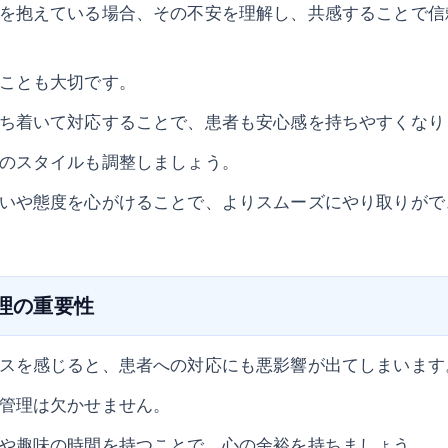
を抱えている場合、その不安を理解し、共感することで信
ことも大切です。
ち着いて対応することで、患者も安心感を持ちやすくなり
のスタイルも調整しましょう。
いや態度を心がけることで、よりスムーズにやり取りがで
管理の重要性
スを感じると、患者への対応にも悪影響が出てしまいます
管理は欠かせません。
や趣味の時間を持つことで、心の余裕を持ちましょう。