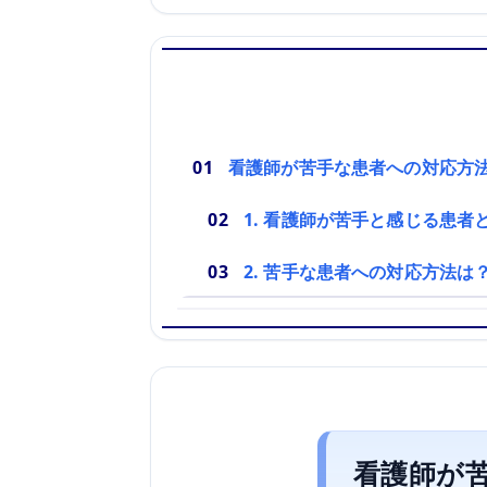
看護師が苦手な患者への対応方
1. 看護師が苦手と感じる患者
2. 苦手な患者への対応方法は
看護師が