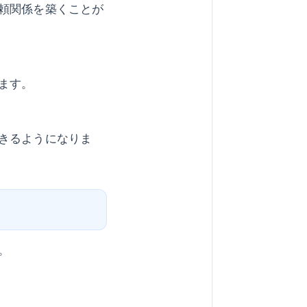
頼関係を築くことが
ます。
きるようになりま
。