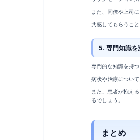
また、同僚や上司に
共感してもらうこと
5. 専門知識
専門的な知識を持つ
病状や治療について
また、患者が抱える
るでしょう。
まとめ