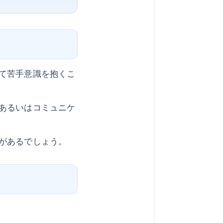
て苦手意識を抱くこ
あるいはコミュニケ
があるでしょう。