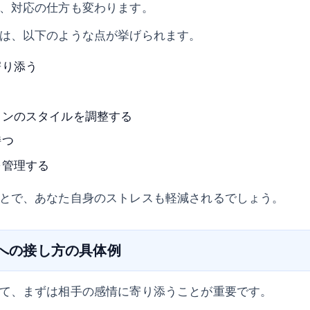
、対応の仕方も変わります。
は、以下のような点が挙げられます。
寄り添う
ョンのスタイルを調整する
持つ
を管理する
とで、あなた自身のストレスも軽減されるでしょう。
者への接し方の具体例
て、まずは相手の感情に寄り添うことが重要です。