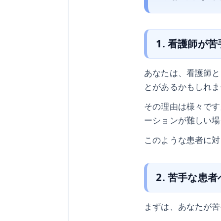
1. 看護師が
あなたは、看護師と
とがあるかもしれま
その理由は様々です
ーションが難しい場
このような患者に対
2. 苦手な患
まずは、あなたが苦